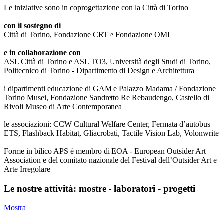
Le iniziative sono in coprogettazione con la Città di Torino
con il sostegno di
Città di Torino, Fondazione CRT e Fondazione OMI
e in collaborazione con
ASL Città di Torino e ASL TO3, Università degli Studi di Torino,
Politecnico di Torino - Dipartimento di Design e Architettura
i dipartimenti educazione di GAM e Palazzo Madama / Fondazione
Torino Musei, Fondazione Sandretto Re Rebaudengo, Castello di
Rivoli Museo di Arte Contemporanea
le associazioni: CCW Cultural Welfare Center, Fermata d’autobus
ETS, Flashback Habitat, Gliacrobati, Tactile Vision Lab, Volonwrite
Forme in bilico APS è membro di EOA - European Outsider Art
Association e del comitato nazionale del Festival dell’Outsider Art e
Arte Irregolare
Le nostre attività: mostre - laboratori - progetti
Mostra