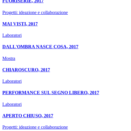
FUORISERIE, 2017
Progetti: ideazione e collaborazione
MAI VISTI, 2017
Laboratori
DALL'OMBRA NASCE COSA, 2017
Mostra
CHIAROSCURO, 2017
Laboratori
PERFORMANCE SUL SEGNO LIBERO, 2017
Laboratori
APERTO CHIUSO, 2017
Progetti: ideazione e collaborazione