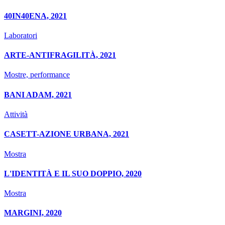
40IN40ENA, 2021
Laboratori
ARTE-ANTIFRAGILITÀ, 2021
Mostre, performance
BANI ADAM, 2021
Attività
CASETT-AZIONE URBANA, 2021
Mostra
L'IDENTITÀ E IL SUO DOPPIO, 2020
Mostra
MARGINI, 2020