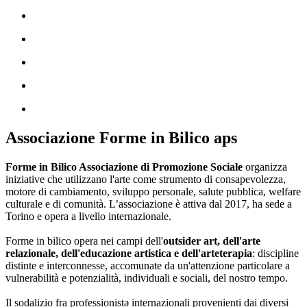
Associazione Forme in Bilico aps
Forme in Bilico Associazione di Promozione Sociale
organizza
iniziative che utilizzano l'arte come strumento di consapevolezza,
motore di cambiamento, sviluppo personale, salute pubblica, welfare
culturale e di comunità. L’associazione è attiva dal 2017, ha sede a
Torino e opera a livello internazionale.
Forme in bilico opera nei campi dell'
outsider art, dell'arte
relazionale, dell'educazione artistica e dell'arteterapia
: discipline
distinte e interconnesse, accomunate da un'attenzione particolare a
vulnerabilità e potenzialità, individuali e sociali, del nostro tempo.
Il sodalizio fra professionistə internazionali provenienti dai diversi