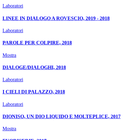
Laboratori
LINEE IN DIALOGO A ROVESCIO, 2019 - 2018
Laboratori
PAROLE PER COLPIRE, 2018
Mostra
DIALOGE/DIALOGHI, 2018
Laboratori
I CIELI DI PALAZZO, 2018
Laboratori
DIONISO, UN DIO LIQUIDO E MOLTEPLICE, 2017
Mostra