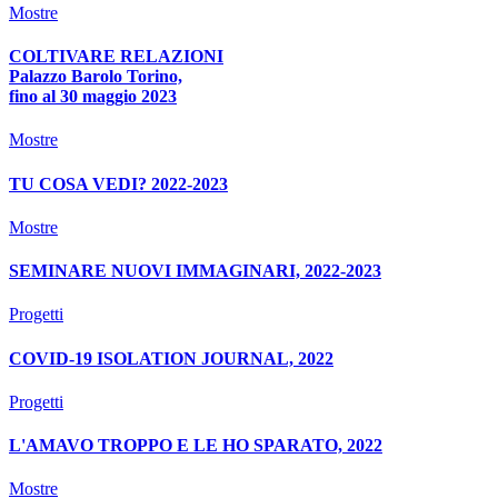
Mostre
COLTIVARE RELAZIONI
Palazzo Barolo Torino,
fino al 30 maggio 2023
Mostre
TU COSA VEDI? 2022-2023
Mostre
SEMINARE NUOVI IMMAGINARI, 2022-2023
Progetti
COVID-19 ISOLATION JOURNAL, 2022
Progetti
L'AMAVO TROPPO E LE HO SPARATO, 2022
Mostre