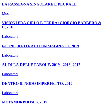
LA RASSEGNA SINGOLARE E PLURALE
Mostra
VISIONI FRA CIELO E TERRA: GIORGIO BARBERO &
C, 2018
Laboratori
I-CONE, Il RITRATTO IMMAGINATO, 2019
Laboratori
AL DI LÀ DELLE PAROLE, 2019 - 2018 -2017
Laboratori
DENTRO IL NODO IMPERFETTO, 2019
Laboratori
METAMORPHOSES, 2019