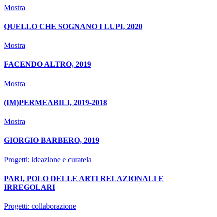
Mostra
QUELLO CHE SOGNANO I LUPI, 2020
Mostra
FACENDO ALTRO, 2019
Mostra
(IM)PERMEABILI, 2019-2018
Mostra
GIORGIO BARBERO, 2019
Progetti: ideazione e curatela
PARI, POLO DELLE ARTI RELAZIONALI E
IRREGOLARI
Progetti: collaborazione