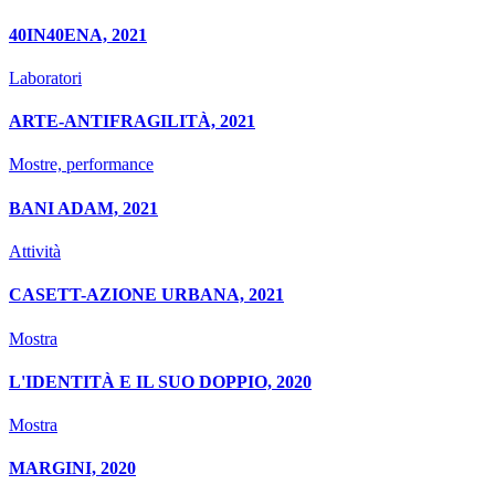
40IN40ENA, 2021
Laboratori
ARTE-ANTIFRAGILITÀ, 2021
Mostre, performance
BANI ADAM, 2021
Attività
CASETT-AZIONE URBANA, 2021
Mostra
L'IDENTITÀ E IL SUO DOPPIO, 2020
Mostra
MARGINI, 2020