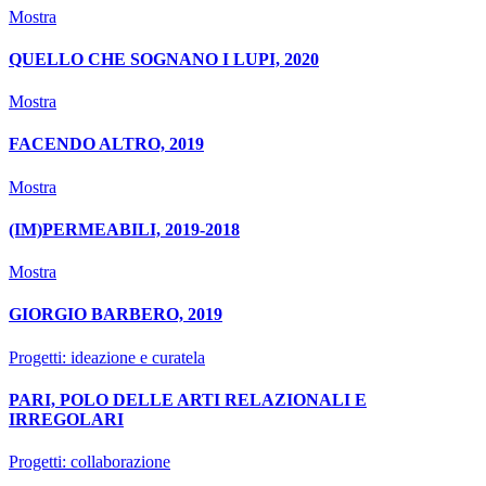
Mostra
QUELLO CHE SOGNANO I LUPI, 2020
Mostra
FACENDO ALTRO, 2019
Mostra
(IM)PERMEABILI, 2019-2018
Mostra
GIORGIO BARBERO, 2019
Progetti: ideazione e curatela
PARI, POLO DELLE ARTI RELAZIONALI E
IRREGOLARI
Progetti: collaborazione