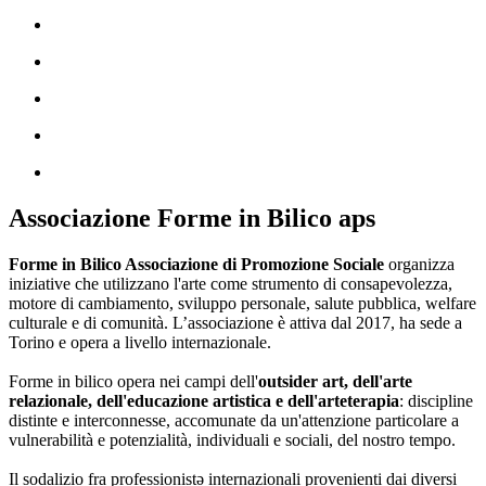
Associazione Forme in Bilico aps
Forme in Bilico Associazione di Promozione Sociale
organizza
iniziative che utilizzano l'arte come strumento di consapevolezza,
motore di cambiamento, sviluppo personale, salute pubblica, welfare
culturale e di comunità. L’associazione è attiva dal 2017, ha sede a
Torino e opera a livello internazionale.
Forme in bilico opera nei campi dell'
outsider art, dell'arte
relazionale, dell'educazione artistica e dell'arteterapia
: discipline
distinte e interconnesse, accomunate da un'attenzione particolare a
vulnerabilità e potenzialità, individuali e sociali, del nostro tempo.
Il sodalizio fra professionistə internazionali provenienti dai diversi