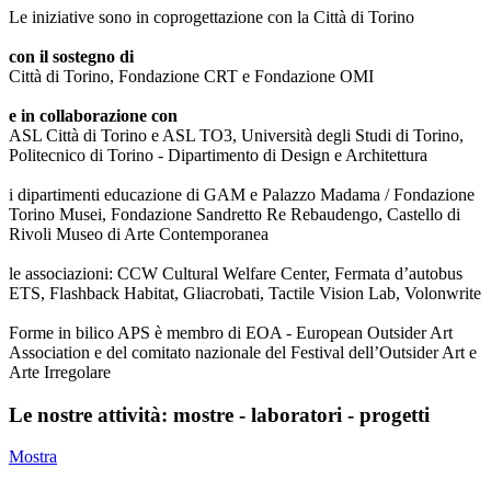
Le iniziative sono in coprogettazione con la Città di Torino
con il sostegno di
Città di Torino, Fondazione CRT e Fondazione OMI
e in collaborazione con
ASL Città di Torino e ASL TO3, Università degli Studi di Torino,
Politecnico di Torino - Dipartimento di Design e Architettura
i dipartimenti educazione di GAM e Palazzo Madama / Fondazione
Torino Musei, Fondazione Sandretto Re Rebaudengo, Castello di
Rivoli Museo di Arte Contemporanea
le associazioni: CCW Cultural Welfare Center, Fermata d’autobus
ETS, Flashback Habitat, Gliacrobati, Tactile Vision Lab, Volonwrite
Forme in bilico APS è membro di EOA - European Outsider Art
Association e del comitato nazionale del Festival dell’Outsider Art e
Arte Irregolare
Le nostre attività: mostre - laboratori - progetti
Mostra