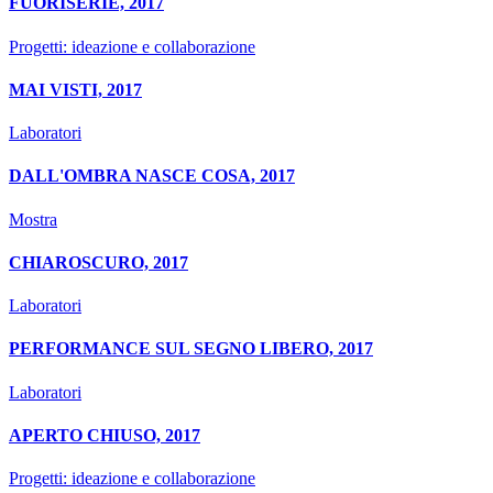
FUORISERIE, 2017
Progetti: ideazione e collaborazione
MAI VISTI, 2017
Laboratori
DALL'OMBRA NASCE COSA, 2017
Mostra
CHIAROSCURO, 2017
Laboratori
PERFORMANCE SUL SEGNO LIBERO, 2017
Laboratori
APERTO CHIUSO, 2017
Progetti: ideazione e collaborazione