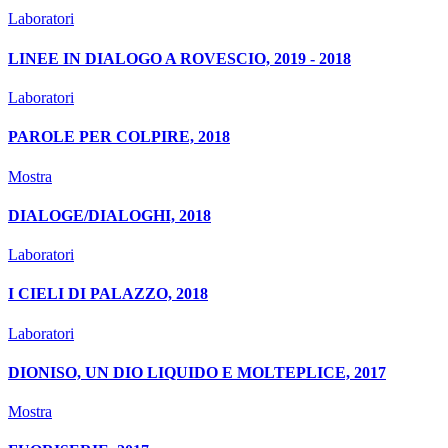
Laboratori
LINEE IN DIALOGO A ROVESCIO, 2019 - 2018
Laboratori
PAROLE PER COLPIRE, 2018
Mostra
DIALOGE/DIALOGHI, 2018
Laboratori
I CIELI DI PALAZZO, 2018
Laboratori
DIONISO, UN DIO LIQUIDO E MOLTEPLICE, 2017
Mostra