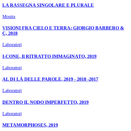
LA RASSEGNA SINGOLARE E PLURALE
Mostra
VISIONI FRA CIELO E TERRA: GIORGIO BARBERO &
C, 2018
Laboratori
I-CONE, Il RITRATTO IMMAGINATO, 2019
Laboratori
AL DI LÀ DELLE PAROLE, 2019 - 2018 -2017
Laboratori
DENTRO IL NODO IMPERFETTO, 2019
Laboratori
METAMORPHOSES, 2019