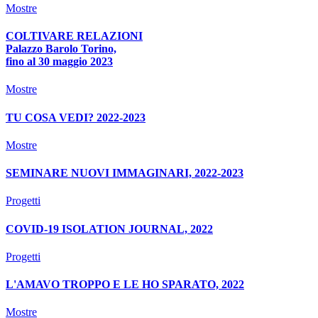
Mostre
COLTIVARE RELAZIONI
Palazzo Barolo Torino,
fino al 30 maggio 2023
Mostre
TU COSA VEDI? 2022-2023
Mostre
SEMINARE NUOVI IMMAGINARI, 2022-2023
Progetti
COVID-19 ISOLATION JOURNAL, 2022
Progetti
L'AMAVO TROPPO E LE HO SPARATO, 2022
Mostre