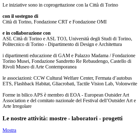
Le iniziative sono in coprogettazione con la Città di Torino
con il sostegno di
Città di Torino, Fondazione CRT e Fondazione OMI
e in collaborazione con
ASL Città di Torino e ASL TO3, Università degli Studi di Torino,
Politecnico di Torino - Dipartimento di Design e Architettura
i dipartimenti educazione di GAM e Palazzo Madama / Fondazione
Torino Musei, Fondazione Sandretto Re Rebaudengo, Castello di
Rivoli Museo di Arte Contemporanea
le associazioni: CCW Cultural Welfare Center, Fermata d’autobus
ETS, Flashback Habitat, Gliacrobati, Tactile Vision Lab, Volonwrite
Forme in bilico APS è membro di EOA - European Outsider Art
Association e del comitato nazionale del Festival dell’Outsider Art e
Arte Irregolare
Le nostre attività: mostre - laboratori - progetti
Mostra