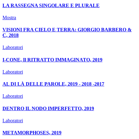
LA RASSEGNA SINGOLARE E PLURALE
Mostra
VISIONI FRA CIELO E TERRA: GIORGIO BARBERO &
C, 2018
Laboratori
I-CONE, Il RITRATTO IMMAGINATO, 2019
Laboratori
AL DI LÀ DELLE PAROLE, 2019 - 2018 -2017
Laboratori
DENTRO IL NODO IMPERFETTO, 2019
Laboratori
METAMORPHOSES, 2019