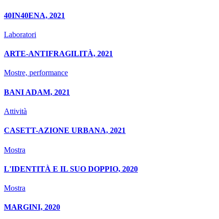
40IN40ENA, 2021
Laboratori
ARTE-ANTIFRAGILITÀ, 2021
Mostre, performance
BANI ADAM, 2021
Attività
CASETT-AZIONE URBANA, 2021
Mostra
L'IDENTITÀ E IL SUO DOPPIO, 2020
Mostra
MARGINI, 2020