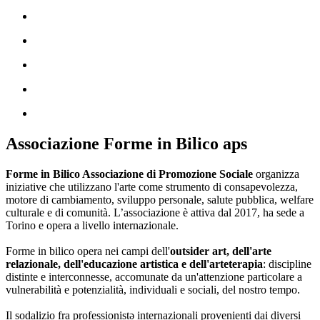
Associazione Forme in Bilico aps
Forme in Bilico Associazione di Promozione Sociale
organizza
iniziative che utilizzano l'arte come strumento di consapevolezza,
motore di cambiamento, sviluppo personale, salute pubblica, welfare
culturale e di comunità. L’associazione è attiva dal 2017, ha sede a
Torino e opera a livello internazionale.
Forme in bilico opera nei campi dell'
outsider art, dell'arte
relazionale, dell'educazione artistica e dell'arteterapia
: discipline
distinte e interconnesse, accomunate da un'attenzione particolare a
vulnerabilità e potenzialità, individuali e sociali, del nostro tempo.
Il sodalizio fra professionistə internazionali provenienti dai diversi