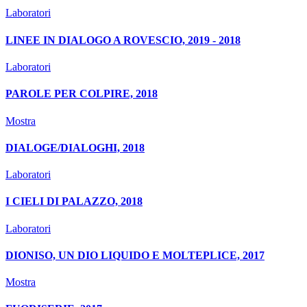
Laboratori
LINEE IN DIALOGO A ROVESCIO, 2019 - 2018
Laboratori
PAROLE PER COLPIRE, 2018
Mostra
DIALOGE/DIALOGHI, 2018
Laboratori
I CIELI DI PALAZZO, 2018
Laboratori
DIONISO, UN DIO LIQUIDO E MOLTEPLICE, 2017
Mostra