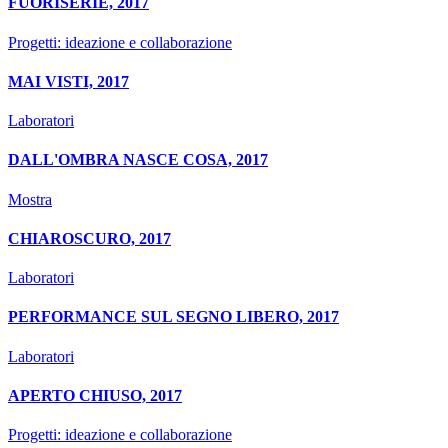
FUORISERIE, 2017
Progetti: ideazione e collaborazione
MAI VISTI, 2017
Laboratori
DALL'OMBRA NASCE COSA, 2017
Mostra
CHIAROSCURO, 2017
Laboratori
PERFORMANCE SUL SEGNO LIBERO, 2017
Laboratori
APERTO CHIUSO, 2017
Progetti: ideazione e collaborazione