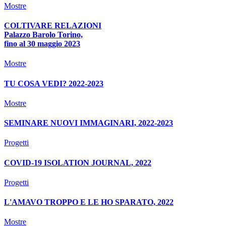
Mostre
COLTIVARE RELAZIONI
Palazzo Barolo Torino,
fino al 30 maggio 2023
Mostre
TU COSA VEDI? 2022-2023
Mostre
SEMINARE NUOVI IMMAGINARI, 2022-2023
Progetti
COVID-19 ISOLATION JOURNAL, 2022
Progetti
L'AMAVO TROPPO E LE HO SPARATO, 2022
Mostre