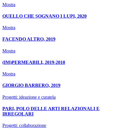
Mostra
QUELLO CHE SOGNANO I LUPI, 2020
Mostra
FACENDO ALTRO, 2019
Mostra
(IM)PERMEABILI, 2019-2018
Mostra
GIORGIO BARBERO, 2019
Progetti: ideazione e curatela
PARI, POLO DELLE ARTI RELAZIONALI E
IRREGOLARI
Progetti: collaborazione