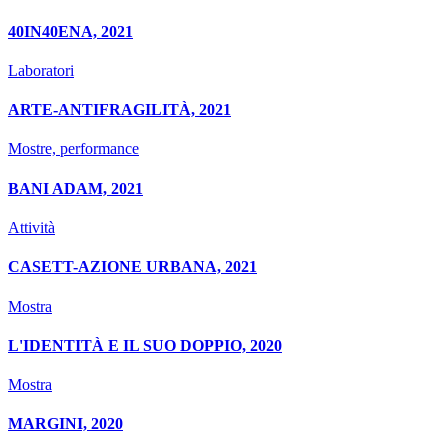
40IN40ENA, 2021
Laboratori
ARTE-ANTIFRAGILITÀ, 2021
Mostre, performance
BANI ADAM, 2021
Attività
CASETT-AZIONE URBANA, 2021
Mostra
L'IDENTITÀ E IL SUO DOPPIO, 2020
Mostra
MARGINI, 2020