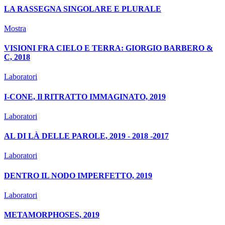
LA RASSEGNA SINGOLARE E PLURALE
Mostra
VISIONI FRA CIELO E TERRA: GIORGIO BARBERO &
C, 2018
Laboratori
I-CONE, Il RITRATTO IMMAGINATO, 2019
Laboratori
AL DI LÀ DELLE PAROLE, 2019 - 2018 -2017
Laboratori
DENTRO IL NODO IMPERFETTO, 2019
Laboratori
METAMORPHOSES, 2019