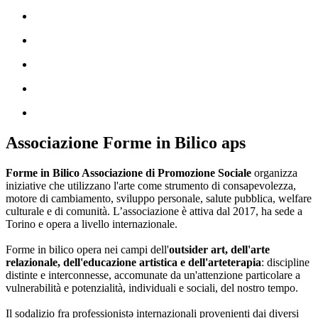
Associazione Forme in Bilico aps
Forme in Bilico Associazione di Promozione Sociale
organizza
iniziative che utilizzano l'arte come strumento di consapevolezza,
motore di cambiamento, sviluppo personale, salute pubblica, welfare
culturale e di comunità. L’associazione è attiva dal 2017, ha sede a
Torino e opera a livello internazionale.
Forme in bilico opera nei campi dell'
outsider art, dell'arte
relazionale, dell'educazione artistica e dell'arteterapia
: discipline
distinte e interconnesse, accomunate da un'attenzione particolare a
vulnerabilità e potenzialità, individuali e sociali, del nostro tempo.
Il sodalizio fra professionistə internazionali provenienti dai diversi