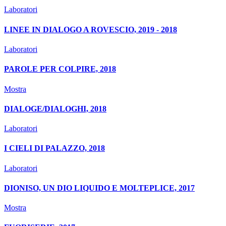
Laboratori
LINEE IN DIALOGO A ROVESCIO, 2019 - 2018
Laboratori
PAROLE PER COLPIRE, 2018
Mostra
DIALOGE/DIALOGHI, 2018
Laboratori
I CIELI DI PALAZZO, 2018
Laboratori
DIONISO, UN DIO LIQUIDO E MOLTEPLICE, 2017
Mostra