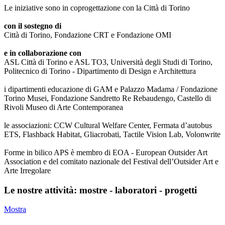
Le iniziative sono in coprogettazione con la Città di Torino
con il sostegno di
Città di Torino, Fondazione CRT e Fondazione OMI
e in collaborazione con
ASL Città di Torino e ASL TO3, Università degli Studi di Torino,
Politecnico di Torino - Dipartimento di Design e Architettura
i dipartimenti educazione di GAM e Palazzo Madama / Fondazione
Torino Musei, Fondazione Sandretto Re Rebaudengo, Castello di
Rivoli Museo di Arte Contemporanea
le associazioni: CCW Cultural Welfare Center, Fermata d’autobus
ETS, Flashback Habitat, Gliacrobati, Tactile Vision Lab, Volonwrite
Forme in bilico APS è membro di EOA - European Outsider Art
Association e del comitato nazionale del Festival dell’Outsider Art e
Arte Irregolare
Le nostre attività: mostre - laboratori - progetti
Mostra