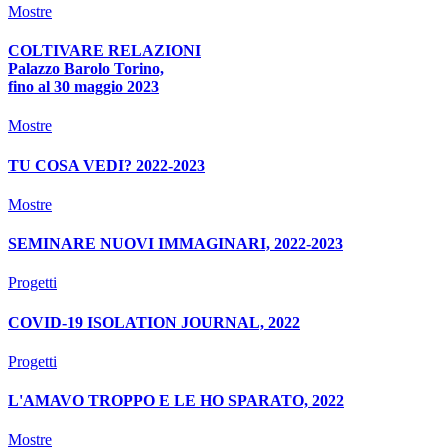
Mostre
COLTIVARE RELAZIONI
Palazzo Barolo Torino,
fino al 30 maggio 2023
Mostre
TU COSA VEDI? 2022-2023
Mostre
SEMINARE NUOVI IMMAGINARI, 2022-2023
Progetti
COVID-19 ISOLATION JOURNAL, 2022
Progetti
L'AMAVO TROPPO E LE HO SPARATO, 2022
Mostre