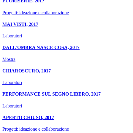
FUORISERIE, 2017
Progetti: ideazione e collaborazione
MAI VISTI, 2017
Laboratori
DALL'OMBRA NASCE COSA, 2017
Mostra
CHIAROSCURO, 2017
Laboratori
PERFORMANCE SUL SEGNO LIBERO, 2017
Laboratori
APERTO CHIUSO, 2017
Progetti: ideazione e collaborazione