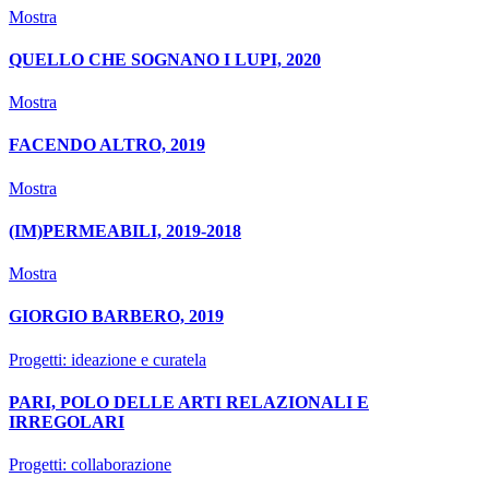
Mostra
QUELLO CHE SOGNANO I LUPI, 2020
Mostra
FACENDO ALTRO, 2019
Mostra
(IM)PERMEABILI, 2019-2018
Mostra
GIORGIO BARBERO, 2019
Progetti: ideazione e curatela
PARI, POLO DELLE ARTI RELAZIONALI E
IRREGOLARI
Progetti: collaborazione