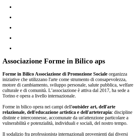
Associazione Forme in Bilico aps
Forme in Bilico Associazione di Promozione Sociale
organizza
iniziative che utilizzano l'arte come strumento di consapevolezza,
motore di cambiamento, sviluppo personale, salute pubblica, welfare
culturale e di comunità. L’associazione è attiva dal 2017, ha sede a
Torino e opera a livello internazionale.
Forme in bilico opera nei campi dell'
outsider art, dell'arte
relazionale, dell'educazione artistica e dell'arteterapia
: discipline
distinte e interconnesse, accomunate da un'attenzione particolare a
vulnerabilità e potenzialità, individuali e sociali, del nostro tempo.
Il sodalizio fra professionistə internazionali provenienti dai diversi