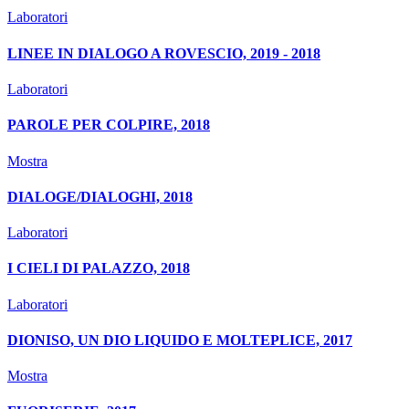
Laboratori
LINEE IN DIALOGO A ROVESCIO, 2019 - 2018
Laboratori
PAROLE PER COLPIRE, 2018
Mostra
DIALOGE/DIALOGHI, 2018
Laboratori
I CIELI DI PALAZZO, 2018
Laboratori
DIONISO, UN DIO LIQUIDO E MOLTEPLICE, 2017
Mostra