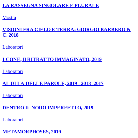
LA RASSEGNA SINGOLARE E PLURALE
Mostra
VISIONI FRA CIELO E TERRA: GIORGIO BARBERO &
C, 2018
Laboratori
I-CONE, Il RITRATTO IMMAGINATO, 2019
Laboratori
AL DI LÀ DELLE PAROLE, 2019 - 2018 -2017
Laboratori
DENTRO IL NODO IMPERFETTO, 2019
Laboratori
METAMORPHOSES, 2019