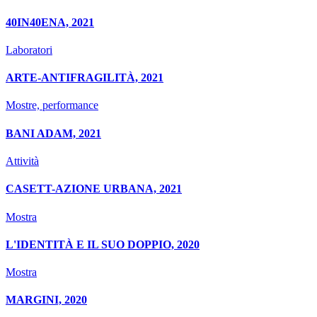
40IN40ENA, 2021
Laboratori
ARTE-ANTIFRAGILITÀ, 2021
Mostre, performance
BANI ADAM, 2021
Attività
CASETT-AZIONE URBANA, 2021
Mostra
L'IDENTITÀ E IL SUO DOPPIO, 2020
Mostra
MARGINI, 2020