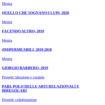
Mostra
QUELLO CHE SOGNANO I LUPI, 2020
Mostra
FACENDO ALTRO, 2019
Mostra
(IM)PERMEABILI, 2019-2018
Mostra
GIORGIO BARBERO, 2019
Progetti: ideazione e curatela
PARI, POLO DELLE ARTI RELAZIONALI E
IRREGOLARI
Progetti: collaborazione