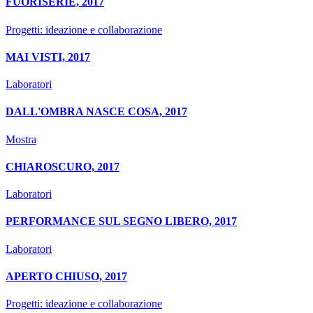
FUORISERIE, 2017
Progetti: ideazione e collaborazione
MAI VISTI, 2017
Laboratori
DALL'OMBRA NASCE COSA, 2017
Mostra
CHIAROSCURO, 2017
Laboratori
PERFORMANCE SUL SEGNO LIBERO, 2017
Laboratori
APERTO CHIUSO, 2017
Progetti: ideazione e collaborazione