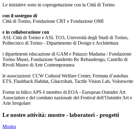
Le iniziative sono in coprogettazione con la Città di Torino
con il sostegno di
Città di Torino, Fondazione CRT e Fondazione OMI
e in collaborazione con
ASL Città di Torino e ASL TO3, Università degli Studi di Torino,
Politecnico di Torino - Dipartimento di Design e Architettura
i dipartimenti educazione di GAM e Palazzo Madama / Fondazione
Torino Musei, Fondazione Sandretto Re Rebaudengo, Castello di
Rivoli Museo di Arte Contemporanea
le associazioni: CCW Cultural Welfare Center, Fermata d’autobus
ETS, Flashback Habitat, Gliacrobati, Tactile Vision Lab, Volonwrite
Forme in bilico APS è membro di EOA - European Outsider Art
Association e del comitato nazionale del Festival dell’Outsider Art e
Arte Irregolare
Le nostre attività: mostre - laboratori - progetti
Mostra