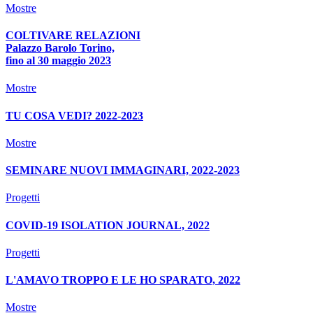
Mostre
COLTIVARE RELAZIONI
Palazzo Barolo Torino,
fino al 30 maggio 2023
Mostre
TU COSA VEDI? 2022-2023
Mostre
SEMINARE NUOVI IMMAGINARI, 2022-2023
Progetti
COVID-19 ISOLATION JOURNAL, 2022
Progetti
L'AMAVO TROPPO E LE HO SPARATO, 2022
Mostre