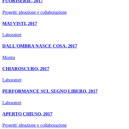
FUORISERIE, 2017
Progetti: ideazione e collaborazione
MAI VISTI, 2017
Laboratori
DALL'OMBRA NASCE COSA, 2017
Mostra
CHIAROSCURO, 2017
Laboratori
PERFORMANCE SUL SEGNO LIBERO, 2017
Laboratori
APERTO CHIUSO, 2017
Progetti: ideazione e collaborazione