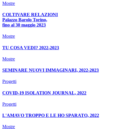
Mostre
COLTIVARE RELAZIONI
Palazzo Barolo Torino,
fino al 30 maggio 2023
Mostre
TU COSA VEDI? 2022-2023
Mostre
SEMINARE NUOVI IMMAGINARI, 2022-2023
Progetti
COVID-19 ISOLATION JOURNAL, 2022
Progetti
L'AMAVO TROPPO E LE HO SPARATO, 2022
Mostre