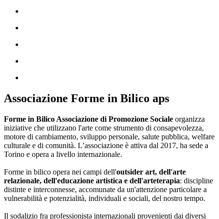
Associazione Forme in Bilico aps
Forme in Bilico Associazione di Promozione Sociale
organizza
iniziative che utilizzano l'arte come strumento di consapevolezza,
motore di cambiamento, sviluppo personale, salute pubblica, welfare
culturale e di comunità. L’associazione è attiva dal 2017, ha sede a
Torino e opera a livello internazionale.
Forme in bilico opera nei campi dell'
outsider art, dell'arte
relazionale, dell'educazione artistica e dell'arteterapia
: discipline
distinte e interconnesse, accomunate da un'attenzione particolare a
vulnerabilità e potenzialità, individuali e sociali, del nostro tempo.
Il sodalizio fra professionistə internazionali provenienti dai diversi