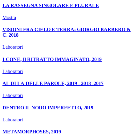
LA RASSEGNA SINGOLARE E PLURALE
Mostra
VISIONI FRA CIELO E TERRA: GIORGIO BARBERO &
C, 2018
Laboratori
I-CONE, Il RITRATTO IMMAGINATO, 2019
Laboratori
AL DI LÀ DELLE PAROLE, 2019 - 2018 -2017
Laboratori
DENTRO IL NODO IMPERFETTO, 2019
Laboratori
METAMORPHOSES, 2019