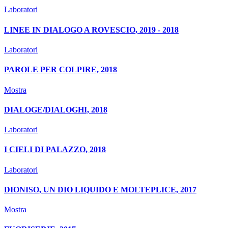
Laboratori
LINEE IN DIALOGO A ROVESCIO, 2019 - 2018
Laboratori
PAROLE PER COLPIRE, 2018
Mostra
DIALOGE/DIALOGHI, 2018
Laboratori
I CIELI DI PALAZZO, 2018
Laboratori
DIONISO, UN DIO LIQUIDO E MOLTEPLICE, 2017
Mostra