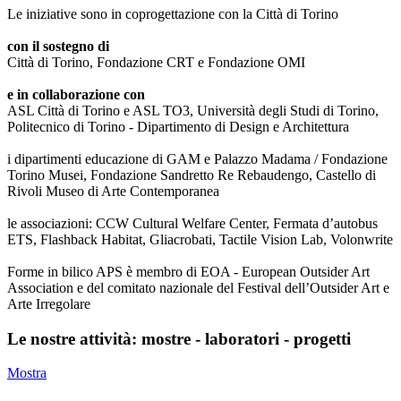
Le iniziative sono in coprogettazione con la Città di Torino
con il sostegno di
Città di Torino, Fondazione CRT e Fondazione OMI
e in collaborazione con
ASL Città di Torino e ASL TO3, Università degli Studi di Torino,
Politecnico di Torino - Dipartimento di Design e Architettura
i dipartimenti educazione di GAM e Palazzo Madama / Fondazione
Torino Musei, Fondazione Sandretto Re Rebaudengo, Castello di
Rivoli Museo di Arte Contemporanea
le associazioni: CCW Cultural Welfare Center, Fermata d’autobus
ETS, Flashback Habitat, Gliacrobati, Tactile Vision Lab, Volonwrite
Forme in bilico APS è membro di EOA - European Outsider Art
Association e del comitato nazionale del Festival dell’Outsider Art e
Arte Irregolare
Le nostre attività: mostre - laboratori - progetti
Mostra