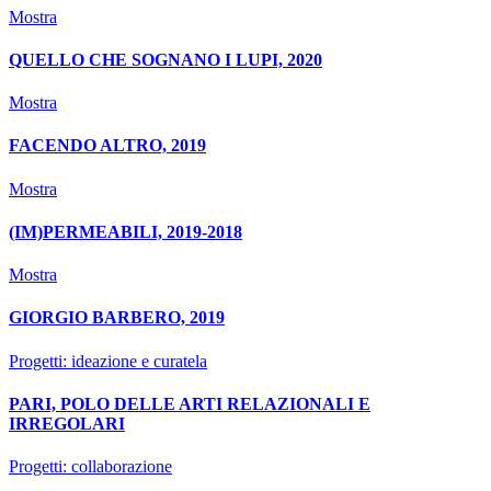
Mostra
QUELLO CHE SOGNANO I LUPI, 2020
Mostra
FACENDO ALTRO, 2019
Mostra
(IM)PERMEABILI, 2019-2018
Mostra
GIORGIO BARBERO, 2019
Progetti: ideazione e curatela
PARI, POLO DELLE ARTI RELAZIONALI E
IRREGOLARI
Progetti: collaborazione