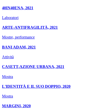
40IN40ENA, 2021
Laboratori
ARTE-ANTIFRAGILITÀ, 2021
Mostre, performance
BANI ADAM, 2021
Attività
CASETT-AZIONE URBANA, 2021
Mostra
L'IDENTITÀ E IL SUO DOPPIO, 2020
Mostra
MARGINI, 2020