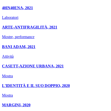
40IN40ENA, 2021
Laboratori
ARTE-ANTIFRAGILITÀ, 2021
Mostre, performance
BANI ADAM, 2021
Attività
CASETT-AZIONE URBANA, 2021
Mostra
L'IDENTITÀ E IL SUO DOPPIO, 2020
Mostra
MARGINI, 2020