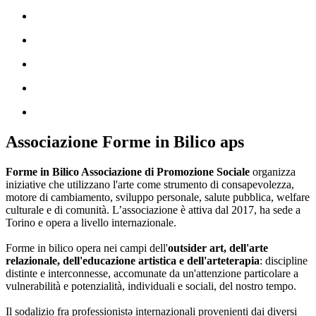
Associazione Forme in Bilico aps
Forme in Bilico Associazione di Promozione Sociale
organizza
iniziative che utilizzano l'arte come strumento di consapevolezza,
motore di cambiamento, sviluppo personale, salute pubblica, welfare
culturale e di comunità. L’associazione è attiva dal 2017, ha sede a
Torino e opera a livello internazionale.
Forme in bilico opera nei campi dell'
outsider art, dell'arte
relazionale, dell'educazione artistica e dell'arteterapia
: discipline
distinte e interconnesse, accomunate da un'attenzione particolare a
vulnerabilità e potenzialità, individuali e sociali, del nostro tempo.
Il sodalizio fra professionistə internazionali provenienti dai diversi