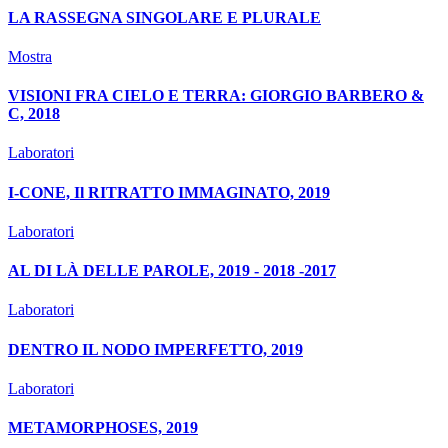
LA RASSEGNA SINGOLARE E PLURALE
Mostra
VISIONI FRA CIELO E TERRA: GIORGIO BARBERO &
C, 2018
Laboratori
I-CONE, Il RITRATTO IMMAGINATO, 2019
Laboratori
AL DI LÀ DELLE PAROLE, 2019 - 2018 -2017
Laboratori
DENTRO IL NODO IMPERFETTO, 2019
Laboratori
METAMORPHOSES, 2019