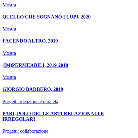
Mostra
QUELLO CHE SOGNANO I LUPI, 2020
Mostra
FACENDO ALTRO, 2019
Mostra
(IM)PERMEABILI, 2019-2018
Mostra
GIORGIO BARBERO, 2019
Progetti: ideazione e curatela
PARI, POLO DELLE ARTI RELAZIONALI E
IRREGOLARI
Progetti: collaborazione