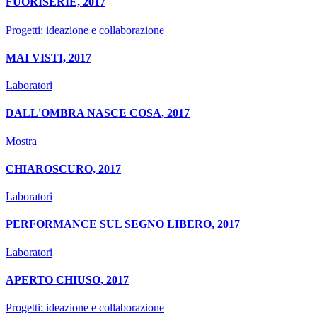
FUORISERIE, 2017
Progetti: ideazione e collaborazione
MAI VISTI, 2017
Laboratori
DALL'OMBRA NASCE COSA, 2017
Mostra
CHIAROSCURO, 2017
Laboratori
PERFORMANCE SUL SEGNO LIBERO, 2017
Laboratori
APERTO CHIUSO, 2017
Progetti: ideazione e collaborazione