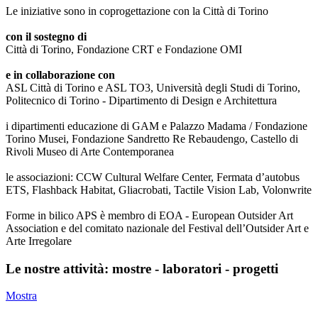
Le iniziative sono in coprogettazione con la Città di Torino
con il sostegno di
Città di Torino, Fondazione CRT e Fondazione OMI
e in collaborazione con
ASL Città di Torino e ASL TO3, Università degli Studi di Torino,
Politecnico di Torino - Dipartimento di Design e Architettura
i dipartimenti educazione di GAM e Palazzo Madama / Fondazione
Torino Musei, Fondazione Sandretto Re Rebaudengo, Castello di
Rivoli Museo di Arte Contemporanea
le associazioni: CCW Cultural Welfare Center, Fermata d’autobus
ETS, Flashback Habitat, Gliacrobati, Tactile Vision Lab, Volonwrite
Forme in bilico APS è membro di EOA - European Outsider Art
Association e del comitato nazionale del Festival dell’Outsider Art e
Arte Irregolare
Le nostre attività: mostre - laboratori - progetti
Mostra