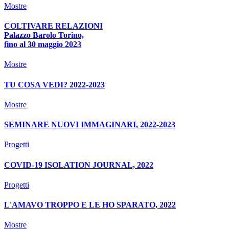
Mostre
COLTIVARE RELAZIONI
Palazzo Barolo Torino,
fino al 30 maggio 2023
Mostre
TU COSA VEDI? 2022-2023
Mostre
SEMINARE NUOVI IMMAGINARI, 2022-2023
Progetti
COVID-19 ISOLATION JOURNAL, 2022
Progetti
L'AMAVO TROPPO E LE HO SPARATO, 2022
Mostre