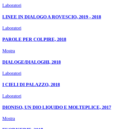
Laboratori
LINEE IN DIALOGO A ROVESCIO, 2019 - 2018
Laboratori
PAROLE PER COLPIRE, 2018
Mostra
DIALOGE/DIALOGHI, 2018
Laboratori
I CIELI DI PALAZZO, 2018
Laboratori
DIONISO, UN DIO LIQUIDO E MOLTEPLICE, 2017
Mostra