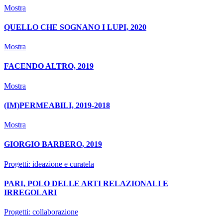
Mostra
QUELLO CHE SOGNANO I LUPI, 2020
Mostra
FACENDO ALTRO, 2019
Mostra
(IM)PERMEABILI, 2019-2018
Mostra
GIORGIO BARBERO, 2019
Progetti: ideazione e curatela
PARI, POLO DELLE ARTI RELAZIONALI E
IRREGOLARI
Progetti: collaborazione