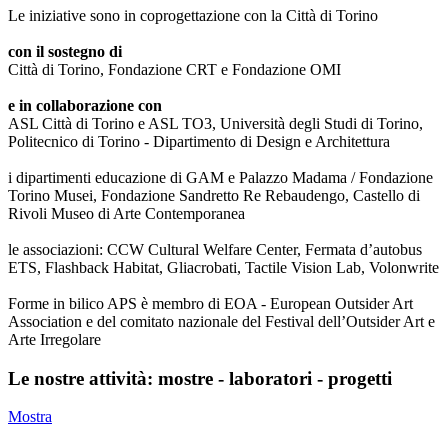
Le iniziative sono in coprogettazione con la Città di Torino
con il sostegno di
Città di Torino, Fondazione CRT e Fondazione OMI
e in collaborazione con
ASL Città di Torino e ASL TO3, Università degli Studi di Torino,
Politecnico di Torino - Dipartimento di Design e Architettura
i dipartimenti educazione di GAM e Palazzo Madama / Fondazione
Torino Musei, Fondazione Sandretto Re Rebaudengo, Castello di
Rivoli Museo di Arte Contemporanea
le associazioni: CCW Cultural Welfare Center, Fermata d’autobus
ETS, Flashback Habitat, Gliacrobati, Tactile Vision Lab, Volonwrite
Forme in bilico APS è membro di EOA - European Outsider Art
Association e del comitato nazionale del Festival dell’Outsider Art e
Arte Irregolare
Le nostre attività: mostre - laboratori - progetti
Mostra