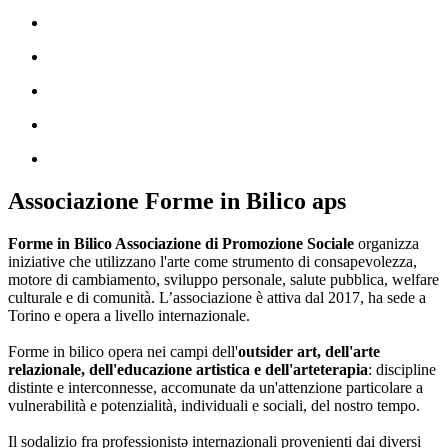
Associazione Forme in Bilico aps
Forme in Bilico Associazione di Promozione Sociale
organizza
iniziative che utilizzano l'arte come strumento di consapevolezza,
motore di cambiamento, sviluppo personale, salute pubblica, welfare
culturale e di comunità. L’associazione è attiva dal 2017, ha sede a
Torino e opera a livello internazionale.
Forme in bilico opera nei campi dell'
outsider art, dell'arte
relazionale, dell'educazione artistica e dell'arteterapia
: discipline
distinte e interconnesse, accomunate da un'attenzione particolare a
vulnerabilità e potenzialità, individuali e sociali, del nostro tempo.
Il sodalizio fra professionistə internazionali provenienti dai diversi