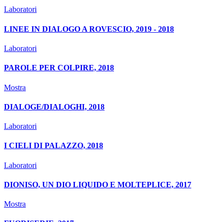
Laboratori
LINEE IN DIALOGO A ROVESCIO, 2019 - 2018
Laboratori
PAROLE PER COLPIRE, 2018
Mostra
DIALOGE/DIALOGHI, 2018
Laboratori
I CIELI DI PALAZZO, 2018
Laboratori
DIONISO, UN DIO LIQUIDO E MOLTEPLICE, 2017
Mostra