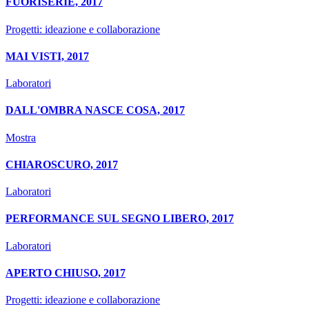
FUORISERIE, 2017
Progetti: ideazione e collaborazione
MAI VISTI, 2017
Laboratori
DALL'OMBRA NASCE COSA, 2017
Mostra
CHIAROSCURO, 2017
Laboratori
PERFORMANCE SUL SEGNO LIBERO, 2017
Laboratori
APERTO CHIUSO, 2017
Progetti: ideazione e collaborazione