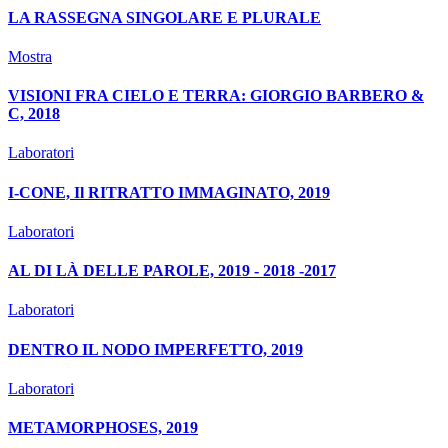
LA RASSEGNA SINGOLARE E PLURALE
Mostra
VISIONI FRA CIELO E TERRA: GIORGIO BARBERO &
C, 2018
Laboratori
I-CONE, Il RITRATTO IMMAGINATO, 2019
Laboratori
AL DI LÀ DELLE PAROLE, 2019 - 2018 -2017
Laboratori
DENTRO IL NODO IMPERFETTO, 2019
Laboratori
METAMORPHOSES, 2019