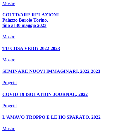
Mostre
COLTIVARE RELAZIONI
Palazzo Barolo Torino,
fino al 30 maggio 2023
Mostre
TU COSA VEDI? 2022-2023
Mostre
SEMINARE NUOVI IMMAGINARI, 2022-2023
Progetti
COVID-19 ISOLATION JOURNAL, 2022
Progetti
L'AMAVO TROPPO E LE HO SPARATO, 2022
Mostre