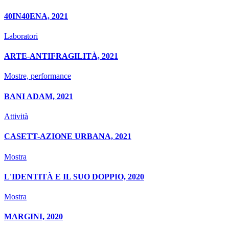
40IN40ENA, 2021
Laboratori
ARTE-ANTIFRAGILITÀ, 2021
Mostre, performance
BANI ADAM, 2021
Attività
CASETT-AZIONE URBANA, 2021
Mostra
L'IDENTITÀ E IL SUO DOPPIO, 2020
Mostra
MARGINI, 2020