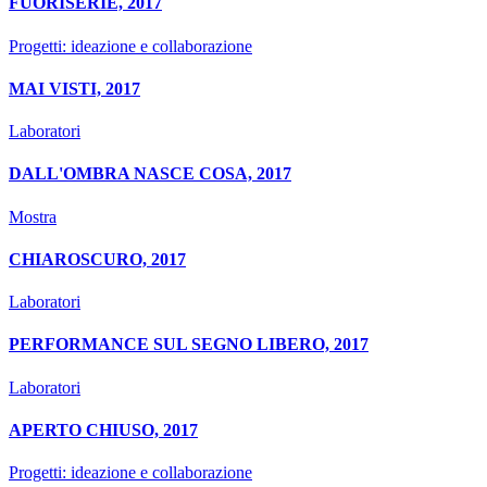
FUORISERIE, 2017
Progetti: ideazione e collaborazione
MAI VISTI, 2017
Laboratori
DALL'OMBRA NASCE COSA, 2017
Mostra
CHIAROSCURO, 2017
Laboratori
PERFORMANCE SUL SEGNO LIBERO, 2017
Laboratori
APERTO CHIUSO, 2017
Progetti: ideazione e collaborazione