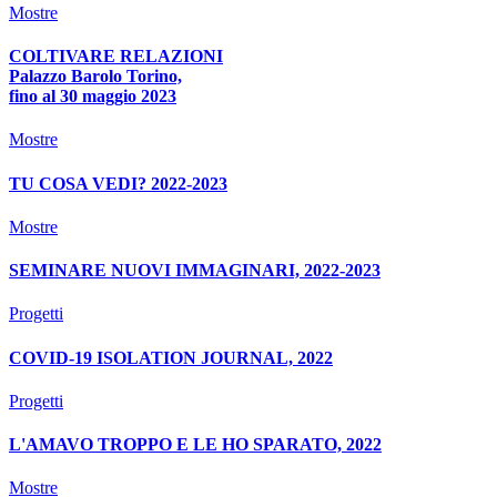
Mostre
COLTIVARE RELAZIONI
Palazzo Barolo Torino,
fino al 30 maggio 2023
Mostre
TU COSA VEDI? 2022-2023
Mostre
SEMINARE NUOVI IMMAGINARI, 2022-2023
Progetti
COVID-19 ISOLATION JOURNAL, 2022
Progetti
L'AMAVO TROPPO E LE HO SPARATO, 2022
Mostre