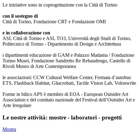
Le iniziative sono in coprogettazione con la Città di Torino
con il sostegno di
Città di Torino, Fondazione CRT e Fondazione OMI
e in collaborazione con
ASL Città di Torino e ASL TO3, Università degli Studi di Torino,
Politecnico di Torino - Dipartimento di Design e Architettura
i dipartimenti educazione di GAM e Palazzo Madama / Fondazione
Torino Musei, Fondazione Sandretto Re Rebaudengo, Castello di
Rivoli Museo di Arte Contemporanea
le associazioni: CCW Cultural Welfare Center, Fermata d’autobus
ETS, Flashback Habitat, Gliacrobati, Tactile Vision Lab, Volonwrite
Forme in bilico APS è membro di EOA - European Outsider Art
Association e del comitato nazionale del Festival dell’Outsider Art e
Arte Irregolare
Le nostre attività: mostre - laboratori - progetti
Mostra