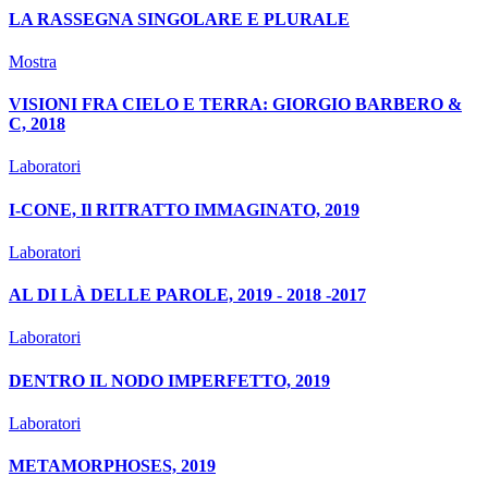
LA RASSEGNA SINGOLARE E PLURALE
Mostra
VISIONI FRA CIELO E TERRA: GIORGIO BARBERO &
C, 2018
Laboratori
I-CONE, Il RITRATTO IMMAGINATO, 2019
Laboratori
AL DI LÀ DELLE PAROLE, 2019 - 2018 -2017
Laboratori
DENTRO IL NODO IMPERFETTO, 2019
Laboratori
METAMORPHOSES, 2019