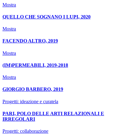
Mostra
QUELLO CHE SOGNANO I LUPI, 2020
Mostra
FACENDO ALTRO, 2019
Mostra
(IM)PERMEABILI, 2019-2018
Mostra
GIORGIO BARBERO, 2019
Progetti: ideazione e curatela
PARI, POLO DELLE ARTI RELAZIONALI E
IRREGOLARI
Progetti: collaborazione