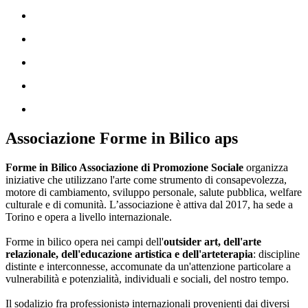
Associazione Forme in Bilico aps
Forme in Bilico Associazione di Promozione Sociale
organizza
iniziative che utilizzano l'arte come strumento di consapevolezza,
motore di cambiamento, sviluppo personale, salute pubblica, welfare
culturale e di comunità. L’associazione è attiva dal 2017, ha sede a
Torino e opera a livello internazionale.
Forme in bilico opera nei campi dell'
outsider art, dell'arte
relazionale, dell'educazione artistica e dell'arteterapia
: discipline
distinte e interconnesse, accomunate da un'attenzione particolare a
vulnerabilità e potenzialità, individuali e sociali, del nostro tempo.
Il sodalizio fra professionistə internazionali provenienti dai diversi