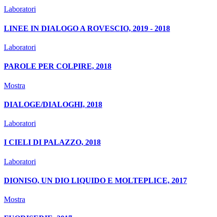
Laboratori
LINEE IN DIALOGO A ROVESCIO, 2019 - 2018
Laboratori
PAROLE PER COLPIRE, 2018
Mostra
DIALOGE/DIALOGHI, 2018
Laboratori
I CIELI DI PALAZZO, 2018
Laboratori
DIONISO, UN DIO LIQUIDO E MOLTEPLICE, 2017
Mostra