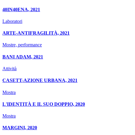
40IN40ENA, 2021
Laboratori
ARTE-ANTIFRAGILITÀ, 2021
Mostre, performance
BANI ADAM, 2021
Attività
CASETT-AZIONE URBANA, 2021
Mostra
L'IDENTITÀ E IL SUO DOPPIO, 2020
Mostra
MARGINI, 2020