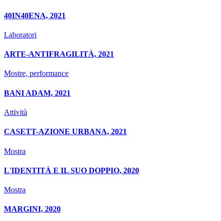
40IN40ENA, 2021
Laboratori
ARTE-ANTIFRAGILITÀ, 2021
Mostre, performance
BANI ADAM, 2021
Attività
CASETT-AZIONE URBANA, 2021
Mostra
L'IDENTITÀ E IL SUO DOPPIO, 2020
Mostra
MARGINI, 2020