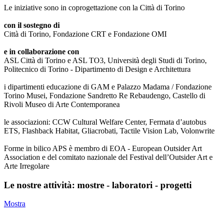
Le iniziative sono in coprogettazione con la Città di Torino
con il sostegno di
Città di Torino, Fondazione CRT e Fondazione OMI
e in collaborazione con
ASL Città di Torino e ASL TO3, Università degli Studi di Torino,
Politecnico di Torino - Dipartimento di Design e Architettura
i dipartimenti educazione di GAM e Palazzo Madama / Fondazione
Torino Musei, Fondazione Sandretto Re Rebaudengo, Castello di
Rivoli Museo di Arte Contemporanea
le associazioni: CCW Cultural Welfare Center, Fermata d’autobus
ETS, Flashback Habitat, Gliacrobati, Tactile Vision Lab, Volonwrite
Forme in bilico APS è membro di EOA - European Outsider Art
Association e del comitato nazionale del Festival dell’Outsider Art e
Arte Irregolare
Le nostre attività: mostre - laboratori - progetti
Mostra