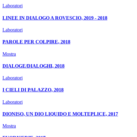
Laboratori
LINEE IN DIALOGO A ROVESCIO, 2019 - 2018
Laboratori
PAROLE PER COLPIRE, 2018
Mostra
DIALOGE/DIALOGHI, 2018
Laboratori
I CIELI DI PALAZZO, 2018
Laboratori
DIONISO, UN DIO LIQUIDO E MOLTEPLICE, 2017
Mostra