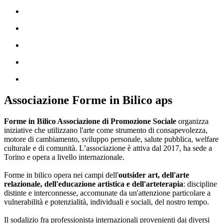
Associazione Forme in Bilico aps
Forme in Bilico Associazione di Promozione Sociale
organizza
iniziative che utilizzano l'arte come strumento di consapevolezza,
motore di cambiamento, sviluppo personale, salute pubblica, welfare
culturale e di comunità. L’associazione è attiva dal 2017, ha sede a
Torino e opera a livello internazionale.
Forme in bilico opera nei campi dell'
outsider art, dell'arte
relazionale, dell'educazione artistica e dell'arteterapia
: discipline
distinte e interconnesse, accomunate da un'attenzione particolare a
vulnerabilità e potenzialità, individuali e sociali, del nostro tempo.
Il sodalizio fra professionistə internazionali provenienti dai diversi