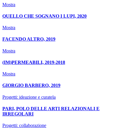
Mostra
QUELLO CHE SOGNANO I LUPI, 2020
Mostra
FACENDO ALTRO, 2019
Mostra
(IM)PERMEABILI, 2019-2018
Mostra
GIORGIO BARBERO, 2019
Progetti: ideazione e curatela
PARI, POLO DELLE ARTI RELAZIONALI E
IRREGOLARI
Progetti: collaborazione