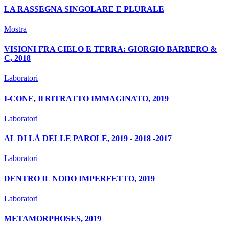
LA RASSEGNA SINGOLARE E PLURALE
Mostra
VISIONI FRA CIELO E TERRA: GIORGIO BARBERO &
C, 2018
Laboratori
I-CONE, Il RITRATTO IMMAGINATO, 2019
Laboratori
AL DI LÀ DELLE PAROLE, 2019 - 2018 -2017
Laboratori
DENTRO IL NODO IMPERFETTO, 2019
Laboratori
METAMORPHOSES, 2019