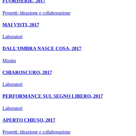
FUORISERIE, 2017
Progetti: ideazione e collaborazione
MAI VISTI, 2017
Laboratori
DALL'OMBRA NASCE COSA, 2017
Mostra
CHIAROSCURO, 2017
Laboratori
PERFORMANCE SUL SEGNO LIBERO, 2017
Laboratori
APERTO CHIUSO, 2017
Progetti: ideazione e collaborazione