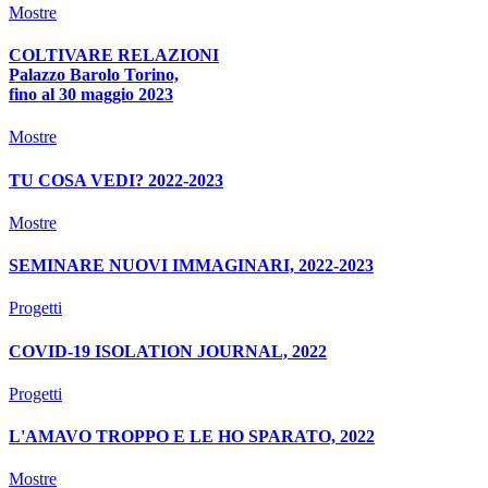
Mostre
COLTIVARE RELAZIONI
Palazzo Barolo Torino,
fino al 30 maggio 2023
Mostre
TU COSA VEDI? 2022-2023
Mostre
SEMINARE NUOVI IMMAGINARI, 2022-2023
Progetti
COVID-19 ISOLATION JOURNAL, 2022
Progetti
L'AMAVO TROPPO E LE HO SPARATO, 2022
Mostre