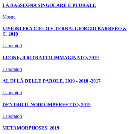
LA RASSEGNA SINGOLARE E PLURALE
Mostra
VISIONI FRA CIELO E TERRA: GIORGIO BARBERO &
C, 2018
Laboratori
I-CONE, Il RITRATTO IMMAGINATO, 2019
Laboratori
AL DI LÀ DELLE PAROLE, 2019 - 2018 -2017
Laboratori
DENTRO IL NODO IMPERFETTO, 2019
Laboratori
METAMORPHOSES, 2019