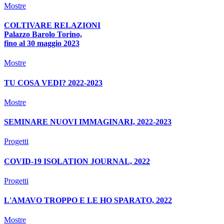
Mostre
COLTIVARE RELAZIONI
Palazzo Barolo Torino,
fino al 30 maggio 2023
Mostre
TU COSA VEDI? 2022-2023
Mostre
SEMINARE NUOVI IMMAGINARI, 2022-2023
Progetti
COVID-19 ISOLATION JOURNAL, 2022
Progetti
L'AMAVO TROPPO E LE HO SPARATO, 2022
Mostre