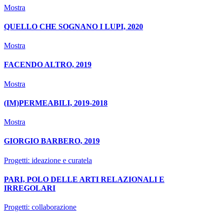
Mostra
QUELLO CHE SOGNANO I LUPI, 2020
Mostra
FACENDO ALTRO, 2019
Mostra
(IM)PERMEABILI, 2019-2018
Mostra
GIORGIO BARBERO, 2019
Progetti: ideazione e curatela
PARI, POLO DELLE ARTI RELAZIONALI E
IRREGOLARI
Progetti: collaborazione