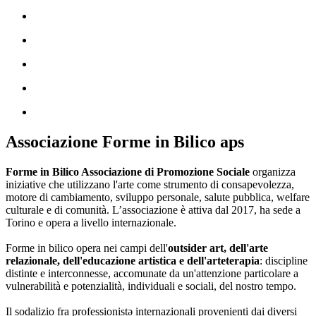
Associazione Forme in Bilico aps
Forme in Bilico Associazione di Promozione Sociale
organizza
iniziative che utilizzano l'arte come strumento di consapevolezza,
motore di cambiamento, sviluppo personale, salute pubblica, welfare
culturale e di comunità. L’associazione è attiva dal 2017, ha sede a
Torino e opera a livello internazionale.
Forme in bilico opera nei campi dell'
outsider art, dell'arte
relazionale, dell'educazione artistica e dell'arteterapia
: discipline
distinte e interconnesse, accomunate da un'attenzione particolare a
vulnerabilità e potenzialità, individuali e sociali, del nostro tempo.
Il sodalizio fra professionistə internazionali provenienti dai diversi