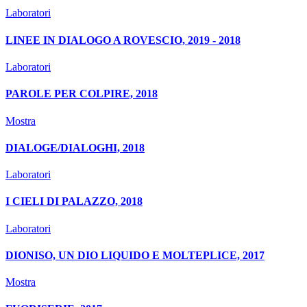
Laboratori
LINEE IN DIALOGO A ROVESCIO, 2019 - 2018
Laboratori
PAROLE PER COLPIRE, 2018
Mostra
DIALOGE/DIALOGHI, 2018
Laboratori
I CIELI DI PALAZZO, 2018
Laboratori
DIONISO, UN DIO LIQUIDO E MOLTEPLICE, 2017
Mostra