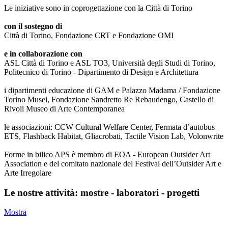
Le iniziative sono in coprogettazione con la Città di Torino
con il sostegno di
Città di Torino, Fondazione CRT e Fondazione OMI
e in collaborazione con
ASL Città di Torino e ASL TO3, Università degli Studi di Torino,
Politecnico di Torino - Dipartimento di Design e Architettura
i dipartimenti educazione di GAM e Palazzo Madama / Fondazione
Torino Musei, Fondazione Sandretto Re Rebaudengo, Castello di
Rivoli Museo di Arte Contemporanea
le associazioni: CCW Cultural Welfare Center, Fermata d’autobus
ETS, Flashback Habitat, Gliacrobati, Tactile Vision Lab, Volonwrite
Forme in bilico APS è membro di EOA - European Outsider Art
Association e del comitato nazionale del Festival dell’Outsider Art e
Arte Irregolare
Le nostre attività: mostre - laboratori - progetti
Mostra