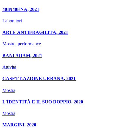
40IN40ENA, 2021
Laboratori
ARTE-ANTIFRAGILITÀ, 2021
Mostre, performance
BANI ADAM, 2021
Attività
CASETT-AZIONE URBANA, 2021
Mostra
L'IDENTITÀ E IL SUO DOPPIO, 2020
Mostra
MARGINI, 2020