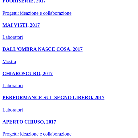
FUORISERIE, 2017
Progetti: ideazione e collaborazione
MAI VISTI, 2017
Laboratori
DALL'OMBRA NASCE COSA, 2017
Mostra
CHIAROSCURO, 2017
Laboratori
PERFORMANCE SUL SEGNO LIBERO, 2017
Laboratori
APERTO CHIUSO, 2017
Progetti: ideazione e collaborazione