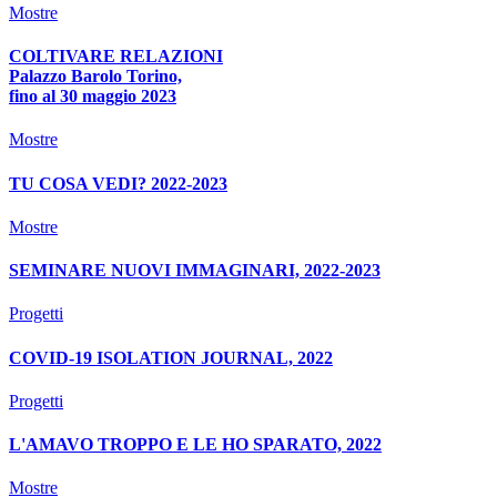
Mostre
COLTIVARE RELAZIONI
Palazzo Barolo Torino,
fino al 30 maggio 2023
Mostre
TU COSA VEDI? 2022-2023
Mostre
SEMINARE NUOVI IMMAGINARI, 2022-2023
Progetti
COVID-19 ISOLATION JOURNAL, 2022
Progetti
L'AMAVO TROPPO E LE HO SPARATO, 2022
Mostre