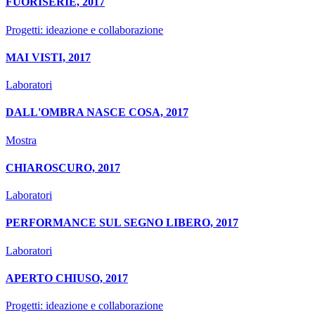
FUORISERIE, 2017
Progetti: ideazione e collaborazione
MAI VISTI, 2017
Laboratori
DALL'OMBRA NASCE COSA, 2017
Mostra
CHIAROSCURO, 2017
Laboratori
PERFORMANCE SUL SEGNO LIBERO, 2017
Laboratori
APERTO CHIUSO, 2017
Progetti: ideazione e collaborazione