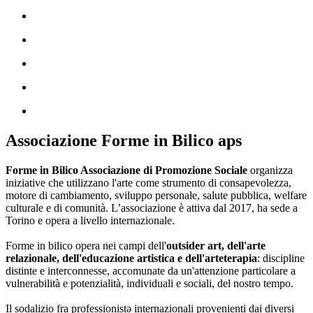
Associazione Forme in Bilico aps
Forme in Bilico Associazione di Promozione Sociale
organizza
iniziative che utilizzano l'arte come strumento di consapevolezza,
motore di cambiamento, sviluppo personale, salute pubblica, welfare
culturale e di comunità. L’associazione è attiva dal 2017, ha sede a
Torino e opera a livello internazionale.
Forme in bilico opera nei campi dell'
outsider art, dell'arte
relazionale, dell'educazione artistica e dell'arteterapia
: discipline
distinte e interconnesse, accomunate da un'attenzione particolare a
vulnerabilità e potenzialità, individuali e sociali, del nostro tempo.
Il sodalizio fra professionistə internazionali provenienti dai diversi