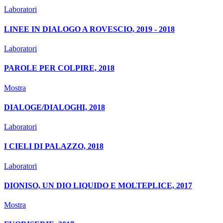
Laboratori
LINEE IN DIALOGO A ROVESCIO, 2019 - 2018
Laboratori
PAROLE PER COLPIRE, 2018
Mostra
DIALOGE/DIALOGHI, 2018
Laboratori
I CIELI DI PALAZZO, 2018
Laboratori
DIONISO, UN DIO LIQUIDO E MOLTEPLICE, 2017
Mostra