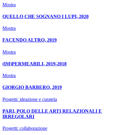
Mostra
QUELLO CHE SOGNANO I LUPI, 2020
Mostra
FACENDO ALTRO, 2019
Mostra
(IM)PERMEABILI, 2019-2018
Mostra
GIORGIO BARBERO, 2019
Progetti: ideazione e curatela
PARI, POLO DELLE ARTI RELAZIONALI E
IRREGOLARI
Progetti: collaborazione