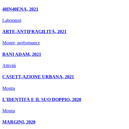
40IN40ENA, 2021
Laboratori
ARTE-ANTIFRAGILITÀ, 2021
Mostre, performance
BANI ADAM, 2021
Attività
CASETT-AZIONE URBANA, 2021
Mostra
L'IDENTITÀ E IL SUO DOPPIO, 2020
Mostra
MARGINI, 2020