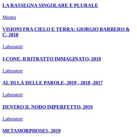
LA RASSEGNA SINGOLARE E PLURALE
Mostra
VISIONI FRA CIELO E TERRA: GIORGIO BARBERO &
C, 2018
Laboratori
I-CONE, Il RITRATTO IMMAGINATO, 2019
Laboratori
AL DI LÀ DELLE PAROLE, 2019 - 2018 -2017
Laboratori
DENTRO IL NODO IMPERFETTO, 2019
Laboratori
METAMORPHOSES, 2019