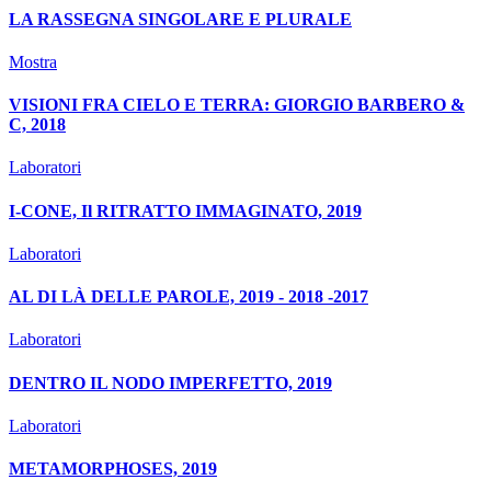
LA RASSEGNA SINGOLARE E PLURALE
Mostra
VISIONI FRA CIELO E TERRA: GIORGIO BARBERO &
C, 2018
Laboratori
I-CONE, Il RITRATTO IMMAGINATO, 2019
Laboratori
AL DI LÀ DELLE PAROLE, 2019 - 2018 -2017
Laboratori
DENTRO IL NODO IMPERFETTO, 2019
Laboratori
METAMORPHOSES, 2019