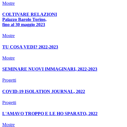
Mostre
COLTIVARE RELAZIONI
Palazzo Barolo Torino,
fino al 30 maggio 2023
Mostre
TU COSA VEDI? 2022-2023
Mostre
SEMINARE NUOVI IMMAGINARI, 2022-2023
Progetti
COVID-19 ISOLATION JOURNAL, 2022
Progetti
L'AMAVO TROPPO E LE HO SPARATO, 2022
Mostre