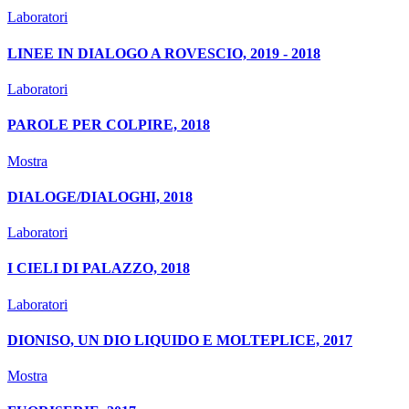
Laboratori
LINEE IN DIALOGO A ROVESCIO, 2019 - 2018
Laboratori
PAROLE PER COLPIRE, 2018
Mostra
DIALOGE/DIALOGHI, 2018
Laboratori
I CIELI DI PALAZZO, 2018
Laboratori
DIONISO, UN DIO LIQUIDO E MOLTEPLICE, 2017
Mostra