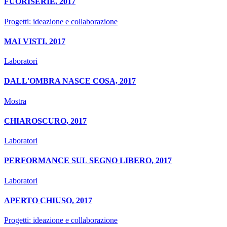
FUORISERIE, 2017
Progetti: ideazione e collaborazione
MAI VISTI, 2017
Laboratori
DALL'OMBRA NASCE COSA, 2017
Mostra
CHIAROSCURO, 2017
Laboratori
PERFORMANCE SUL SEGNO LIBERO, 2017
Laboratori
APERTO CHIUSO, 2017
Progetti: ideazione e collaborazione