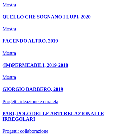
Mostra
QUELLO CHE SOGNANO I LUPI, 2020
Mostra
FACENDO ALTRO, 2019
Mostra
(IM)PERMEABILI, 2019-2018
Mostra
GIORGIO BARBERO, 2019
Progetti: ideazione e curatela
PARI, POLO DELLE ARTI RELAZIONALI E
IRREGOLARI
Progetti: collaborazione