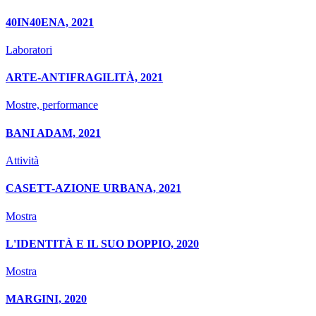
40IN40ENA, 2021
Laboratori
ARTE-ANTIFRAGILITÀ, 2021
Mostre, performance
BANI ADAM, 2021
Attività
CASETT-AZIONE URBANA, 2021
Mostra
L'IDENTITÀ E IL SUO DOPPIO, 2020
Mostra
MARGINI, 2020