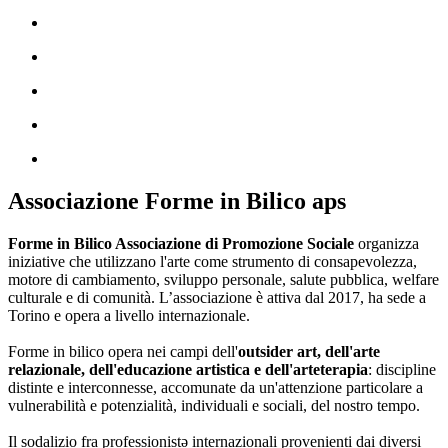
Associazione Forme in Bilico aps
Forme in Bilico Associazione di Promozione Sociale
organizza
iniziative che utilizzano l'arte come strumento di consapevolezza,
motore di cambiamento, sviluppo personale, salute pubblica, welfare
culturale e di comunità. L’associazione è attiva dal 2017, ha sede a
Torino e opera a livello internazionale.
Forme in bilico opera nei campi dell'
outsider art, dell'arte
relazionale, dell'educazione artistica e dell'arteterapia
: discipline
distinte e interconnesse, accomunate da un'attenzione particolare a
vulnerabilità e potenzialità, individuali e sociali, del nostro tempo.
Il sodalizio fra professionistə internazionali provenienti dai diversi