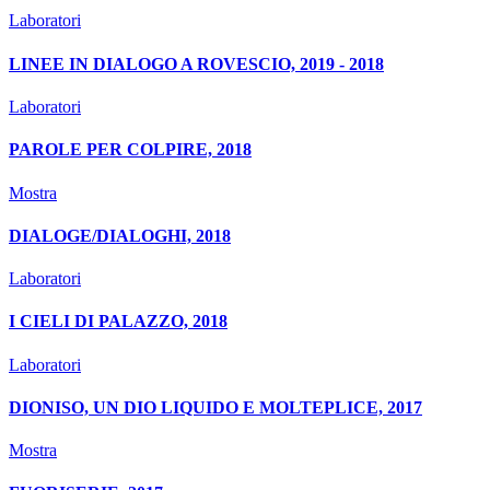
Laboratori
LINEE IN DIALOGO A ROVESCIO, 2019 - 2018
Laboratori
PAROLE PER COLPIRE, 2018
Mostra
DIALOGE/DIALOGHI, 2018
Laboratori
I CIELI DI PALAZZO, 2018
Laboratori
DIONISO, UN DIO LIQUIDO E MOLTEPLICE, 2017
Mostra