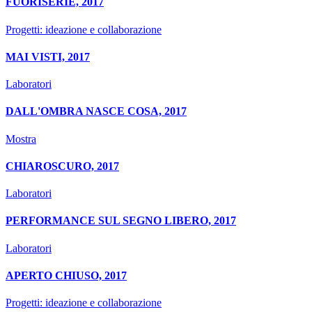
FUORISERIE, 2017
Progetti: ideazione e collaborazione
MAI VISTI, 2017
Laboratori
DALL'OMBRA NASCE COSA, 2017
Mostra
CHIAROSCURO, 2017
Laboratori
PERFORMANCE SUL SEGNO LIBERO, 2017
Laboratori
APERTO CHIUSO, 2017
Progetti: ideazione e collaborazione