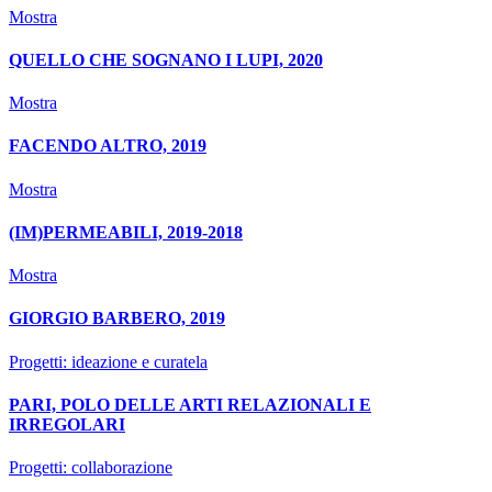
Mostra
QUELLO CHE SOGNANO I LUPI, 2020
Mostra
FACENDO ALTRO, 2019
Mostra
(IM)PERMEABILI, 2019-2018
Mostra
GIORGIO BARBERO, 2019
Progetti: ideazione e curatela
PARI, POLO DELLE ARTI RELAZIONALI E
IRREGOLARI
Progetti: collaborazione