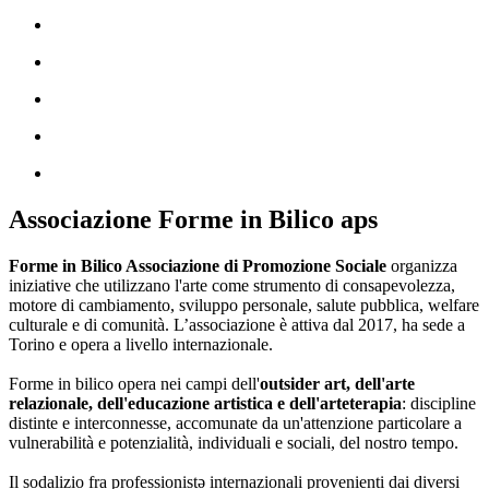
Associazione Forme in Bilico aps
Forme in Bilico Associazione di Promozione Sociale
organizza
iniziative che utilizzano l'arte come strumento di consapevolezza,
motore di cambiamento, sviluppo personale, salute pubblica, welfare
culturale e di comunità. L’associazione è attiva dal 2017, ha sede a
Torino e opera a livello internazionale.
Forme in bilico opera nei campi dell'
outsider art, dell'arte
relazionale, dell'educazione artistica e dell'arteterapia
: discipline
distinte e interconnesse, accomunate da un'attenzione particolare a
vulnerabilità e potenzialità, individuali e sociali, del nostro tempo.
Il sodalizio fra professionistə internazionali provenienti dai diversi