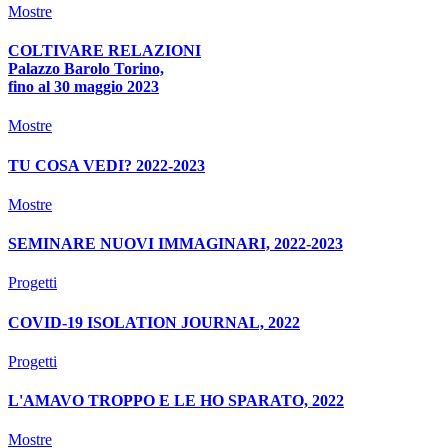
Mostre
COLTIVARE RELAZIONI
Palazzo Barolo Torino,
fino al 30 maggio 2023
Mostre
TU COSA VEDI? 2022-2023
Mostre
SEMINARE NUOVI IMMAGINARI, 2022-2023
Progetti
COVID-19 ISOLATION JOURNAL, 2022
Progetti
L'AMAVO TROPPO E LE HO SPARATO, 2022
Mostre