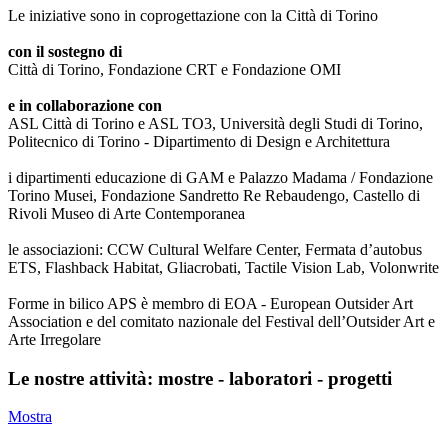
Le iniziative sono in coprogettazione con la Città di Torino
con il sostegno di
Città di Torino, Fondazione CRT e Fondazione OMI
e in collaborazione con
ASL Città di Torino e ASL TO3, Università degli Studi di Torino,
Politecnico di Torino - Dipartimento di Design e Architettura
i dipartimenti educazione di GAM e Palazzo Madama / Fondazione
Torino Musei, Fondazione Sandretto Re Rebaudengo, Castello di
Rivoli Museo di Arte Contemporanea
le associazioni: CCW Cultural Welfare Center, Fermata d’autobus
ETS, Flashback Habitat, Gliacrobati, Tactile Vision Lab, Volonwrite
Forme in bilico APS è membro di EOA - European Outsider Art
Association e del comitato nazionale del Festival dell’Outsider Art e
Arte Irregolare
Le nostre attività: mostre - laboratori - progetti
Mostra