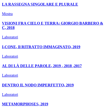
LA RASSEGNA SINGOLARE E PLURALE
Mostra
VISIONI FRA CIELO E TERRA: GIORGIO BARBERO &
C, 2018
Laboratori
I-CONE, Il RITRATTO IMMAGINATO, 2019
Laboratori
AL DI LÀ DELLE PAROLE, 2019 - 2018 -2017
Laboratori
DENTRO IL NODO IMPERFETTO, 2019
Laboratori
METAMORPHOSES, 2019