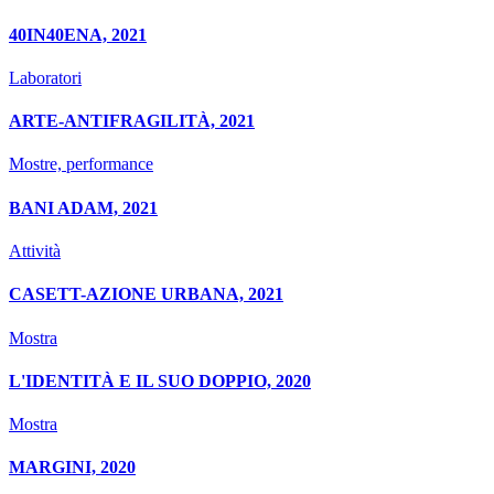
40IN40ENA, 2021
Laboratori
ARTE-ANTIFRAGILITÀ, 2021
Mostre, performance
BANI ADAM, 2021
Attività
CASETT-AZIONE URBANA, 2021
Mostra
L'IDENTITÀ E IL SUO DOPPIO, 2020
Mostra
MARGINI, 2020