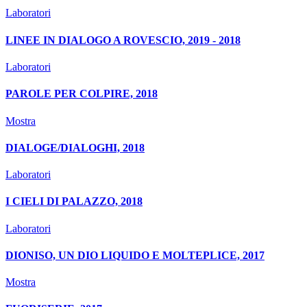
Laboratori
LINEE IN DIALOGO A ROVESCIO, 2019 - 2018
Laboratori
PAROLE PER COLPIRE, 2018
Mostra
DIALOGE/DIALOGHI, 2018
Laboratori
I CIELI DI PALAZZO, 2018
Laboratori
DIONISO, UN DIO LIQUIDO E MOLTEPLICE, 2017
Mostra