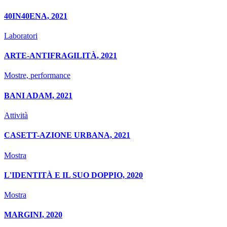
40IN40ENA, 2021
Laboratori
ARTE-ANTIFRAGILITÀ, 2021
Mostre, performance
BANI ADAM, 2021
Attività
CASETT-AZIONE URBANA, 2021
Mostra
L'IDENTITÀ E IL SUO DOPPIO, 2020
Mostra
MARGINI, 2020