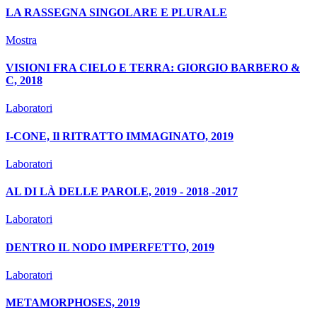
LA RASSEGNA SINGOLARE E PLURALE
Mostra
VISIONI FRA CIELO E TERRA: GIORGIO BARBERO &
C, 2018
Laboratori
I-CONE, Il RITRATTO IMMAGINATO, 2019
Laboratori
AL DI LÀ DELLE PAROLE, 2019 - 2018 -2017
Laboratori
DENTRO IL NODO IMPERFETTO, 2019
Laboratori
METAMORPHOSES, 2019