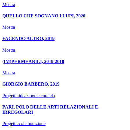
Mostra
QUELLO CHE SOGNANO I LUPI, 2020
Mostra
FACENDO ALTRO, 2019
Mostra
(IM)PERMEABILI, 2019-2018
Mostra
GIORGIO BARBERO, 2019
Progetti: ideazione e curatela
PARI, POLO DELLE ARTI RELAZIONALI E
IRREGOLARI
Progetti: collaborazione