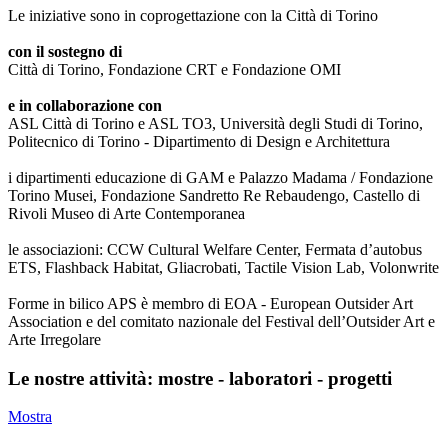
Le iniziative sono in coprogettazione con la Città di Torino
con il sostegno di
Città di Torino, Fondazione CRT e Fondazione OMI
e in collaborazione con
ASL Città di Torino e ASL TO3, Università degli Studi di Torino,
Politecnico di Torino - Dipartimento di Design e Architettura
i dipartimenti educazione di GAM e Palazzo Madama / Fondazione
Torino Musei, Fondazione Sandretto Re Rebaudengo, Castello di
Rivoli Museo di Arte Contemporanea
le associazioni: CCW Cultural Welfare Center, Fermata d’autobus
ETS, Flashback Habitat, Gliacrobati, Tactile Vision Lab, Volonwrite
Forme in bilico APS è membro di EOA - European Outsider Art
Association e del comitato nazionale del Festival dell’Outsider Art e
Arte Irregolare
Le nostre attività: mostre - laboratori - progetti
Mostra