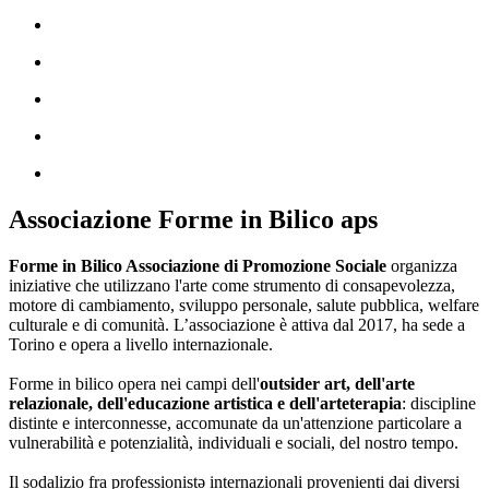
Associazione Forme in Bilico aps
Forme in Bilico Associazione di Promozione Sociale
organizza
iniziative che utilizzano l'arte come strumento di consapevolezza,
motore di cambiamento, sviluppo personale, salute pubblica, welfare
culturale e di comunità. L’associazione è attiva dal 2017, ha sede a
Torino e opera a livello internazionale.
Forme in bilico opera nei campi dell'
outsider art, dell'arte
relazionale, dell'educazione artistica e dell'arteterapia
: discipline
distinte e interconnesse, accomunate da un'attenzione particolare a
vulnerabilità e potenzialità, individuali e sociali, del nostro tempo.
Il sodalizio fra professionistə internazionali provenienti dai diversi