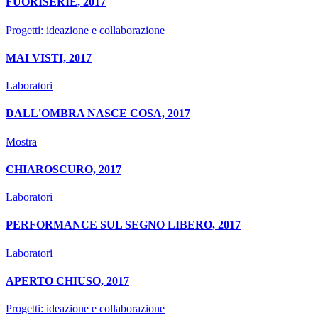
FUORISERIE, 2017
Progetti: ideazione e collaborazione
MAI VISTI, 2017
Laboratori
DALL'OMBRA NASCE COSA, 2017
Mostra
CHIAROSCURO, 2017
Laboratori
PERFORMANCE SUL SEGNO LIBERO, 2017
Laboratori
APERTO CHIUSO, 2017
Progetti: ideazione e collaborazione