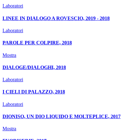
Laboratori
LINEE IN DIALOGO A ROVESCIO, 2019 - 2018
Laboratori
PAROLE PER COLPIRE, 2018
Mostra
DIALOGE/DIALOGHI, 2018
Laboratori
I CIELI DI PALAZZO, 2018
Laboratori
DIONISO, UN DIO LIQUIDO E MOLTEPLICE, 2017
Mostra