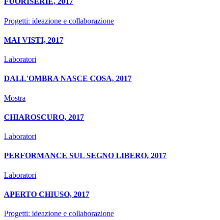
FUORISERIE, 2017
Progetti: ideazione e collaborazione
MAI VISTI, 2017
Laboratori
DALL'OMBRA NASCE COSA, 2017
Mostra
CHIAROSCURO, 2017
Laboratori
PERFORMANCE SUL SEGNO LIBERO, 2017
Laboratori
APERTO CHIUSO, 2017
Progetti: ideazione e collaborazione