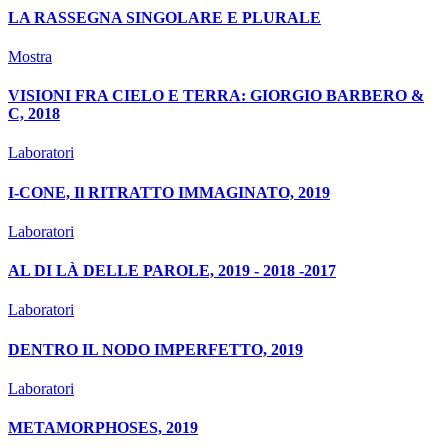
LA RASSEGNA SINGOLARE E PLURALE
Mostra
VISIONI FRA CIELO E TERRA: GIORGIO BARBERO &
C, 2018
Laboratori
I-CONE, Il RITRATTO IMMAGINATO, 2019
Laboratori
AL DI LÀ DELLE PAROLE, 2019 - 2018 -2017
Laboratori
DENTRO IL NODO IMPERFETTO, 2019
Laboratori
METAMORPHOSES, 2019