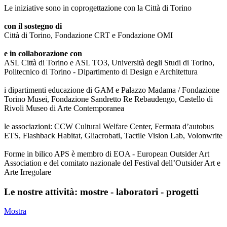
Le iniziative sono in coprogettazione con la Città di Torino
con il sostegno di
Città di Torino, Fondazione CRT e Fondazione OMI
e in collaborazione con
ASL Città di Torino e ASL TO3, Università degli Studi di Torino,
Politecnico di Torino - Dipartimento di Design e Architettura
i dipartimenti educazione di GAM e Palazzo Madama / Fondazione
Torino Musei, Fondazione Sandretto Re Rebaudengo, Castello di
Rivoli Museo di Arte Contemporanea
le associazioni: CCW Cultural Welfare Center, Fermata d’autobus
ETS, Flashback Habitat, Gliacrobati, Tactile Vision Lab, Volonwrite
Forme in bilico APS è membro di EOA - European Outsider Art
Association e del comitato nazionale del Festival dell’Outsider Art e
Arte Irregolare
Le nostre attività: mostre - laboratori - progetti
Mostra