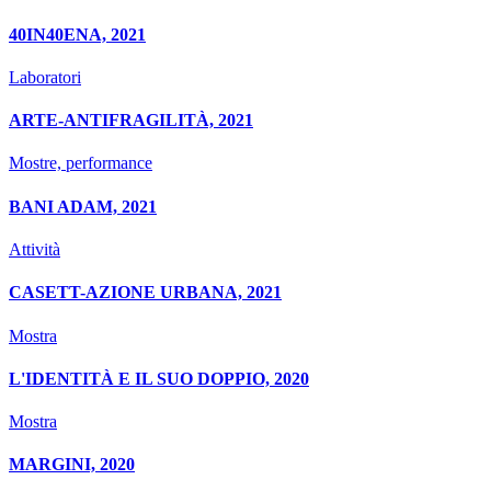
40IN40ENA, 2021
Laboratori
ARTE-ANTIFRAGILITÀ, 2021
Mostre, performance
BANI ADAM, 2021
Attività
CASETT-AZIONE URBANA, 2021
Mostra
L'IDENTITÀ E IL SUO DOPPIO, 2020
Mostra
MARGINI, 2020