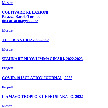
Mostre
COLTIVARE RELAZIONI
Palazzo Barolo Torino,
fino al 30 maggio 2023
Mostre
TU COSA VEDI? 2022-2023
Mostre
SEMINARE NUOVI IMMAGINARI, 2022-2023
Progetti
COVID-19 ISOLATION JOURNAL, 2022
Progetti
L'AMAVO TROPPO E LE HO SPARATO, 2022
Mostre