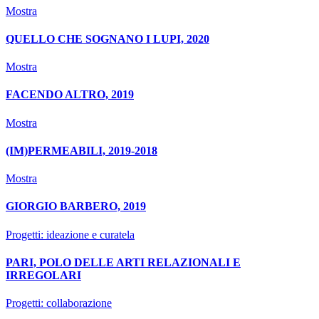
Mostra
QUELLO CHE SOGNANO I LUPI, 2020
Mostra
FACENDO ALTRO, 2019
Mostra
(IM)PERMEABILI, 2019-2018
Mostra
GIORGIO BARBERO, 2019
Progetti: ideazione e curatela
PARI, POLO DELLE ARTI RELAZIONALI E
IRREGOLARI
Progetti: collaborazione