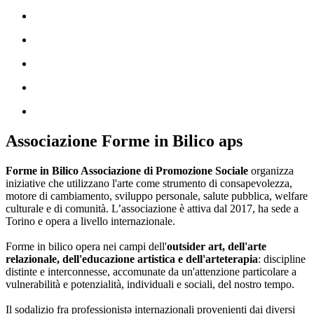
Associazione Forme in Bilico aps
Forme in Bilico Associazione di Promozione Sociale
organizza
iniziative che utilizzano l'arte come strumento di consapevolezza,
motore di cambiamento, sviluppo personale, salute pubblica, welfare
culturale e di comunità. L’associazione è attiva dal 2017, ha sede a
Torino e opera a livello internazionale.
Forme in bilico opera nei campi dell'
outsider art, dell'arte
relazionale, dell'educazione artistica e dell'arteterapia
: discipline
distinte e interconnesse, accomunate da un'attenzione particolare a
vulnerabilità e potenzialità, individuali e sociali, del nostro tempo.
Il sodalizio fra professionistə internazionali provenienti dai diversi