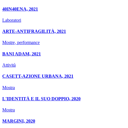
40IN40ENA, 2021
Laboratori
ARTE-ANTIFRAGILITÀ, 2021
Mostre, performance
BANI ADAM, 2021
Attività
CASETT-AZIONE URBANA, 2021
Mostra
L'IDENTITÀ E IL SUO DOPPIO, 2020
Mostra
MARGINI, 2020