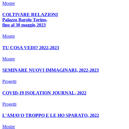
Mostre
COLTIVARE RELAZIONI
Palazzo Barolo Torino,
fino al 30 maggio 2023
Mostre
TU COSA VEDI? 2022-2023
Mostre
SEMINARE NUOVI IMMAGINARI, 2022-2023
Progetti
COVID-19 ISOLATION JOURNAL, 2022
Progetti
L'AMAVO TROPPO E LE HO SPARATO, 2022
Mostre