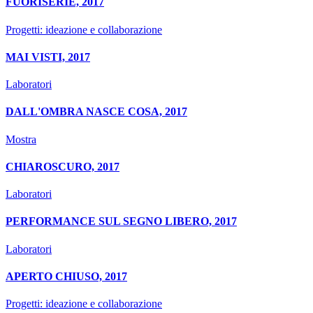
FUORISERIE, 2017
Progetti: ideazione e collaborazione
MAI VISTI, 2017
Laboratori
DALL'OMBRA NASCE COSA, 2017
Mostra
CHIAROSCURO, 2017
Laboratori
PERFORMANCE SUL SEGNO LIBERO, 2017
Laboratori
APERTO CHIUSO, 2017
Progetti: ideazione e collaborazione