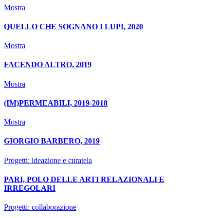
Mostra
QUELLO CHE SOGNANO I LUPI, 2020
Mostra
FACENDO ALTRO, 2019
Mostra
(IM)PERMEABILI, 2019-2018
Mostra
GIORGIO BARBERO, 2019
Progetti: ideazione e curatela
PARI, POLO DELLE ARTI RELAZIONALI E
IRREGOLARI
Progetti: collaborazione