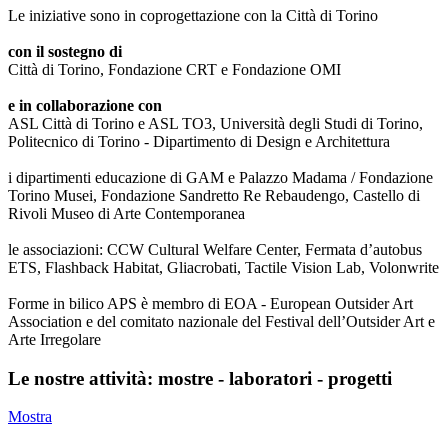
Le iniziative sono in coprogettazione con la Città di Torino
con il sostegno di
Città di Torino, Fondazione CRT e Fondazione OMI
e in collaborazione con
ASL Città di Torino e ASL TO3, Università degli Studi di Torino,
Politecnico di Torino - Dipartimento di Design e Architettura
i dipartimenti educazione di GAM e Palazzo Madama / Fondazione
Torino Musei, Fondazione Sandretto Re Rebaudengo, Castello di
Rivoli Museo di Arte Contemporanea
le associazioni: CCW Cultural Welfare Center, Fermata d’autobus
ETS, Flashback Habitat, Gliacrobati, Tactile Vision Lab, Volonwrite
Forme in bilico APS è membro di EOA - European Outsider Art
Association e del comitato nazionale del Festival dell’Outsider Art e
Arte Irregolare
Le nostre attività: mostre - laboratori - progetti
Mostra