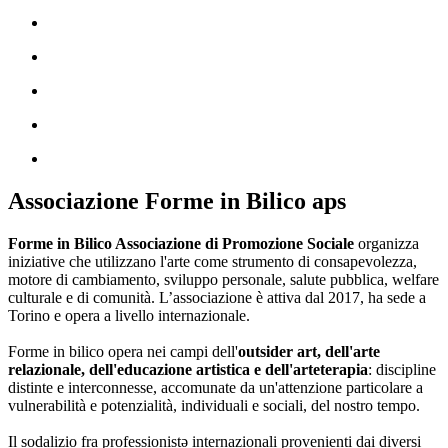
Associazione Forme in Bilico aps
Forme in Bilico Associazione di Promozione Sociale
organizza
iniziative che utilizzano l'arte come strumento di consapevolezza,
motore di cambiamento, sviluppo personale, salute pubblica, welfare
culturale e di comunità. L’associazione è attiva dal 2017, ha sede a
Torino e opera a livello internazionale.
Forme in bilico opera nei campi dell'
outsider art, dell'arte
relazionale, dell'educazione artistica e dell'arteterapia
: discipline
distinte e interconnesse, accomunate da un'attenzione particolare a
vulnerabilità e potenzialità, individuali e sociali, del nostro tempo.
Il sodalizio fra professionistə internazionali provenienti dai diversi