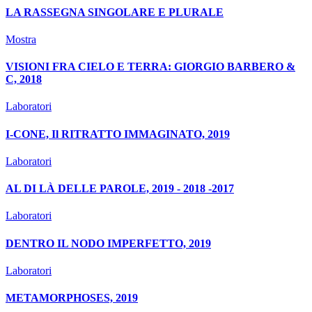
LA RASSEGNA SINGOLARE E PLURALE
Mostra
VISIONI FRA CIELO E TERRA: GIORGIO BARBERO &
C, 2018
Laboratori
I-CONE, Il RITRATTO IMMAGINATO, 2019
Laboratori
AL DI LÀ DELLE PAROLE, 2019 - 2018 -2017
Laboratori
DENTRO IL NODO IMPERFETTO, 2019
Laboratori
METAMORPHOSES, 2019