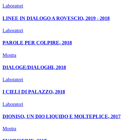
Laboratori
LINEE IN DIALOGO A ROVESCIO, 2019 - 2018
Laboratori
PAROLE PER COLPIRE, 2018
Mostra
DIALOGE/DIALOGHI, 2018
Laboratori
I CIELI DI PALAZZO, 2018
Laboratori
DIONISO, UN DIO LIQUIDO E MOLTEPLICE, 2017
Mostra