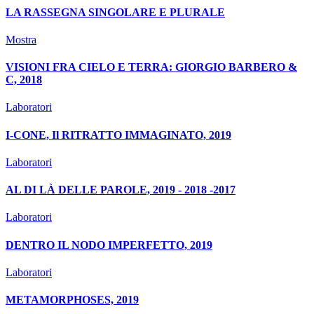
LA RASSEGNA SINGOLARE E PLURALE
Mostra
VISIONI FRA CIELO E TERRA: GIORGIO BARBERO &
C, 2018
Laboratori
I-CONE, Il RITRATTO IMMAGINATO, 2019
Laboratori
AL DI LÀ DELLE PAROLE, 2019 - 2018 -2017
Laboratori
DENTRO IL NODO IMPERFETTO, 2019
Laboratori
METAMORPHOSES, 2019