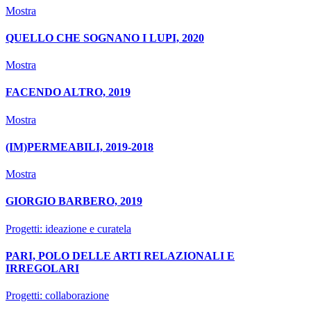
Mostra
QUELLO CHE SOGNANO I LUPI, 2020
Mostra
FACENDO ALTRO, 2019
Mostra
(IM)PERMEABILI, 2019-2018
Mostra
GIORGIO BARBERO, 2019
Progetti: ideazione e curatela
PARI, POLO DELLE ARTI RELAZIONALI E
IRREGOLARI
Progetti: collaborazione