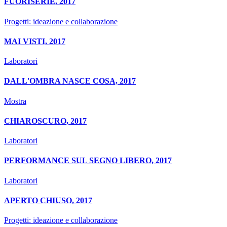
FUORISERIE, 2017
Progetti: ideazione e collaborazione
MAI VISTI, 2017
Laboratori
DALL'OMBRA NASCE COSA, 2017
Mostra
CHIAROSCURO, 2017
Laboratori
PERFORMANCE SUL SEGNO LIBERO, 2017
Laboratori
APERTO CHIUSO, 2017
Progetti: ideazione e collaborazione