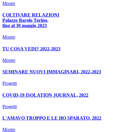
Mostre
COLTIVARE RELAZIONI
Palazzo Barolo Torino,
fino al 30 maggio 2023
Mostre
TU COSA VEDI? 2022-2023
Mostre
SEMINARE NUOVI IMMAGINARI, 2022-2023
Progetti
COVID-19 ISOLATION JOURNAL, 2022
Progetti
L'AMAVO TROPPO E LE HO SPARATO, 2022
Mostre