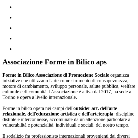
Associazione Forme in Bilico aps
Forme in Bilico Associazione di Promozione Sociale
organizza
iniziative che utilizzano l'arte come strumento di consapevolezza,
motore di cambiamento, sviluppo personale, salute pubblica, welfare
culturale e di comunità. L’associazione è attiva dal 2017, ha sede a
Torino e opera a livello internazionale.
Forme in bilico opera nei campi dell'
outsider art, dell'arte
relazionale, dell'educazione artistica e dell'arteterapia
: discipline
distinte e interconnesse, accomunate da un'attenzione particolare a
vulnerabilità e potenzialità, individuali e sociali, del nostro tempo.
Il sodalizio fra professionistə internazionali provenienti dai diversi