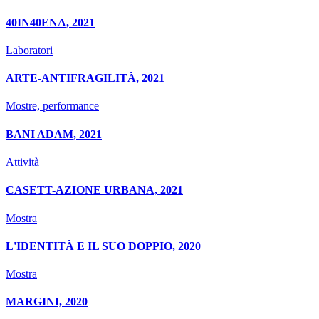
40IN40ENA, 2021
Laboratori
ARTE-ANTIFRAGILITÀ, 2021
Mostre, performance
BANI ADAM, 2021
Attività
CASETT-AZIONE URBANA, 2021
Mostra
L'IDENTITÀ E IL SUO DOPPIO, 2020
Mostra
MARGINI, 2020