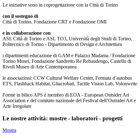
Le iniziative sono in coprogettazione con la Città di Torino
con il sostegno di
Città di Torino, Fondazione CRT e Fondazione OMI
e in collaborazione con
ASL Città di Torino e ASL TO3, Università degli Studi di Torino,
Politecnico di Torino - Dipartimento di Design e Architettura
i dipartimenti educazione di GAM e Palazzo Madama / Fondazione
Torino Musei, Fondazione Sandretto Re Rebaudengo, Castello di
Rivoli Museo di Arte Contemporanea
le associazioni: CCW Cultural Welfare Center, Fermata d’autobus
ETS, Flashback Habitat, Gliacrobati, Tactile Vision Lab, Volonwrite
Forme in bilico APS è membro di EOA - European Outsider Art
Association e del comitato nazionale del Festival dell’Outsider Art e
Arte Irregolare
Le nostre attività: mostre - laboratori - progetti
Mostra