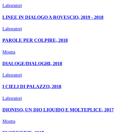
Laboratori
LINEE IN DIALOGO A ROVESCIO, 2019 - 2018
Laboratori
PAROLE PER COLPIRE, 2018
Mostra
DIALOGE/DIALOGHI, 2018
Laboratori
I CIELI DI PALAZZO, 2018
Laboratori
DIONISO, UN DIO LIQUIDO E MOLTEPLICE, 2017
Mostra