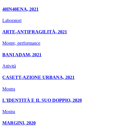
40IN40ENA, 2021
Laboratori
ARTE-ANTIFRAGILITÀ, 2021
Mostre, performance
BANI ADAM, 2021
Attività
CASETT-AZIONE URBANA, 2021
Mostra
L'IDENTITÀ E IL SUO DOPPIO, 2020
Mostra
MARGINI, 2020