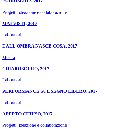
FUORISERIE, 2017
Progetti: ideazione e collaborazione
MAI VISTI, 2017
Laboratori
DALL'OMBRA NASCE COSA, 2017
Mostra
CHIAROSCURO, 2017
Laboratori
PERFORMANCE SUL SEGNO LIBERO, 2017
Laboratori
APERTO CHIUSO, 2017
Progetti: ideazione e collaborazione