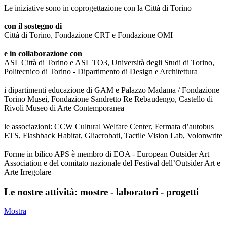
Le iniziative sono in coprogettazione con la Città di Torino
con il sostegno di
Città di Torino, Fondazione CRT e Fondazione OMI
e in collaborazione con
ASL Città di Torino e ASL TO3, Università degli Studi di Torino,
Politecnico di Torino - Dipartimento di Design e Architettura
i dipartimenti educazione di GAM e Palazzo Madama / Fondazione
Torino Musei, Fondazione Sandretto Re Rebaudengo, Castello di
Rivoli Museo di Arte Contemporanea
le associazioni: CCW Cultural Welfare Center, Fermata d’autobus
ETS, Flashback Habitat, Gliacrobati, Tactile Vision Lab, Volonwrite
Forme in bilico APS è membro di EOA - European Outsider Art
Association e del comitato nazionale del Festival dell’Outsider Art e
Arte Irregolare
Le nostre attività: mostre - laboratori - progetti
Mostra