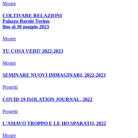
Mostre
COLTIVARE RELAZIONI
Palazzo Barolo Torino,
fino al 30 maggio 2023
Mostre
TU COSA VEDI? 2022-2023
Mostre
SEMINARE NUOVI IMMAGINARI, 2022-2023
Progetti
COVID-19 ISOLATION JOURNAL, 2022
Progetti
L'AMAVO TROPPO E LE HO SPARATO, 2022
Mostre