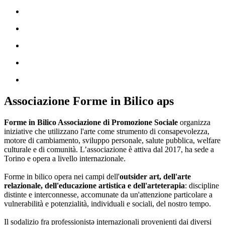
Associazione Forme in Bilico aps
Forme in Bilico Associazione di Promozione Sociale
organizza
iniziative che utilizzano l'arte come strumento di consapevolezza,
motore di cambiamento, sviluppo personale, salute pubblica, welfare
culturale e di comunità. L’associazione è attiva dal 2017, ha sede a
Torino e opera a livello internazionale.
Forme in bilico opera nei campi dell'
outsider art, dell'arte
relazionale, dell'educazione artistica e dell'arteterapia
: discipline
distinte e interconnesse, accomunate da un'attenzione particolare a
vulnerabilità e potenzialità, individuali e sociali, del nostro tempo.
Il sodalizio fra professionistə internazionali provenienti dai diversi