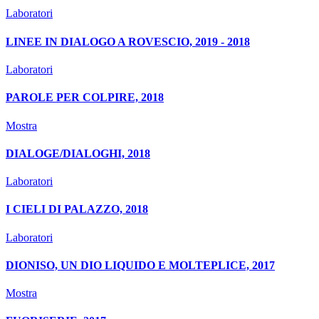
Laboratori
LINEE IN DIALOGO A ROVESCIO, 2019 - 2018
Laboratori
PAROLE PER COLPIRE, 2018
Mostra
DIALOGE/DIALOGHI, 2018
Laboratori
I CIELI DI PALAZZO, 2018
Laboratori
DIONISO, UN DIO LIQUIDO E MOLTEPLICE, 2017
Mostra