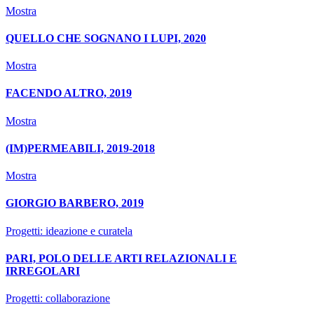
Mostra
QUELLO CHE SOGNANO I LUPI, 2020
Mostra
FACENDO ALTRO, 2019
Mostra
(IM)PERMEABILI, 2019-2018
Mostra
GIORGIO BARBERO, 2019
Progetti: ideazione e curatela
PARI, POLO DELLE ARTI RELAZIONALI E
IRREGOLARI
Progetti: collaborazione