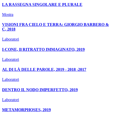
LA RASSEGNA SINGOLARE E PLURALE
Mostra
VISIONI FRA CIELO E TERRA: GIORGIO BARBERO &
C, 2018
Laboratori
I-CONE, Il RITRATTO IMMAGINATO, 2019
Laboratori
AL DI LÀ DELLE PAROLE, 2019 - 2018 -2017
Laboratori
DENTRO IL NODO IMPERFETTO, 2019
Laboratori
METAMORPHOSES, 2019