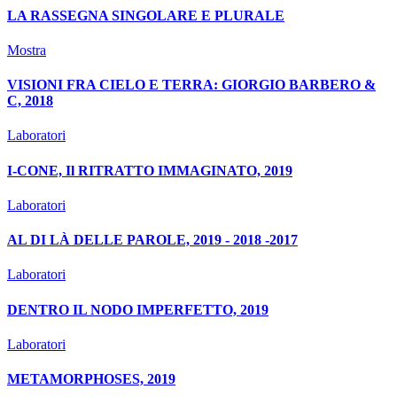
LA RASSEGNA SINGOLARE E PLURALE
Mostra
VISIONI FRA CIELO E TERRA: GIORGIO BARBERO &
C, 2018
Laboratori
I-CONE, Il RITRATTO IMMAGINATO, 2019
Laboratori
AL DI LÀ DELLE PAROLE, 2019 - 2018 -2017
Laboratori
DENTRO IL NODO IMPERFETTO, 2019
Laboratori
METAMORPHOSES, 2019