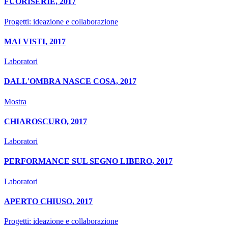
FUORISERIE, 2017
Progetti: ideazione e collaborazione
MAI VISTI, 2017
Laboratori
DALL'OMBRA NASCE COSA, 2017
Mostra
CHIAROSCURO, 2017
Laboratori
PERFORMANCE SUL SEGNO LIBERO, 2017
Laboratori
APERTO CHIUSO, 2017
Progetti: ideazione e collaborazione