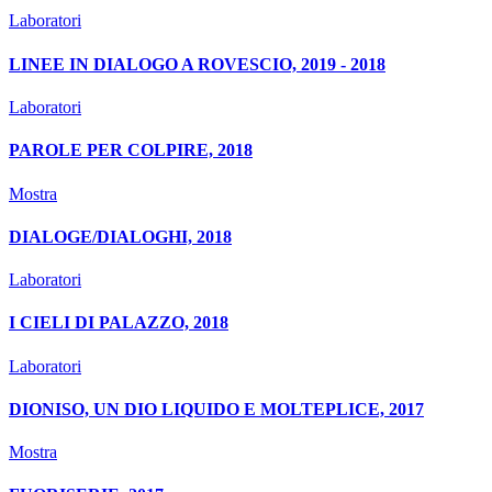
Laboratori
LINEE IN DIALOGO A ROVESCIO, 2019 - 2018
Laboratori
PAROLE PER COLPIRE, 2018
Mostra
DIALOGE/DIALOGHI, 2018
Laboratori
I CIELI DI PALAZZO, 2018
Laboratori
DIONISO, UN DIO LIQUIDO E MOLTEPLICE, 2017
Mostra