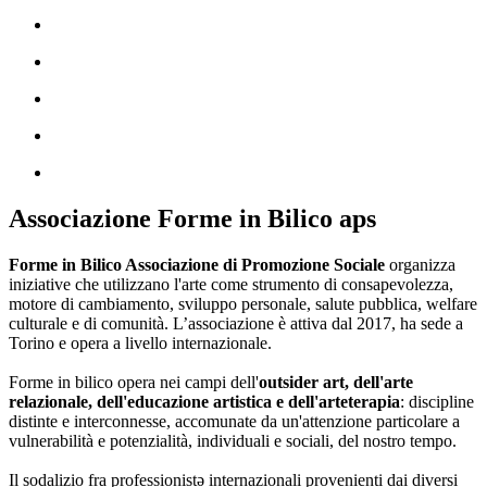
Associazione Forme in Bilico aps
Forme in Bilico Associazione di Promozione Sociale
organizza
iniziative che utilizzano l'arte come strumento di consapevolezza,
motore di cambiamento, sviluppo personale, salute pubblica, welfare
culturale e di comunità. L’associazione è attiva dal 2017, ha sede a
Torino e opera a livello internazionale.
Forme in bilico opera nei campi dell'
outsider art, dell'arte
relazionale, dell'educazione artistica e dell'arteterapia
: discipline
distinte e interconnesse, accomunate da un'attenzione particolare a
vulnerabilità e potenzialità, individuali e sociali, del nostro tempo.
Il sodalizio fra professionistə internazionali provenienti dai diversi