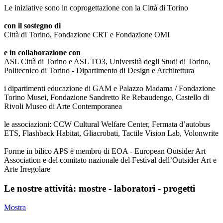
Le iniziative sono in coprogettazione con la Città di Torino
con il sostegno di
Città di Torino, Fondazione CRT e Fondazione OMI
e in collaborazione con
ASL Città di Torino e ASL TO3, Università degli Studi di Torino,
Politecnico di Torino - Dipartimento di Design e Architettura
i dipartimenti educazione di GAM e Palazzo Madama / Fondazione
Torino Musei, Fondazione Sandretto Re Rebaudengo, Castello di
Rivoli Museo di Arte Contemporanea
le associazioni: CCW Cultural Welfare Center, Fermata d’autobus
ETS, Flashback Habitat, Gliacrobati, Tactile Vision Lab, Volonwrite
Forme in bilico APS è membro di EOA - European Outsider Art
Association e del comitato nazionale del Festival dell’Outsider Art e
Arte Irregolare
Le nostre attività: mostre - laboratori - progetti
Mostra