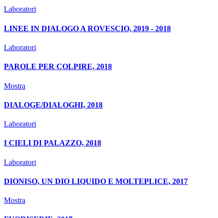
Laboratori
LINEE IN DIALOGO A ROVESCIO, 2019 - 2018
Laboratori
PAROLE PER COLPIRE, 2018
Mostra
DIALOGE/DIALOGHI, 2018
Laboratori
I CIELI DI PALAZZO, 2018
Laboratori
DIONISO, UN DIO LIQUIDO E MOLTEPLICE, 2017
Mostra