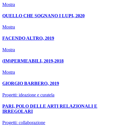
Mostra
QUELLO CHE SOGNANO I LUPI, 2020
Mostra
FACENDO ALTRO, 2019
Mostra
(IM)PERMEABILI, 2019-2018
Mostra
GIORGIO BARBERO, 2019
Progetti: ideazione e curatela
PARI, POLO DELLE ARTI RELAZIONALI E
IRREGOLARI
Progetti: collaborazione