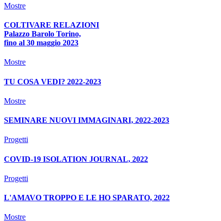
Mostre
COLTIVARE RELAZIONI
Palazzo Barolo Torino,
fino al 30 maggio 2023
Mostre
TU COSA VEDI? 2022-2023
Mostre
SEMINARE NUOVI IMMAGINARI, 2022-2023
Progetti
COVID-19 ISOLATION JOURNAL, 2022
Progetti
L'AMAVO TROPPO E LE HO SPARATO, 2022
Mostre