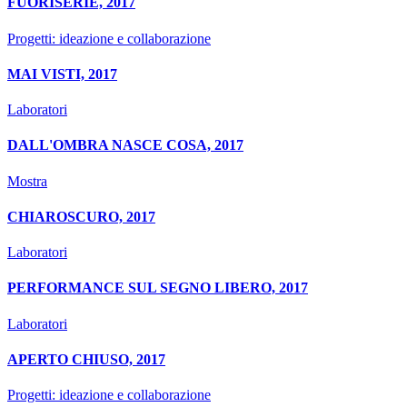
FUORISERIE, 2017
Progetti: ideazione e collaborazione
MAI VISTI, 2017
Laboratori
DALL'OMBRA NASCE COSA, 2017
Mostra
CHIAROSCURO, 2017
Laboratori
PERFORMANCE SUL SEGNO LIBERO, 2017
Laboratori
APERTO CHIUSO, 2017
Progetti: ideazione e collaborazione