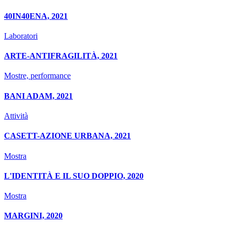
40IN40ENA, 2021
Laboratori
ARTE-ANTIFRAGILITÀ, 2021
Mostre, performance
BANI ADAM, 2021
Attività
CASETT-AZIONE URBANA, 2021
Mostra
L'IDENTITÀ E IL SUO DOPPIO, 2020
Mostra
MARGINI, 2020