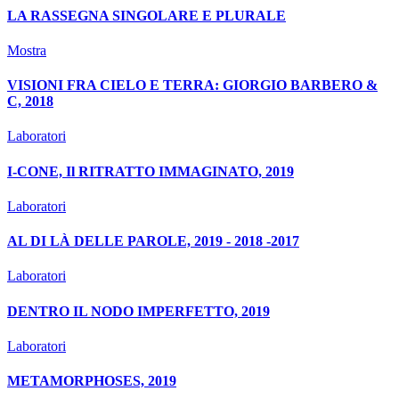
LA RASSEGNA SINGOLARE E PLURALE
Mostra
VISIONI FRA CIELO E TERRA: GIORGIO BARBERO &
C, 2018
Laboratori
I-CONE, Il RITRATTO IMMAGINATO, 2019
Laboratori
AL DI LÀ DELLE PAROLE, 2019 - 2018 -2017
Laboratori
DENTRO IL NODO IMPERFETTO, 2019
Laboratori
METAMORPHOSES, 2019