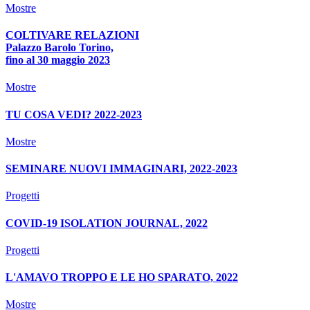
Mostre
COLTIVARE RELAZIONI
Palazzo Barolo Torino,
fino al 30 maggio 2023
Mostre
TU COSA VEDI? 2022-2023
Mostre
SEMINARE NUOVI IMMAGINARI, 2022-2023
Progetti
COVID-19 ISOLATION JOURNAL, 2022
Progetti
L'AMAVO TROPPO E LE HO SPARATO, 2022
Mostre