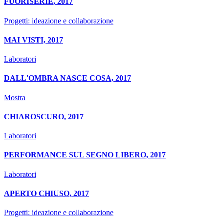
FUORISERIE, 2017
Progetti: ideazione e collaborazione
MAI VISTI, 2017
Laboratori
DALL'OMBRA NASCE COSA, 2017
Mostra
CHIAROSCURO, 2017
Laboratori
PERFORMANCE SUL SEGNO LIBERO, 2017
Laboratori
APERTO CHIUSO, 2017
Progetti: ideazione e collaborazione