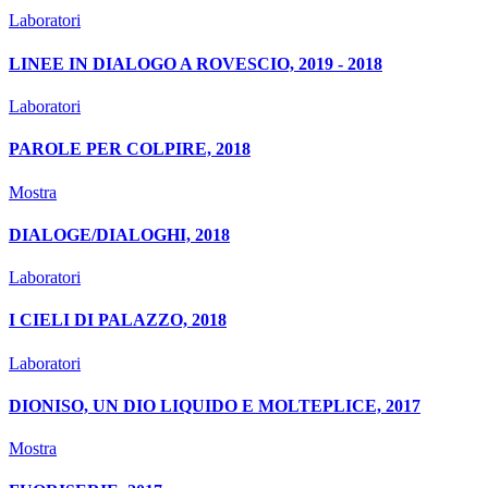
Laboratori
LINEE IN DIALOGO A ROVESCIO, 2019 - 2018
Laboratori
PAROLE PER COLPIRE, 2018
Mostra
DIALOGE/DIALOGHI, 2018
Laboratori
I CIELI DI PALAZZO, 2018
Laboratori
DIONISO, UN DIO LIQUIDO E MOLTEPLICE, 2017
Mostra