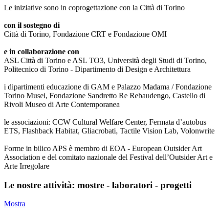
Le iniziative sono in coprogettazione con la Città di Torino
con il sostegno di
Città di Torino, Fondazione CRT e Fondazione OMI
e in collaborazione con
ASL Città di Torino e ASL TO3, Università degli Studi di Torino,
Politecnico di Torino - Dipartimento di Design e Architettura
i dipartimenti educazione di GAM e Palazzo Madama / Fondazione
Torino Musei, Fondazione Sandretto Re Rebaudengo, Castello di
Rivoli Museo di Arte Contemporanea
le associazioni: CCW Cultural Welfare Center, Fermata d’autobus
ETS, Flashback Habitat, Gliacrobati, Tactile Vision Lab, Volonwrite
Forme in bilico APS è membro di EOA - European Outsider Art
Association e del comitato nazionale del Festival dell’Outsider Art e
Arte Irregolare
Le nostre attività: mostre - laboratori - progetti
Mostra