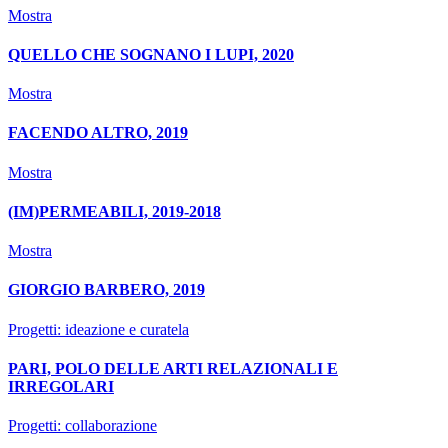
Mostra
QUELLO CHE SOGNANO I LUPI, 2020
Mostra
FACENDO ALTRO, 2019
Mostra
(IM)PERMEABILI, 2019-2018
Mostra
GIORGIO BARBERO, 2019
Progetti: ideazione e curatela
PARI, POLO DELLE ARTI RELAZIONALI E
IRREGOLARI
Progetti: collaborazione