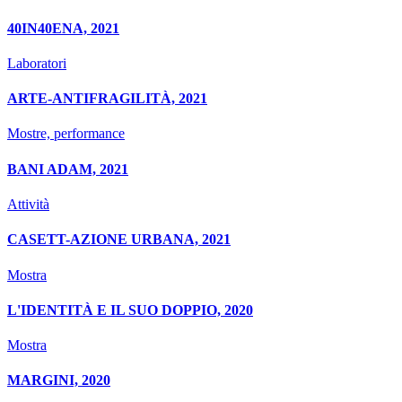
40IN40ENA, 2021
Laboratori
ARTE-ANTIFRAGILITÀ, 2021
Mostre, performance
BANI ADAM, 2021
Attività
CASETT-AZIONE URBANA, 2021
Mostra
L'IDENTITÀ E IL SUO DOPPIO, 2020
Mostra
MARGINI, 2020