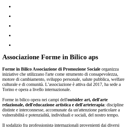
Associazione Forme in Bilico aps
Forme in Bilico Associazione di Promozione Sociale
organizza
iniziative che utilizzano l'arte come strumento di consapevolezza,
motore di cambiamento, sviluppo personale, salute pubblica, welfare
culturale e di comunità. L’associazione è attiva dal 2017, ha sede a
Torino e opera a livello internazionale.
Forme in bilico opera nei campi dell'
outsider art, dell'arte
relazionale, dell'educazione artistica e dell'arteterapia
: discipline
distinte e interconnesse, accomunate da un'attenzione particolare a
vulnerabilità e potenzialità, individuali e sociali, del nostro tempo.
Il sodalizio fra professionistə internazionali provenienti dai diversi