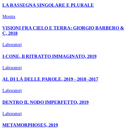
LA RASSEGNA SINGOLARE E PLURALE
Mostra
VISIONI FRA CIELO E TERRA: GIORGIO BARBERO &
C, 2018
Laboratori
I-CONE, Il RITRATTO IMMAGINATO, 2019
Laboratori
AL DI LÀ DELLE PAROLE, 2019 - 2018 -2017
Laboratori
DENTRO IL NODO IMPERFETTO, 2019
Laboratori
METAMORPHOSES, 2019