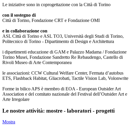
Le iniziative sono in coprogettazione con la Città di Torino
con il sostegno di
Città di Torino, Fondazione CRT e Fondazione OMI
e in collaborazione con
ASL Città di Torino e ASL TO3, Università degli Studi di Torino,
Politecnico di Torino - Dipartimento di Design e Architettura
i dipartimenti educazione di GAM e Palazzo Madama / Fondazione
Torino Musei, Fondazione Sandretto Re Rebaudengo, Castello di
Rivoli Museo di Arte Contemporanea
le associazioni: CCW Cultural Welfare Center, Fermata d’autobus
ETS, Flashback Habitat, Gliacrobati, Tactile Vision Lab, Volonwrite
Forme in bilico APS è membro di EOA - European Outsider Art
Association e del comitato nazionale del Festival dell’Outsider Art e
Arte Irregolare
Le nostre attività: mostre - laboratori - progetti
Mostra