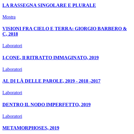
LA RASSEGNA SINGOLARE E PLURALE
Mostra
VISIONI FRA CIELO E TERRA: GIORGIO BARBERO &
C, 2018
Laboratori
I-CONE, Il RITRATTO IMMAGINATO, 2019
Laboratori
AL DI LÀ DELLE PAROLE, 2019 - 2018 -2017
Laboratori
DENTRO IL NODO IMPERFETTO, 2019
Laboratori
METAMORPHOSES, 2019