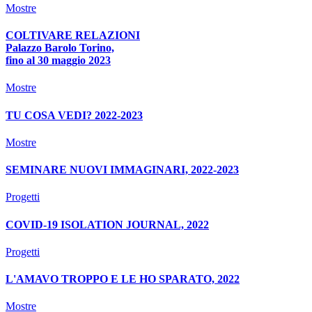
Mostre
COLTIVARE RELAZIONI
Palazzo Barolo Torino,
fino al 30 maggio 2023
Mostre
TU COSA VEDI? 2022-2023
Mostre
SEMINARE NUOVI IMMAGINARI, 2022-2023
Progetti
COVID-19 ISOLATION JOURNAL, 2022
Progetti
L'AMAVO TROPPO E LE HO SPARATO, 2022
Mostre