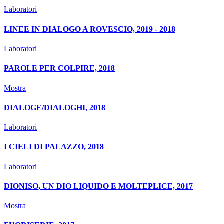
Laboratori
LINEE IN DIALOGO A ROVESCIO, 2019 - 2018
Laboratori
PAROLE PER COLPIRE, 2018
Mostra
DIALOGE/DIALOGHI, 2018
Laboratori
I CIELI DI PALAZZO, 2018
Laboratori
DIONISO, UN DIO LIQUIDO E MOLTEPLICE, 2017
Mostra