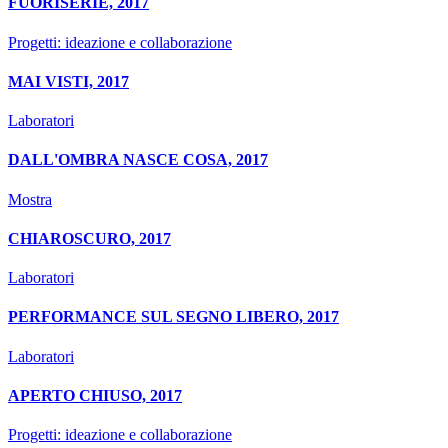
FUORISERIE, 2017
Progetti: ideazione e collaborazione
MAI VISTI, 2017
Laboratori
DALL'OMBRA NASCE COSA, 2017
Mostra
CHIAROSCURO, 2017
Laboratori
PERFORMANCE SUL SEGNO LIBERO, 2017
Laboratori
APERTO CHIUSO, 2017
Progetti: ideazione e collaborazione