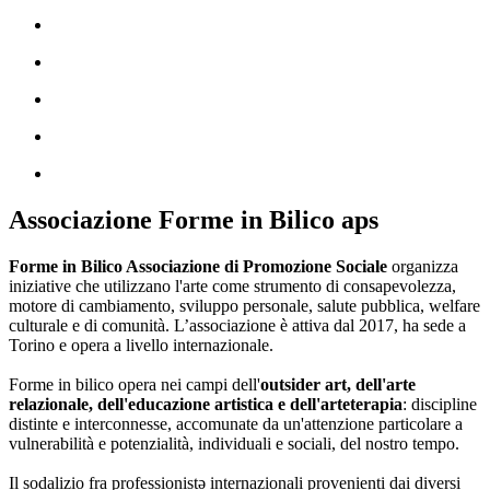
Associazione Forme in Bilico aps
Forme in Bilico Associazione di Promozione Sociale
organizza
iniziative che utilizzano l'arte come strumento di consapevolezza,
motore di cambiamento, sviluppo personale, salute pubblica, welfare
culturale e di comunità. L’associazione è attiva dal 2017, ha sede a
Torino e opera a livello internazionale.
Forme in bilico opera nei campi dell'
outsider art, dell'arte
relazionale, dell'educazione artistica e dell'arteterapia
: discipline
distinte e interconnesse, accomunate da un'attenzione particolare a
vulnerabilità e potenzialità, individuali e sociali, del nostro tempo.
Il sodalizio fra professionistə internazionali provenienti dai diversi