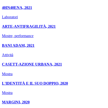
40IN40ENA, 2021
Laboratori
ARTE-ANTIFRAGILITÀ, 2021
Mostre, performance
BANI ADAM, 2021
Attività
CASETT-AZIONE URBANA, 2021
Mostra
L'IDENTITÀ E IL SUO DOPPIO, 2020
Mostra
MARGINI, 2020