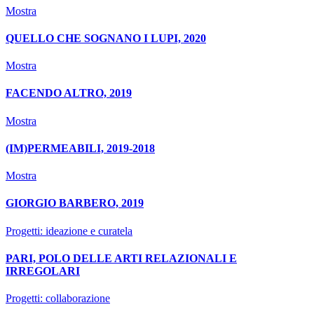
Mostra
QUELLO CHE SOGNANO I LUPI, 2020
Mostra
FACENDO ALTRO, 2019
Mostra
(IM)PERMEABILI, 2019-2018
Mostra
GIORGIO BARBERO, 2019
Progetti: ideazione e curatela
PARI, POLO DELLE ARTI RELAZIONALI E
IRREGOLARI
Progetti: collaborazione