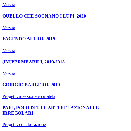
Mostra
QUELLO CHE SOGNANO I LUPI, 2020
Mostra
FACENDO ALTRO, 2019
Mostra
(IM)PERMEABILI, 2019-2018
Mostra
GIORGIO BARBERO, 2019
Progetti: ideazione e curatela
PARI, POLO DELLE ARTI RELAZIONALI E
IRREGOLARI
Progetti: collaborazione