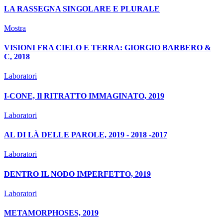
LA RASSEGNA SINGOLARE E PLURALE
Mostra
VISIONI FRA CIELO E TERRA: GIORGIO BARBERO &
C, 2018
Laboratori
I-CONE, Il RITRATTO IMMAGINATO, 2019
Laboratori
AL DI LÀ DELLE PAROLE, 2019 - 2018 -2017
Laboratori
DENTRO IL NODO IMPERFETTO, 2019
Laboratori
METAMORPHOSES, 2019