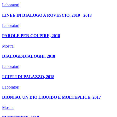
Laboratori
LINEE IN DIALOGO A ROVESCIO, 2019 - 2018
Laboratori
PAROLE PER COLPIRE, 2018
Mostra
DIALOGE/DIALOGHI, 2018
Laboratori
I CIELI DI PALAZZO, 2018
Laboratori
DIONISO, UN DIO LIQUIDO E MOLTEPLICE, 2017
Mostra