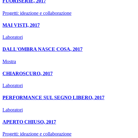
FUORISERIE, 2017
Progetti: ideazione e collaborazione
MAI VISTI, 2017
Laboratori
DALL'OMBRA NASCE COSA, 2017
Mostra
CHIAROSCURO, 2017
Laboratori
PERFORMANCE SUL SEGNO LIBERO, 2017
Laboratori
APERTO CHIUSO, 2017
Progetti: ideazione e collaborazione