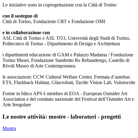
Le iniziative sono in coprogettazione con la Città di Torino
con il sostegno di
Città di Torino, Fondazione CRT e Fondazione OMI
e in collaborazione con
ASL Città di Torino e ASL TO3, Università degli Studi di Torino,
Politecnico di Torino - Dipartimento di Design e Architettura
i dipartimenti educazione di GAM e Palazzo Madama / Fondazione
Torino Musei, Fondazione Sandretto Re Rebaudengo, Castello di
Rivoli Museo di Arte Contemporanea
le associazioni: CCW Cultural Welfare Center, Fermata d’autobus
ETS, Flashback Habitat, Gliacrobati, Tactile Vision Lab, Volonwrite
Forme in bilico APS è membro di EOA - European Outsider Art
Association e del comitato nazionale del Festival dell’Outsider Art e
Arte Irregolare
Le nostre attività: mostre - laboratori - progetti
Mostra