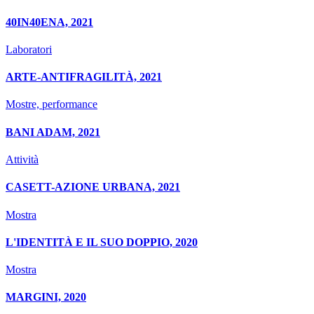
40IN40ENA, 2021
Laboratori
ARTE-ANTIFRAGILITÀ, 2021
Mostre, performance
BANI ADAM, 2021
Attività
CASETT-AZIONE URBANA, 2021
Mostra
L'IDENTITÀ E IL SUO DOPPIO, 2020
Mostra
MARGINI, 2020