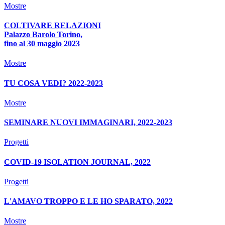
Mostre
COLTIVARE RELAZIONI
Palazzo Barolo Torino,
fino al 30 maggio 2023
Mostre
TU COSA VEDI? 2022-2023
Mostre
SEMINARE NUOVI IMMAGINARI, 2022-2023
Progetti
COVID-19 ISOLATION JOURNAL, 2022
Progetti
L'AMAVO TROPPO E LE HO SPARATO, 2022
Mostre