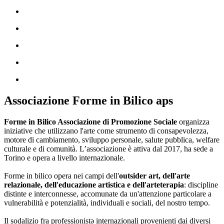
Associazione Forme in Bilico aps
Forme in Bilico Associazione di Promozione Sociale
organizza
iniziative che utilizzano l'arte come strumento di consapevolezza,
motore di cambiamento, sviluppo personale, salute pubblica, welfare
culturale e di comunità. L’associazione è attiva dal 2017, ha sede a
Torino e opera a livello internazionale.
Forme in bilico opera nei campi dell'
outsider art, dell'arte
relazionale, dell'educazione artistica e dell'arteterapia
: discipline
distinte e interconnesse, accomunate da un'attenzione particolare a
vulnerabilità e potenzialità, individuali e sociali, del nostro tempo.
Il sodalizio fra professionistə internazionali provenienti dai diversi