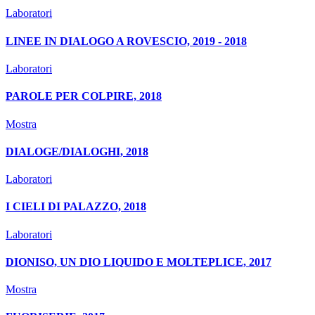
Laboratori
LINEE IN DIALOGO A ROVESCIO, 2019 - 2018
Laboratori
PAROLE PER COLPIRE, 2018
Mostra
DIALOGE/DIALOGHI, 2018
Laboratori
I CIELI DI PALAZZO, 2018
Laboratori
DIONISO, UN DIO LIQUIDO E MOLTEPLICE, 2017
Mostra