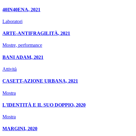
40IN40ENA, 2021
Laboratori
ARTE-ANTIFRAGILITÀ, 2021
Mostre, performance
BANI ADAM, 2021
Attività
CASETT-AZIONE URBANA, 2021
Mostra
L'IDENTITÀ E IL SUO DOPPIO, 2020
Mostra
MARGINI, 2020