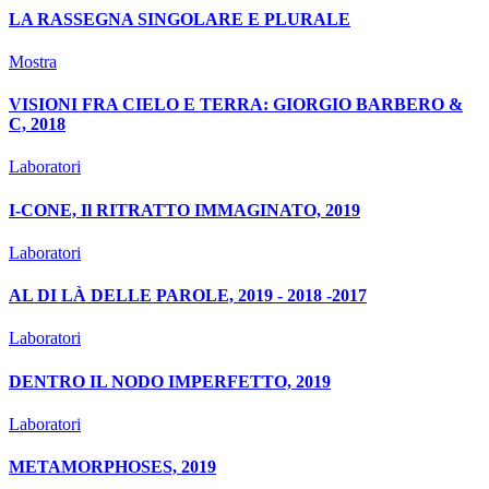
LA RASSEGNA SINGOLARE E PLURALE
Mostra
VISIONI FRA CIELO E TERRA: GIORGIO BARBERO &
C, 2018
Laboratori
I-CONE, Il RITRATTO IMMAGINATO, 2019
Laboratori
AL DI LÀ DELLE PAROLE, 2019 - 2018 -2017
Laboratori
DENTRO IL NODO IMPERFETTO, 2019
Laboratori
METAMORPHOSES, 2019