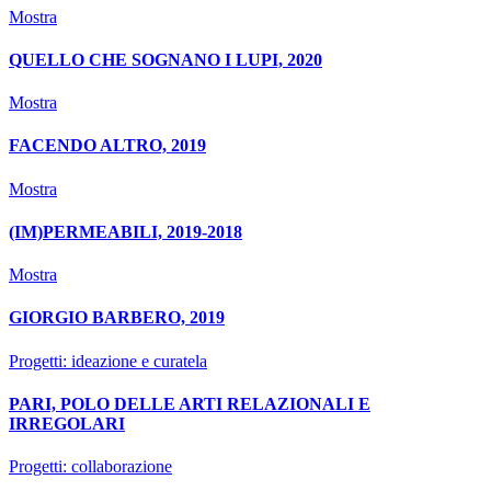
Mostra
QUELLO CHE SOGNANO I LUPI, 2020
Mostra
FACENDO ALTRO, 2019
Mostra
(IM)PERMEABILI, 2019-2018
Mostra
GIORGIO BARBERO, 2019
Progetti: ideazione e curatela
PARI, POLO DELLE ARTI RELAZIONALI E
IRREGOLARI
Progetti: collaborazione