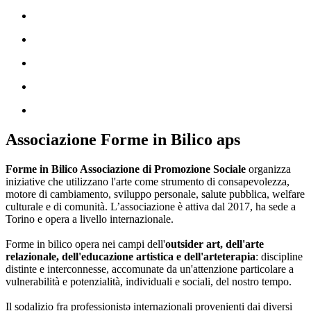
Associazione Forme in Bilico aps
Forme in Bilico Associazione di Promozione Sociale
organizza
iniziative che utilizzano l'arte come strumento di consapevolezza,
motore di cambiamento, sviluppo personale, salute pubblica, welfare
culturale e di comunità. L’associazione è attiva dal 2017, ha sede a
Torino e opera a livello internazionale.
Forme in bilico opera nei campi dell'
outsider art, dell'arte
relazionale, dell'educazione artistica e dell'arteterapia
: discipline
distinte e interconnesse, accomunate da un'attenzione particolare a
vulnerabilità e potenzialità, individuali e sociali, del nostro tempo.
Il sodalizio fra professionistə internazionali provenienti dai diversi