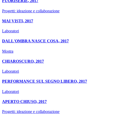
FUORISERIE, 2017
Progetti: ideazione e collaborazione
MAI VISTI, 2017
Laboratori
DALL'OMBRA NASCE COSA, 2017
Mostra
CHIAROSCURO, 2017
Laboratori
PERFORMANCE SUL SEGNO LIBERO, 2017
Laboratori
APERTO CHIUSO, 2017
Progetti: ideazione e collaborazione