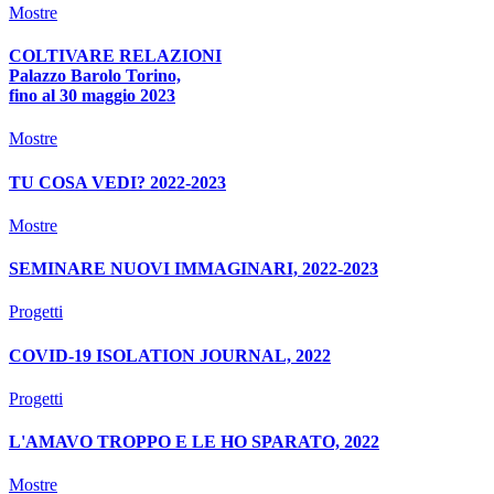
Mostre
COLTIVARE RELAZIONI
Palazzo Barolo Torino,
fino al 30 maggio 2023
Mostre
TU COSA VEDI? 2022-2023
Mostre
SEMINARE NUOVI IMMAGINARI, 2022-2023
Progetti
COVID-19 ISOLATION JOURNAL, 2022
Progetti
L'AMAVO TROPPO E LE HO SPARATO, 2022
Mostre