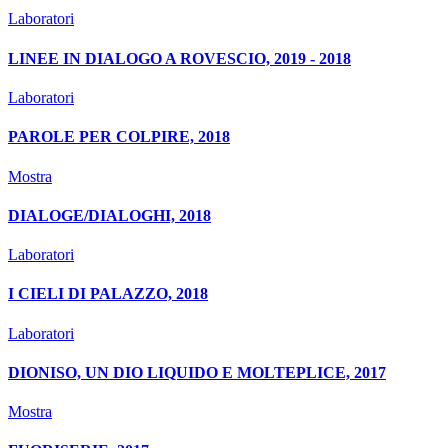
Laboratori
LINEE IN DIALOGO A ROVESCIO, 2019 - 2018
Laboratori
PAROLE PER COLPIRE, 2018
Mostra
DIALOGE/DIALOGHI, 2018
Laboratori
I CIELI DI PALAZZO, 2018
Laboratori
DIONISO, UN DIO LIQUIDO E MOLTEPLICE, 2017
Mostra