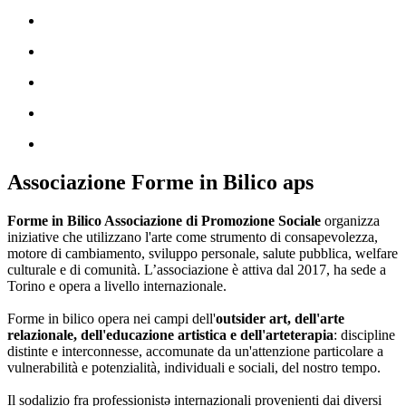
Associazione Forme in Bilico aps
Forme in Bilico Associazione di Promozione Sociale
organizza
iniziative che utilizzano l'arte come strumento di consapevolezza,
motore di cambiamento, sviluppo personale, salute pubblica, welfare
culturale e di comunità. L’associazione è attiva dal 2017, ha sede a
Torino e opera a livello internazionale.
Forme in bilico opera nei campi dell'
outsider art, dell'arte
relazionale, dell'educazione artistica e dell'arteterapia
: discipline
distinte e interconnesse, accomunate da un'attenzione particolare a
vulnerabilità e potenzialità, individuali e sociali, del nostro tempo.
Il sodalizio fra professionistə internazionali provenienti dai diversi