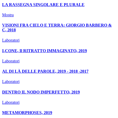
LA RASSEGNA SINGOLARE E PLURALE
Mostra
VISIONI FRA CIELO E TERRA: GIORGIO BARBERO &
C, 2018
Laboratori
I-CONE, Il RITRATTO IMMAGINATO, 2019
Laboratori
AL DI LÀ DELLE PAROLE, 2019 - 2018 -2017
Laboratori
DENTRO IL NODO IMPERFETTO, 2019
Laboratori
METAMORPHOSES, 2019