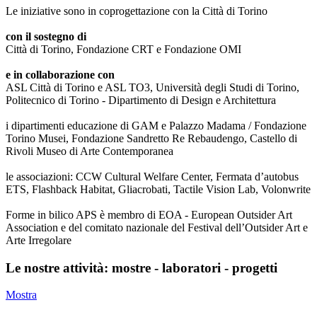
Le iniziative sono in coprogettazione con la Città di Torino
con il sostegno di
Città di Torino, Fondazione CRT e Fondazione OMI
e in collaborazione con
ASL Città di Torino e ASL TO3, Università degli Studi di Torino,
Politecnico di Torino - Dipartimento di Design e Architettura
i dipartimenti educazione di GAM e Palazzo Madama / Fondazione
Torino Musei, Fondazione Sandretto Re Rebaudengo, Castello di
Rivoli Museo di Arte Contemporanea
le associazioni: CCW Cultural Welfare Center, Fermata d’autobus
ETS, Flashback Habitat, Gliacrobati, Tactile Vision Lab, Volonwrite
Forme in bilico APS è membro di EOA - European Outsider Art
Association e del comitato nazionale del Festival dell’Outsider Art e
Arte Irregolare
Le nostre attività: mostre - laboratori - progetti
Mostra