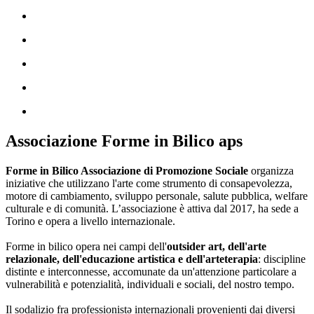
Associazione Forme in Bilico aps
Forme in Bilico Associazione di Promozione Sociale
organizza
iniziative che utilizzano l'arte come strumento di consapevolezza,
motore di cambiamento, sviluppo personale, salute pubblica, welfare
culturale e di comunità. L’associazione è attiva dal 2017, ha sede a
Torino e opera a livello internazionale.
Forme in bilico opera nei campi dell'
outsider art, dell'arte
relazionale, dell'educazione artistica e dell'arteterapia
: discipline
distinte e interconnesse, accomunate da un'attenzione particolare a
vulnerabilità e potenzialità, individuali e sociali, del nostro tempo.
Il sodalizio fra professionistə internazionali provenienti dai diversi