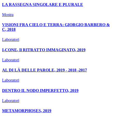
LA RASSEGNA SINGOLARE E PLURALE
Mostra
VISIONI FRA CIELO E TERRA: GIORGIO BARBERO &
C, 2018
Laboratori
I-CONE, Il RITRATTO IMMAGINATO, 2019
Laboratori
AL DI LÀ DELLE PAROLE, 2019 - 2018 -2017
Laboratori
DENTRO IL NODO IMPERFETTO, 2019
Laboratori
METAMORPHOSES, 2019