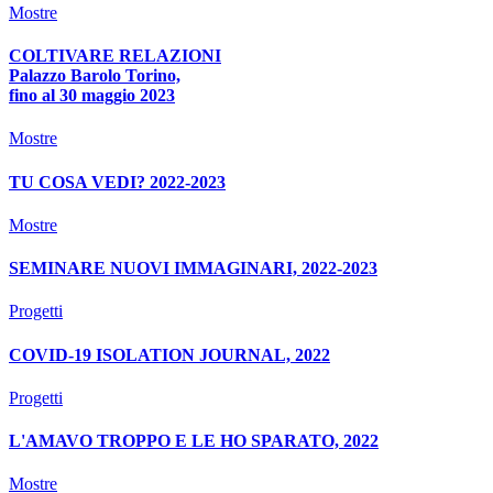
Mostre
COLTIVARE RELAZIONI
Palazzo Barolo Torino,
fino al 30 maggio 2023
Mostre
TU COSA VEDI? 2022-2023
Mostre
SEMINARE NUOVI IMMAGINARI, 2022-2023
Progetti
COVID-19 ISOLATION JOURNAL, 2022
Progetti
L'AMAVO TROPPO E LE HO SPARATO, 2022
Mostre