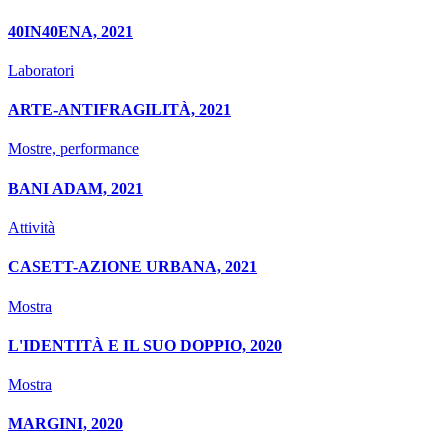
40IN40ENA, 2021
Laboratori
ARTE-ANTIFRAGILITÀ, 2021
Mostre, performance
BANI ADAM, 2021
Attività
CASETT-AZIONE URBANA, 2021
Mostra
L'IDENTITÀ E IL SUO DOPPIO, 2020
Mostra
MARGINI, 2020