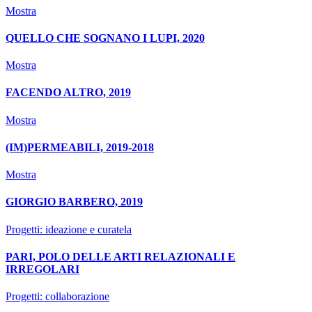
Mostra
QUELLO CHE SOGNANO I LUPI, 2020
Mostra
FACENDO ALTRO, 2019
Mostra
(IM)PERMEABILI, 2019-2018
Mostra
GIORGIO BARBERO, 2019
Progetti: ideazione e curatela
PARI, POLO DELLE ARTI RELAZIONALI E
IRREGOLARI
Progetti: collaborazione