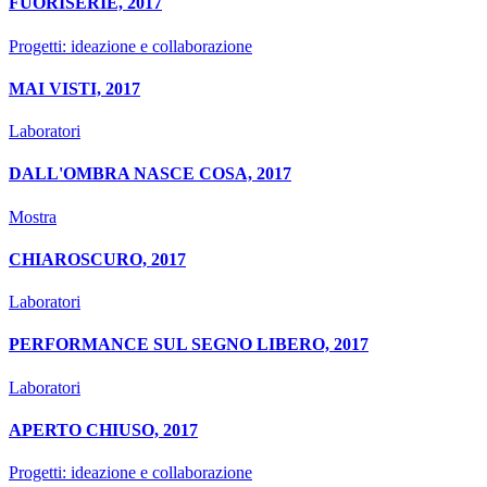
FUORISERIE, 2017
Progetti: ideazione e collaborazione
MAI VISTI, 2017
Laboratori
DALL'OMBRA NASCE COSA, 2017
Mostra
CHIAROSCURO, 2017
Laboratori
PERFORMANCE SUL SEGNO LIBERO, 2017
Laboratori
APERTO CHIUSO, 2017
Progetti: ideazione e collaborazione