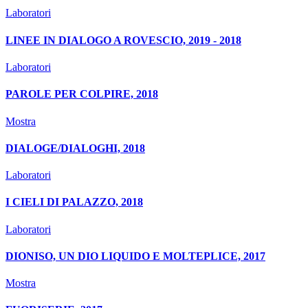
Laboratori
LINEE IN DIALOGO A ROVESCIO, 2019 - 2018
Laboratori
PAROLE PER COLPIRE, 2018
Mostra
DIALOGE/DIALOGHI, 2018
Laboratori
I CIELI DI PALAZZO, 2018
Laboratori
DIONISO, UN DIO LIQUIDO E MOLTEPLICE, 2017
Mostra