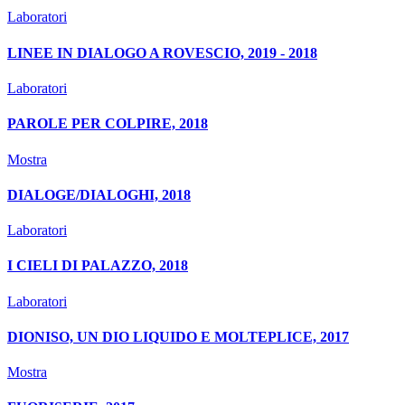
Laboratori
LINEE IN DIALOGO A ROVESCIO, 2019 - 2018
Laboratori
PAROLE PER COLPIRE, 2018
Mostra
DIALOGE/DIALOGHI, 2018
Laboratori
I CIELI DI PALAZZO, 2018
Laboratori
DIONISO, UN DIO LIQUIDO E MOLTEPLICE, 2017
Mostra