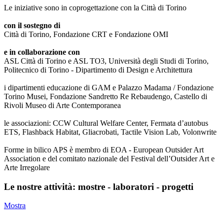
Le iniziative sono in coprogettazione con la Città di Torino
con il sostegno di
Città di Torino, Fondazione CRT e Fondazione OMI
e in collaborazione con
ASL Città di Torino e ASL TO3, Università degli Studi di Torino,
Politecnico di Torino - Dipartimento di Design e Architettura
i dipartimenti educazione di GAM e Palazzo Madama / Fondazione
Torino Musei, Fondazione Sandretto Re Rebaudengo, Castello di
Rivoli Museo di Arte Contemporanea
le associazioni: CCW Cultural Welfare Center, Fermata d’autobus
ETS, Flashback Habitat, Gliacrobati, Tactile Vision Lab, Volonwrite
Forme in bilico APS è membro di EOA - European Outsider Art
Association e del comitato nazionale del Festival dell’Outsider Art e
Arte Irregolare
Le nostre attività: mostre - laboratori - progetti
Mostra