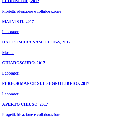
FUORISERIE, 2017
Progetti: ideazione e collaborazione
MAI VISTI, 2017
Laboratori
DALL'OMBRA NASCE COSA, 2017
Mostra
CHIAROSCURO, 2017
Laboratori
PERFORMANCE SUL SEGNO LIBERO, 2017
Laboratori
APERTO CHIUSO, 2017
Progetti: ideazione e collaborazione