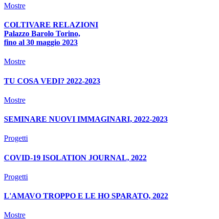
Mostre
COLTIVARE RELAZIONI
Palazzo Barolo Torino,
fino al 30 maggio 2023
Mostre
TU COSA VEDI? 2022-2023
Mostre
SEMINARE NUOVI IMMAGINARI, 2022-2023
Progetti
COVID-19 ISOLATION JOURNAL, 2022
Progetti
L'AMAVO TROPPO E LE HO SPARATO, 2022
Mostre