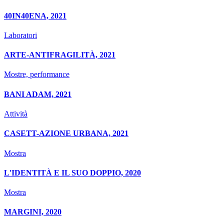
40IN40ENA, 2021
Laboratori
ARTE-ANTIFRAGILITÀ, 2021
Mostre, performance
BANI ADAM, 2021
Attività
CASETT-AZIONE URBANA, 2021
Mostra
L'IDENTITÀ E IL SUO DOPPIO, 2020
Mostra
MARGINI, 2020