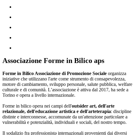
Associazione Forme in Bilico aps
Forme in Bilico Associazione di Promozione Sociale
organizza
iniziative che utilizzano l'arte come strumento di consapevolezza,
motore di cambiamento, sviluppo personale, salute pubblica, welfare
culturale e di comunità. L’associazione è attiva dal 2017, ha sede a
Torino e opera a livello internazionale.
Forme in bilico opera nei campi dell'
outsider art, dell'arte
relazionale, dell'educazione artistica e dell'arteterapia
: discipline
distinte e interconnesse, accomunate da un'attenzione particolare a
vulnerabilità e potenzialità, individuali e sociali, del nostro tempo.
Il sodalizio fra professionistə internazionali provenienti dai diversi