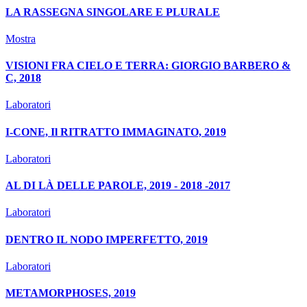
LA RASSEGNA SINGOLARE E PLURALE
Mostra
VISIONI FRA CIELO E TERRA: GIORGIO BARBERO &
C, 2018
Laboratori
I-CONE, Il RITRATTO IMMAGINATO, 2019
Laboratori
AL DI LÀ DELLE PAROLE, 2019 - 2018 -2017
Laboratori
DENTRO IL NODO IMPERFETTO, 2019
Laboratori
METAMORPHOSES, 2019