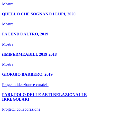
Mostra
QUELLO CHE SOGNANO I LUPI, 2020
Mostra
FACENDO ALTRO, 2019
Mostra
(IM)PERMEABILI, 2019-2018
Mostra
GIORGIO BARBERO, 2019
Progetti: ideazione e curatela
PARI, POLO DELLE ARTI RELAZIONALI E
IRREGOLARI
Progetti: collaborazione