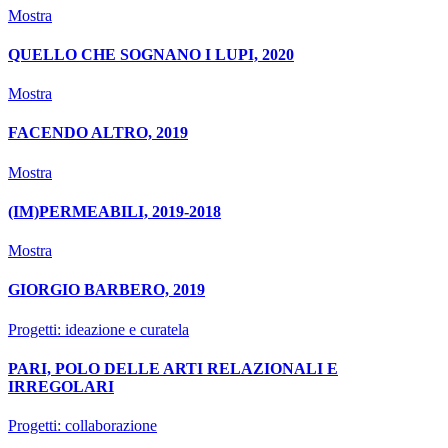
Mostra
QUELLO CHE SOGNANO I LUPI, 2020
Mostra
FACENDO ALTRO, 2019
Mostra
(IM)PERMEABILI, 2019-2018
Mostra
GIORGIO BARBERO, 2019
Progetti: ideazione e curatela
PARI, POLO DELLE ARTI RELAZIONALI E
IRREGOLARI
Progetti: collaborazione