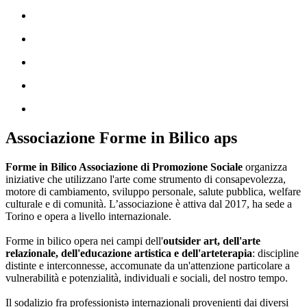
Associazione Forme in Bilico aps
Forme in Bilico Associazione di Promozione Sociale
organizza
iniziative che utilizzano l'arte come strumento di consapevolezza,
motore di cambiamento, sviluppo personale, salute pubblica, welfare
culturale e di comunità. L’associazione è attiva dal 2017, ha sede a
Torino e opera a livello internazionale.
Forme in bilico opera nei campi dell'
outsider art, dell'arte
relazionale, dell'educazione artistica e dell'arteterapia
: discipline
distinte e interconnesse, accomunate da un'attenzione particolare a
vulnerabilità e potenzialità, individuali e sociali, del nostro tempo.
Il sodalizio fra professionistə internazionali provenienti dai diversi