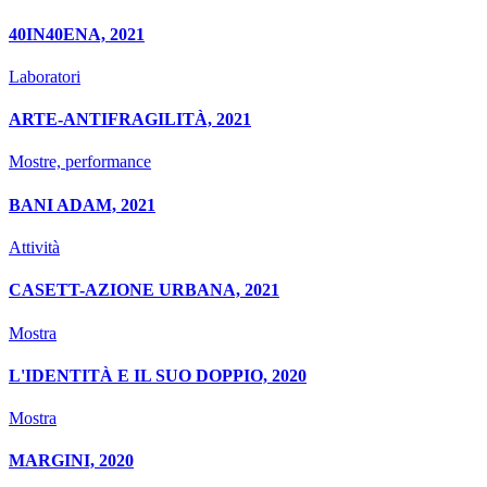
40IN40ENA, 2021
Laboratori
ARTE-ANTIFRAGILITÀ, 2021
Mostre, performance
BANI ADAM, 2021
Attività
CASETT-AZIONE URBANA, 2021
Mostra
L'IDENTITÀ E IL SUO DOPPIO, 2020
Mostra
MARGINI, 2020