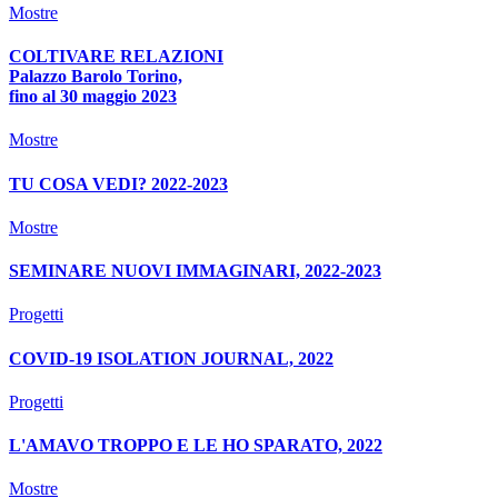
Mostre
COLTIVARE RELAZIONI
Palazzo Barolo Torino,
fino al 30 maggio 2023
Mostre
TU COSA VEDI? 2022-2023
Mostre
SEMINARE NUOVI IMMAGINARI, 2022-2023
Progetti
COVID-19 ISOLATION JOURNAL, 2022
Progetti
L'AMAVO TROPPO E LE HO SPARATO, 2022
Mostre