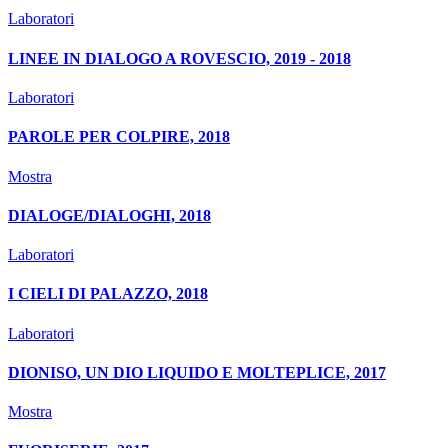
Laboratori
LINEE IN DIALOGO A ROVESCIO, 2019 - 2018
Laboratori
PAROLE PER COLPIRE, 2018
Mostra
DIALOGE/DIALOGHI, 2018
Laboratori
I CIELI DI PALAZZO, 2018
Laboratori
DIONISO, UN DIO LIQUIDO E MOLTEPLICE, 2017
Mostra