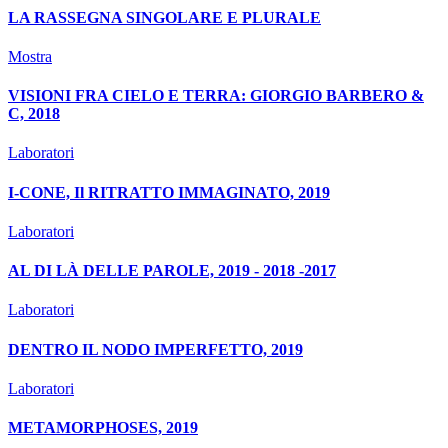
LA RASSEGNA SINGOLARE E PLURALE
Mostra
VISIONI FRA CIELO E TERRA: GIORGIO BARBERO &
C, 2018
Laboratori
I-CONE, Il RITRATTO IMMAGINATO, 2019
Laboratori
AL DI LÀ DELLE PAROLE, 2019 - 2018 -2017
Laboratori
DENTRO IL NODO IMPERFETTO, 2019
Laboratori
METAMORPHOSES, 2019