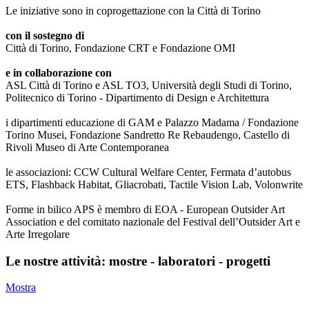
Le iniziative sono in coprogettazione con la Città di Torino
con il sostegno di
Città di Torino, Fondazione CRT e Fondazione OMI
e in collaborazione con
ASL Città di Torino e ASL TO3, Università degli Studi di Torino,
Politecnico di Torino - Dipartimento di Design e Architettura
i dipartimenti educazione di GAM e Palazzo Madama / Fondazione
Torino Musei, Fondazione Sandretto Re Rebaudengo, Castello di
Rivoli Museo di Arte Contemporanea
le associazioni: CCW Cultural Welfare Center, Fermata d’autobus
ETS, Flashback Habitat, Gliacrobati, Tactile Vision Lab, Volonwrite
Forme in bilico APS è membro di EOA - European Outsider Art
Association e del comitato nazionale del Festival dell’Outsider Art e
Arte Irregolare
Le nostre attività: mostre - laboratori - progetti
Mostra