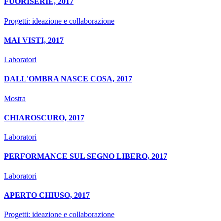
FUORISERIE, 2017
Progetti: ideazione e collaborazione
MAI VISTI, 2017
Laboratori
DALL'OMBRA NASCE COSA, 2017
Mostra
CHIAROSCURO, 2017
Laboratori
PERFORMANCE SUL SEGNO LIBERO, 2017
Laboratori
APERTO CHIUSO, 2017
Progetti: ideazione e collaborazione