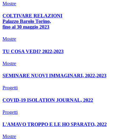
Mostre
COLTIVARE RELAZIONI
Palazzo Barolo Torino,
fino al 30 maggio 2023
Mostre
TU COSA VEDI? 2022-2023
Mostre
SEMINARE NUOVI IMMAGINARI, 2022-2023
Progetti
COVID-19 ISOLATION JOURNAL, 2022
Progetti
L'AMAVO TROPPO E LE HO SPARATO, 2022
Mostre