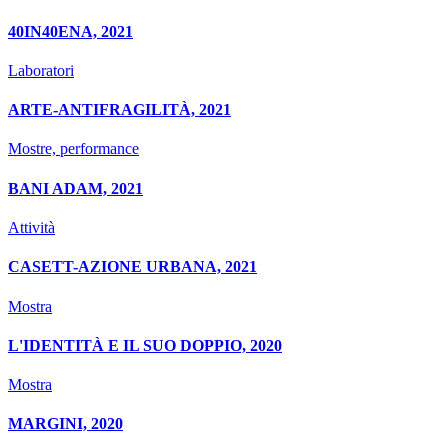
40IN40ENA, 2021
Laboratori
ARTE-ANTIFRAGILITÀ, 2021
Mostre, performance
BANI ADAM, 2021
Attività
CASETT-AZIONE URBANA, 2021
Mostra
L'IDENTITÀ E IL SUO DOPPIO, 2020
Mostra
MARGINI, 2020