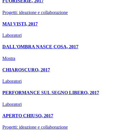
FUORISERIE, 2017
Progetti: ideazione e collaborazione
MAI VISTI, 2017
Laboratori
DALL'OMBRA NASCE COSA, 2017
Mostra
CHIAROSCURO, 2017
Laboratori
PERFORMANCE SUL SEGNO LIBERO, 2017
Laboratori
APERTO CHIUSO, 2017
Progetti: ideazione e collaborazione