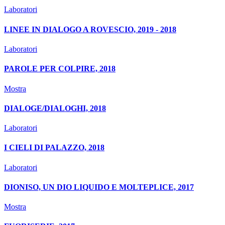
Laboratori
LINEE IN DIALOGO A ROVESCIO, 2019 - 2018
Laboratori
PAROLE PER COLPIRE, 2018
Mostra
DIALOGE/DIALOGHI, 2018
Laboratori
I CIELI DI PALAZZO, 2018
Laboratori
DIONISO, UN DIO LIQUIDO E MOLTEPLICE, 2017
Mostra