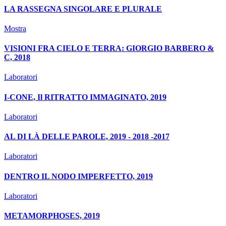
LA RASSEGNA SINGOLARE E PLURALE
Mostra
VISIONI FRA CIELO E TERRA: GIORGIO BARBERO &
C, 2018
Laboratori
I-CONE, Il RITRATTO IMMAGINATO, 2019
Laboratori
AL DI LÀ DELLE PAROLE, 2019 - 2018 -2017
Laboratori
DENTRO IL NODO IMPERFETTO, 2019
Laboratori
METAMORPHOSES, 2019