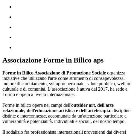
Associazione Forme in Bilico aps
Forme in Bilico Associazione di Promozione Sociale
organizza
iniziative che utilizzano l'arte come strumento di consapevolezza,
motore di cambiamento, sviluppo personale, salute pubblica, welfare
culturale e di comunità. L’associazione è attiva dal 2017, ha sede a
Torino e opera a livello internazionale.
Forme in bilico opera nei campi dell'
outsider art, dell'arte
relazionale, dell'educazione artistica e dell'arteterapia
: discipline
distinte e interconnesse, accomunate da un'attenzione particolare a
vulnerabilità e potenzialità, individuali e sociali, del nostro tempo.
Il sodalizio fra professionistə internazionali provenienti dai diversi