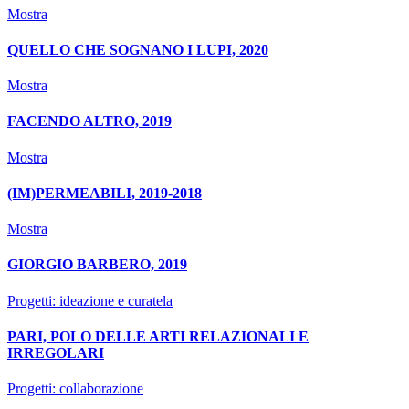
Mostra
QUELLO CHE SOGNANO I LUPI, 2020
Mostra
FACENDO ALTRO, 2019
Mostra
(IM)PERMEABILI, 2019-2018
Mostra
GIORGIO BARBERO, 2019
Progetti: ideazione e curatela
PARI, POLO DELLE ARTI RELAZIONALI E
IRREGOLARI
Progetti: collaborazione