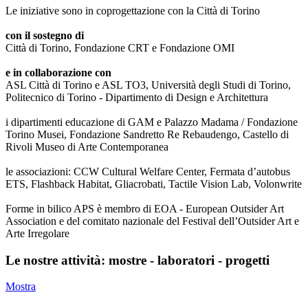
Le iniziative sono in coprogettazione con la Città di Torino
con il sostegno di
Città di Torino, Fondazione CRT e Fondazione OMI
e in collaborazione con
ASL Città di Torino e ASL TO3, Università degli Studi di Torino,
Politecnico di Torino - Dipartimento di Design e Architettura
i dipartimenti educazione di GAM e Palazzo Madama / Fondazione
Torino Musei, Fondazione Sandretto Re Rebaudengo, Castello di
Rivoli Museo di Arte Contemporanea
le associazioni: CCW Cultural Welfare Center, Fermata d’autobus
ETS, Flashback Habitat, Gliacrobati, Tactile Vision Lab, Volonwrite
Forme in bilico APS è membro di EOA - European Outsider Art
Association e del comitato nazionale del Festival dell’Outsider Art e
Arte Irregolare
Le nostre attività: mostre - laboratori - progetti
Mostra