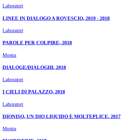
Laboratori
LINEE IN DIALOGO A ROVESCIO, 2019 - 2018
Laboratori
PAROLE PER COLPIRE, 2018
Mostra
DIALOGE/DIALOGHI, 2018
Laboratori
I CIELI DI PALAZZO, 2018
Laboratori
DIONISO, UN DIO LIQUIDO E MOLTEPLICE, 2017
Mostra