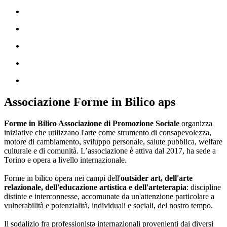
Associazione Forme in Bilico aps
Forme in Bilico Associazione di Promozione Sociale
organizza
iniziative che utilizzano l'arte come strumento di consapevolezza,
motore di cambiamento, sviluppo personale, salute pubblica, welfare
culturale e di comunità. L’associazione è attiva dal 2017, ha sede a
Torino e opera a livello internazionale.
Forme in bilico opera nei campi dell'
outsider art, dell'arte
relazionale, dell'educazione artistica e dell'arteterapia
: discipline
distinte e interconnesse, accomunate da un'attenzione particolare a
vulnerabilità e potenzialità, individuali e sociali, del nostro tempo.
Il sodalizio fra professionistə internazionali provenienti dai diversi