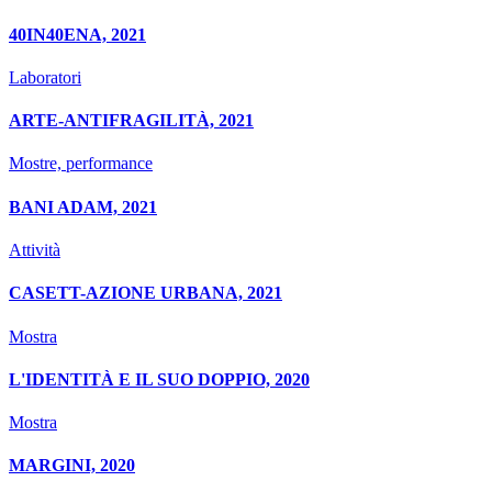
40IN40ENA, 2021
Laboratori
ARTE-ANTIFRAGILITÀ, 2021
Mostre, performance
BANI ADAM, 2021
Attività
CASETT-AZIONE URBANA, 2021
Mostra
L'IDENTITÀ E IL SUO DOPPIO, 2020
Mostra
MARGINI, 2020