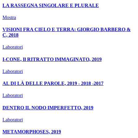
LA RASSEGNA SINGOLARE E PLURALE
Mostra
VISIONI FRA CIELO E TERRA: GIORGIO BARBERO &
C, 2018
Laboratori
I-CONE, Il RITRATTO IMMAGINATO, 2019
Laboratori
AL DI LÀ DELLE PAROLE, 2019 - 2018 -2017
Laboratori
DENTRO IL NODO IMPERFETTO, 2019
Laboratori
METAMORPHOSES, 2019