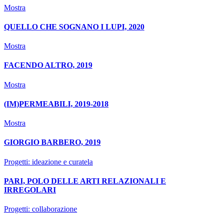
Mostra
QUELLO CHE SOGNANO I LUPI, 2020
Mostra
FACENDO ALTRO, 2019
Mostra
(IM)PERMEABILI, 2019-2018
Mostra
GIORGIO BARBERO, 2019
Progetti: ideazione e curatela
PARI, POLO DELLE ARTI RELAZIONALI E
IRREGOLARI
Progetti: collaborazione