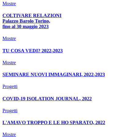
Mostre
COLTIVARE RELAZIONI
Palazzo Barolo Torino,
fino al 30 maggio 2023
Mostre
TU COSA VEDI? 2022-2023
Mostre
SEMINARE NUOVI IMMAGINARI, 2022-2023
Progetti
COVID-19 ISOLATION JOURNAL, 2022
Progetti
L'AMAVO TROPPO E LE HO SPARATO, 2022
Mostre