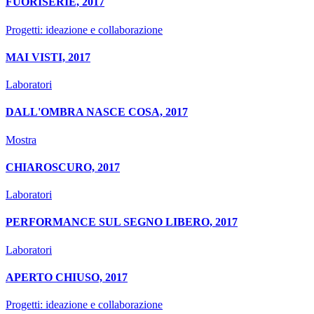
FUORISERIE, 2017
Progetti: ideazione e collaborazione
MAI VISTI, 2017
Laboratori
DALL'OMBRA NASCE COSA, 2017
Mostra
CHIAROSCURO, 2017
Laboratori
PERFORMANCE SUL SEGNO LIBERO, 2017
Laboratori
APERTO CHIUSO, 2017
Progetti: ideazione e collaborazione