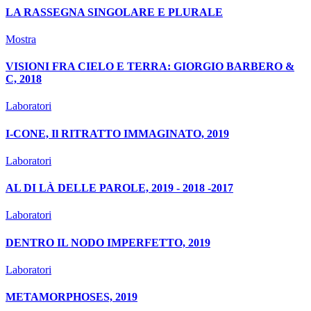
LA RASSEGNA SINGOLARE E PLURALE
Mostra
VISIONI FRA CIELO E TERRA: GIORGIO BARBERO &
C, 2018
Laboratori
I-CONE, Il RITRATTO IMMAGINATO, 2019
Laboratori
AL DI LÀ DELLE PAROLE, 2019 - 2018 -2017
Laboratori
DENTRO IL NODO IMPERFETTO, 2019
Laboratori
METAMORPHOSES, 2019