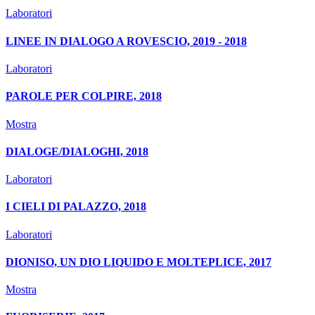
Laboratori
LINEE IN DIALOGO A ROVESCIO, 2019 - 2018
Laboratori
PAROLE PER COLPIRE, 2018
Mostra
DIALOGE/DIALOGHI, 2018
Laboratori
I CIELI DI PALAZZO, 2018
Laboratori
DIONISO, UN DIO LIQUIDO E MOLTEPLICE, 2017
Mostra