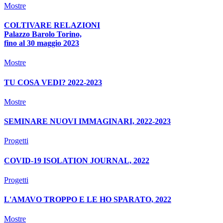
Mostre
COLTIVARE RELAZIONI
Palazzo Barolo Torino,
fino al 30 maggio 2023
Mostre
TU COSA VEDI? 2022-2023
Mostre
SEMINARE NUOVI IMMAGINARI, 2022-2023
Progetti
COVID-19 ISOLATION JOURNAL, 2022
Progetti
L'AMAVO TROPPO E LE HO SPARATO, 2022
Mostre