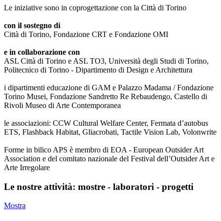
Le iniziative sono in coprogettazione con la Città di Torino
con il sostegno di
Città di Torino, Fondazione CRT e Fondazione OMI
e in collaborazione con
ASL Città di Torino e ASL TO3, Università degli Studi di Torino,
Politecnico di Torino - Dipartimento di Design e Architettura
i dipartimenti educazione di GAM e Palazzo Madama / Fondazione
Torino Musei, Fondazione Sandretto Re Rebaudengo, Castello di
Rivoli Museo di Arte Contemporanea
le associazioni: CCW Cultural Welfare Center, Fermata d’autobus
ETS, Flashback Habitat, Gliacrobati, Tactile Vision Lab, Volonwrite
Forme in bilico APS è membro di EOA - European Outsider Art
Association e del comitato nazionale del Festival dell’Outsider Art e
Arte Irregolare
Le nostre attività: mostre - laboratori - progetti
Mostra