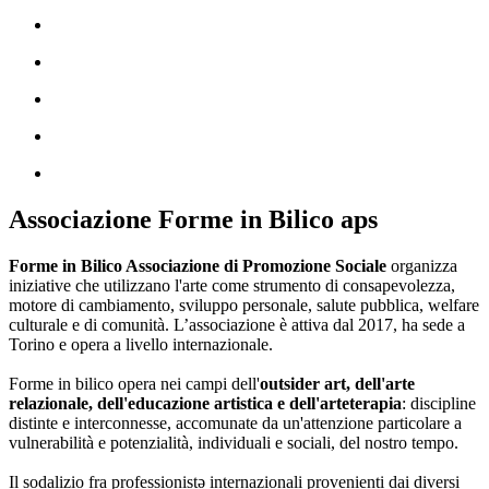
Associazione Forme in Bilico aps
Forme in Bilico Associazione di Promozione Sociale
organizza
iniziative che utilizzano l'arte come strumento di consapevolezza,
motore di cambiamento, sviluppo personale, salute pubblica, welfare
culturale e di comunità. L’associazione è attiva dal 2017, ha sede a
Torino e opera a livello internazionale.
Forme in bilico opera nei campi dell'
outsider art, dell'arte
relazionale, dell'educazione artistica e dell'arteterapia
: discipline
distinte e interconnesse, accomunate da un'attenzione particolare a
vulnerabilità e potenzialità, individuali e sociali, del nostro tempo.
Il sodalizio fra professionistə internazionali provenienti dai diversi