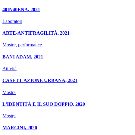
40IN40ENA, 2021
Laboratori
ARTE-ANTIFRAGILITÀ, 2021
Mostre, performance
BANI ADAM, 2021
Attività
CASETT-AZIONE URBANA, 2021
Mostra
L'IDENTITÀ E IL SUO DOPPIO, 2020
Mostra
MARGINI, 2020