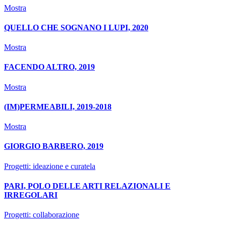
Mostra
QUELLO CHE SOGNANO I LUPI, 2020
Mostra
FACENDO ALTRO, 2019
Mostra
(IM)PERMEABILI, 2019-2018
Mostra
GIORGIO BARBERO, 2019
Progetti: ideazione e curatela
PARI, POLO DELLE ARTI RELAZIONALI E
IRREGOLARI
Progetti: collaborazione