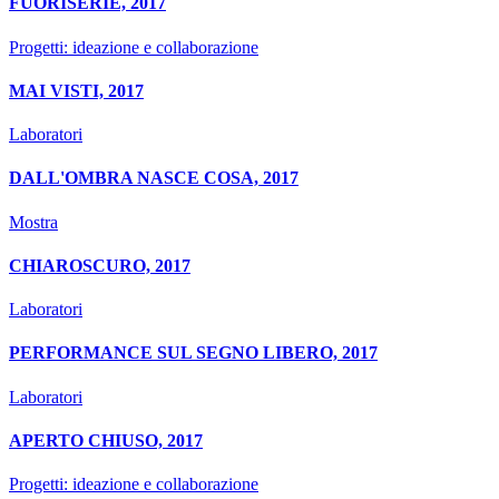
FUORISERIE, 2017
Progetti: ideazione e collaborazione
MAI VISTI, 2017
Laboratori
DALL'OMBRA NASCE COSA, 2017
Mostra
CHIAROSCURO, 2017
Laboratori
PERFORMANCE SUL SEGNO LIBERO, 2017
Laboratori
APERTO CHIUSO, 2017
Progetti: ideazione e collaborazione