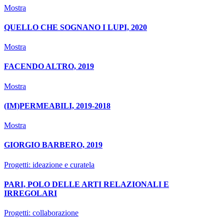
Mostra
QUELLO CHE SOGNANO I LUPI, 2020
Mostra
FACENDO ALTRO, 2019
Mostra
(IM)PERMEABILI, 2019-2018
Mostra
GIORGIO BARBERO, 2019
Progetti: ideazione e curatela
PARI, POLO DELLE ARTI RELAZIONALI E
IRREGOLARI
Progetti: collaborazione