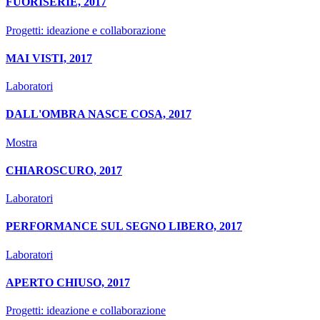
FUORISERIE, 2017
Progetti: ideazione e collaborazione
MAI VISTI, 2017
Laboratori
DALL'OMBRA NASCE COSA, 2017
Mostra
CHIAROSCURO, 2017
Laboratori
PERFORMANCE SUL SEGNO LIBERO, 2017
Laboratori
APERTO CHIUSO, 2017
Progetti: ideazione e collaborazione