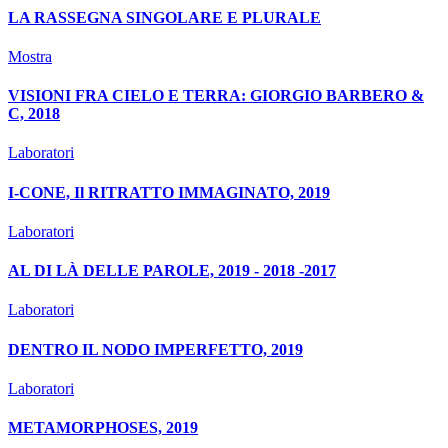
LA RASSEGNA SINGOLARE E PLURALE
Mostra
VISIONI FRA CIELO E TERRA: GIORGIO BARBERO &
C, 2018
Laboratori
I-CONE, Il RITRATTO IMMAGINATO, 2019
Laboratori
AL DI LÀ DELLE PAROLE, 2019 - 2018 -2017
Laboratori
DENTRO IL NODO IMPERFETTO, 2019
Laboratori
METAMORPHOSES, 2019