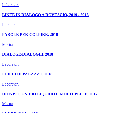
Laboratori
LINEE IN DIALOGO A ROVESCIO, 2019 - 2018
Laboratori
PAROLE PER COLPIRE, 2018
Mostra
DIALOGE/DIALOGHI, 2018
Laboratori
I CIELI DI PALAZZO, 2018
Laboratori
DIONISO, UN DIO LIQUIDO E MOLTEPLICE, 2017
Mostra