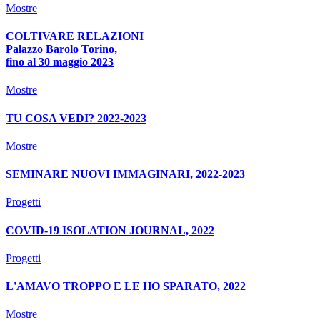
Mostre
COLTIVARE RELAZIONI
Palazzo Barolo Torino,
fino al 30 maggio 2023
Mostre
TU COSA VEDI? 2022-2023
Mostre
SEMINARE NUOVI IMMAGINARI, 2022-2023
Progetti
COVID-19 ISOLATION JOURNAL, 2022
Progetti
L'AMAVO TROPPO E LE HO SPARATO, 2022
Mostre