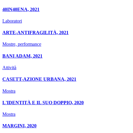
40IN40ENA, 2021
Laboratori
ARTE-ANTIFRAGILITÀ, 2021
Mostre, performance
BANI ADAM, 2021
Attività
CASETT-AZIONE URBANA, 2021
Mostra
L'IDENTITÀ E IL SUO DOPPIO, 2020
Mostra
MARGINI, 2020