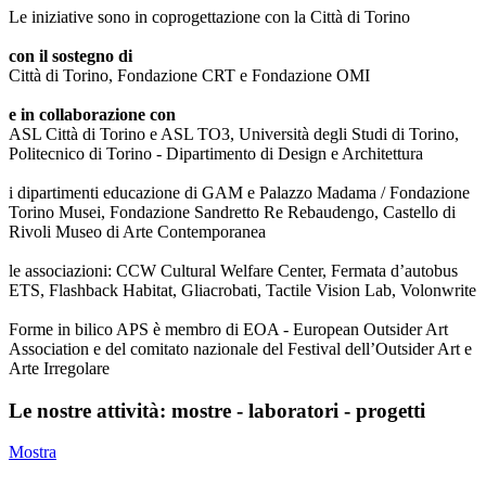
Le iniziative sono in coprogettazione con la Città di Torino
con il sostegno di
Città di Torino, Fondazione CRT e Fondazione OMI
e in collaborazione con
ASL Città di Torino e ASL TO3, Università degli Studi di Torino,
Politecnico di Torino - Dipartimento di Design e Architettura
i dipartimenti educazione di GAM e Palazzo Madama / Fondazione
Torino Musei, Fondazione Sandretto Re Rebaudengo, Castello di
Rivoli Museo di Arte Contemporanea
le associazioni: CCW Cultural Welfare Center, Fermata d’autobus
ETS, Flashback Habitat, Gliacrobati, Tactile Vision Lab, Volonwrite
Forme in bilico APS è membro di EOA - European Outsider Art
Association e del comitato nazionale del Festival dell’Outsider Art e
Arte Irregolare
Le nostre attività: mostre - laboratori - progetti
Mostra