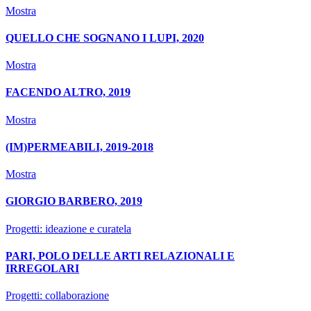
Mostra
QUELLO CHE SOGNANO I LUPI, 2020
Mostra
FACENDO ALTRO, 2019
Mostra
(IM)PERMEABILI, 2019-2018
Mostra
GIORGIO BARBERO, 2019
Progetti: ideazione e curatela
PARI, POLO DELLE ARTI RELAZIONALI E
IRREGOLARI
Progetti: collaborazione