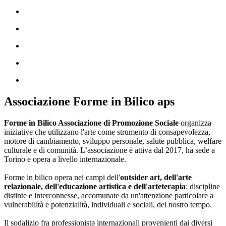
Associazione Forme in Bilico aps
Forme in Bilico Associazione di Promozione Sociale
organizza
iniziative che utilizzano l'arte come strumento di consapevolezza,
motore di cambiamento, sviluppo personale, salute pubblica, welfare
culturale e di comunità. L’associazione è attiva dal 2017, ha sede a
Torino e opera a livello internazionale.
Forme in bilico opera nei campi dell'
outsider art, dell'arte
relazionale, dell'educazione artistica e dell'arteterapia
: discipline
distinte e interconnesse, accomunate da un'attenzione particolare a
vulnerabilità e potenzialità, individuali e sociali, del nostro tempo.
Il sodalizio fra professionistə internazionali provenienti dai diversi