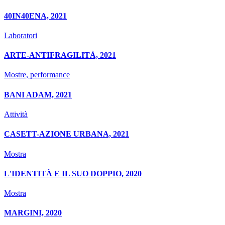
40IN40ENA, 2021
Laboratori
ARTE-ANTIFRAGILITÀ, 2021
Mostre, performance
BANI ADAM, 2021
Attività
CASETT-AZIONE URBANA, 2021
Mostra
L'IDENTITÀ E IL SUO DOPPIO, 2020
Mostra
MARGINI, 2020