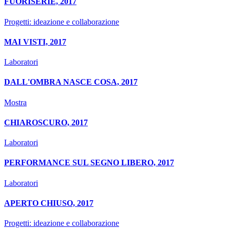
FUORISERIE, 2017
Progetti: ideazione e collaborazione
MAI VISTI, 2017
Laboratori
DALL'OMBRA NASCE COSA, 2017
Mostra
CHIAROSCURO, 2017
Laboratori
PERFORMANCE SUL SEGNO LIBERO, 2017
Laboratori
APERTO CHIUSO, 2017
Progetti: ideazione e collaborazione