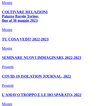
Mostre
COLTIVARE RELAZIONI
Palazzo Barolo Torino,
fino al 30 maggio 2023
Mostre
TU COSA VEDI? 2022-2023
Mostre
SEMINARE NUOVI IMMAGINARI, 2022-2023
Progetti
COVID-19 ISOLATION JOURNAL, 2022
Progetti
L'AMAVO TROPPO E LE HO SPARATO, 2022
Mostre