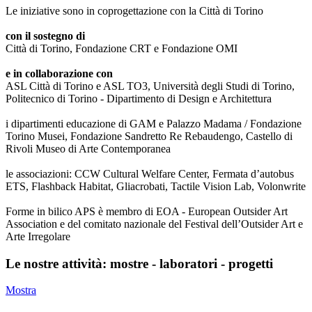
Le iniziative sono in coprogettazione con la Città di Torino
con il sostegno di
Città di Torino, Fondazione CRT e Fondazione OMI
e in collaborazione con
ASL Città di Torino e ASL TO3, Università degli Studi di Torino,
Politecnico di Torino - Dipartimento di Design e Architettura
i dipartimenti educazione di GAM e Palazzo Madama / Fondazione
Torino Musei, Fondazione Sandretto Re Rebaudengo, Castello di
Rivoli Museo di Arte Contemporanea
le associazioni: CCW Cultural Welfare Center, Fermata d’autobus
ETS, Flashback Habitat, Gliacrobati, Tactile Vision Lab, Volonwrite
Forme in bilico APS è membro di EOA - European Outsider Art
Association e del comitato nazionale del Festival dell’Outsider Art e
Arte Irregolare
Le nostre attività: mostre - laboratori - progetti
Mostra