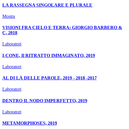
LA RASSEGNA SINGOLARE E PLURALE
Mostra
VISIONI FRA CIELO E TERRA: GIORGIO BARBERO &
C, 2018
Laboratori
I-CONE, Il RITRATTO IMMAGINATO, 2019
Laboratori
AL DI LÀ DELLE PAROLE, 2019 - 2018 -2017
Laboratori
DENTRO IL NODO IMPERFETTO, 2019
Laboratori
METAMORPHOSES, 2019