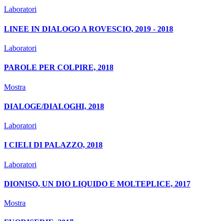
Laboratori
LINEE IN DIALOGO A ROVESCIO, 2019 - 2018
Laboratori
PAROLE PER COLPIRE, 2018
Mostra
DIALOGE/DIALOGHI, 2018
Laboratori
I CIELI DI PALAZZO, 2018
Laboratori
DIONISO, UN DIO LIQUIDO E MOLTEPLICE, 2017
Mostra