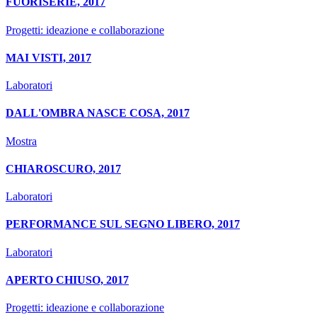
FUORISERIE, 2017
Progetti: ideazione e collaborazione
MAI VISTI, 2017
Laboratori
DALL'OMBRA NASCE COSA, 2017
Mostra
CHIAROSCURO, 2017
Laboratori
PERFORMANCE SUL SEGNO LIBERO, 2017
Laboratori
APERTO CHIUSO, 2017
Progetti: ideazione e collaborazione