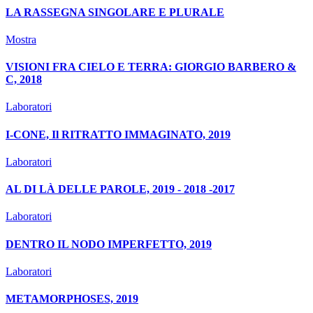
LA RASSEGNA SINGOLARE E PLURALE
Mostra
VISIONI FRA CIELO E TERRA: GIORGIO BARBERO &
C, 2018
Laboratori
I-CONE, Il RITRATTO IMMAGINATO, 2019
Laboratori
AL DI LÀ DELLE PAROLE, 2019 - 2018 -2017
Laboratori
DENTRO IL NODO IMPERFETTO, 2019
Laboratori
METAMORPHOSES, 2019