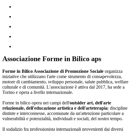
Associazione Forme in Bilico aps
Forme in Bilico Associazione di Promozione Sociale
organizza
iniziative che utilizzano l'arte come strumento di consapevolezza,
motore di cambiamento, sviluppo personale, salute pubblica, welfare
culturale e di comunità. L’associazione è attiva dal 2017, ha sede a
Torino e opera a livello internazionale.
Forme in bilico opera nei campi dell'
outsider art, dell'arte
relazionale, dell'educazione artistica e dell'arteterapia
: discipline
distinte e interconnesse, accomunate da un'attenzione particolare a
vulnerabilità e potenzialità, individuali e sociali, del nostro tempo.
Il sodalizio fra professionistə internazionali provenienti dai diversi