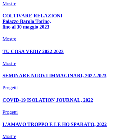
Mostre
COLTIVARE RELAZIONI
Palazzo Barolo Torino,
fino al 30 maggio 2023
Mostre
TU COSA VEDI? 2022-2023
Mostre
SEMINARE NUOVI IMMAGINARI, 2022-2023
Progetti
COVID-19 ISOLATION JOURNAL, 2022
Progetti
L'AMAVO TROPPO E LE HO SPARATO, 2022
Mostre