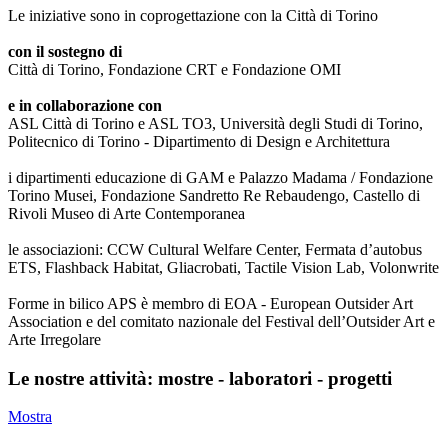
Le iniziative sono in coprogettazione con la Città di Torino
con il sostegno di
Città di Torino, Fondazione CRT e Fondazione OMI
e in collaborazione con
ASL Città di Torino e ASL TO3, Università degli Studi di Torino,
Politecnico di Torino - Dipartimento di Design e Architettura
i dipartimenti educazione di GAM e Palazzo Madama / Fondazione
Torino Musei, Fondazione Sandretto Re Rebaudengo, Castello di
Rivoli Museo di Arte Contemporanea
le associazioni: CCW Cultural Welfare Center, Fermata d’autobus
ETS, Flashback Habitat, Gliacrobati, Tactile Vision Lab, Volonwrite
Forme in bilico APS è membro di EOA - European Outsider Art
Association e del comitato nazionale del Festival dell’Outsider Art e
Arte Irregolare
Le nostre attività: mostre - laboratori - progetti
Mostra