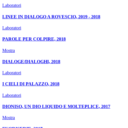
Laboratori
LINEE IN DIALOGO A ROVESCIO, 2019 - 2018
Laboratori
PAROLE PER COLPIRE, 2018
Mostra
DIALOGE/DIALOGHI, 2018
Laboratori
I CIELI DI PALAZZO, 2018
Laboratori
DIONISO, UN DIO LIQUIDO E MOLTEPLICE, 2017
Mostra