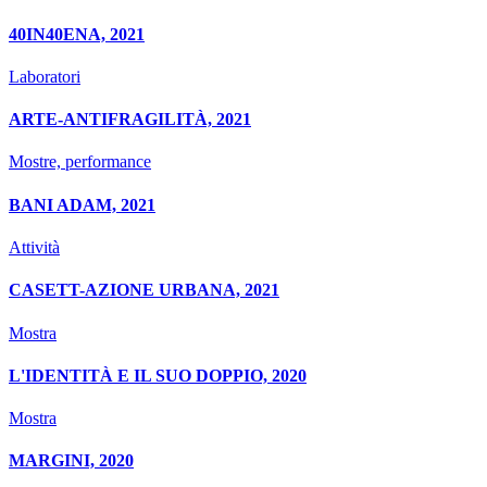
40IN40ENA, 2021
Laboratori
ARTE-ANTIFRAGILITÀ, 2021
Mostre, performance
BANI ADAM, 2021
Attività
CASETT-AZIONE URBANA, 2021
Mostra
L'IDENTITÀ E IL SUO DOPPIO, 2020
Mostra
MARGINI, 2020