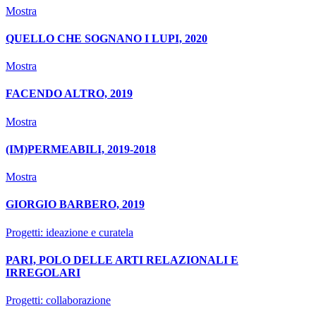
Mostra
QUELLO CHE SOGNANO I LUPI, 2020
Mostra
FACENDO ALTRO, 2019
Mostra
(IM)PERMEABILI, 2019-2018
Mostra
GIORGIO BARBERO, 2019
Progetti: ideazione e curatela
PARI, POLO DELLE ARTI RELAZIONALI E
IRREGOLARI
Progetti: collaborazione