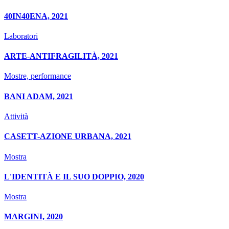
40IN40ENA, 2021
Laboratori
ARTE-ANTIFRAGILITÀ, 2021
Mostre, performance
BANI ADAM, 2021
Attività
CASETT-AZIONE URBANA, 2021
Mostra
L'IDENTITÀ E IL SUO DOPPIO, 2020
Mostra
MARGINI, 2020