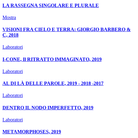
LA RASSEGNA SINGOLARE E PLURALE
Mostra
VISIONI FRA CIELO E TERRA: GIORGIO BARBERO &
C, 2018
Laboratori
I-CONE, Il RITRATTO IMMAGINATO, 2019
Laboratori
AL DI LÀ DELLE PAROLE, 2019 - 2018 -2017
Laboratori
DENTRO IL NODO IMPERFETTO, 2019
Laboratori
METAMORPHOSES, 2019