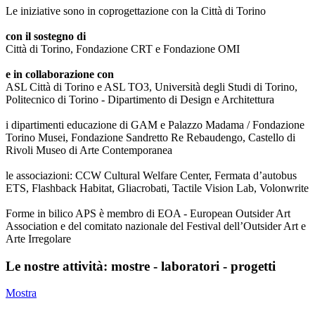
Le iniziative sono in coprogettazione con la Città di Torino
con il sostegno di
Città di Torino, Fondazione CRT e Fondazione OMI
e in collaborazione con
ASL Città di Torino e ASL TO3, Università degli Studi di Torino,
Politecnico di Torino - Dipartimento di Design e Architettura
i dipartimenti educazione di GAM e Palazzo Madama / Fondazione
Torino Musei, Fondazione Sandretto Re Rebaudengo, Castello di
Rivoli Museo di Arte Contemporanea
le associazioni: CCW Cultural Welfare Center, Fermata d’autobus
ETS, Flashback Habitat, Gliacrobati, Tactile Vision Lab, Volonwrite
Forme in bilico APS è membro di EOA - European Outsider Art
Association e del comitato nazionale del Festival dell’Outsider Art e
Arte Irregolare
Le nostre attività: mostre - laboratori - progetti
Mostra