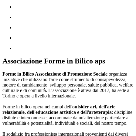
Associazione Forme in Bilico aps
Forme in Bilico Associazione di Promozione Sociale
organizza
iniziative che utilizzano l'arte come strumento di consapevolezza,
motore di cambiamento, sviluppo personale, salute pubblica, welfare
culturale e di comunità. L’associazione è attiva dal 2017, ha sede a
Torino e opera a livello internazionale.
Forme in bilico opera nei campi dell'
outsider art, dell'arte
relazionale, dell'educazione artistica e dell'arteterapia
: discipline
distinte e interconnesse, accomunate da un'attenzione particolare a
vulnerabilità e potenzialità, individuali e sociali, del nostro tempo.
Il sodalizio fra professionistə internazionali provenienti dai diversi