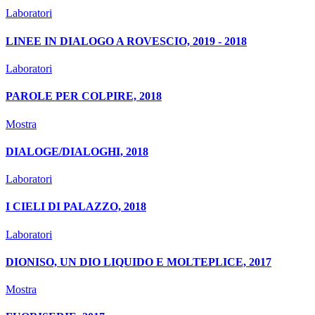
Laboratori
LINEE IN DIALOGO A ROVESCIO, 2019 - 2018
Laboratori
PAROLE PER COLPIRE, 2018
Mostra
DIALOGE/DIALOGHI, 2018
Laboratori
I CIELI DI PALAZZO, 2018
Laboratori
DIONISO, UN DIO LIQUIDO E MOLTEPLICE, 2017
Mostra