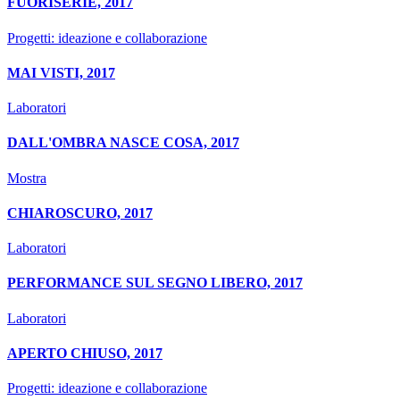
FUORISERIE, 2017
Progetti: ideazione e collaborazione
MAI VISTI, 2017
Laboratori
DALL'OMBRA NASCE COSA, 2017
Mostra
CHIAROSCURO, 2017
Laboratori
PERFORMANCE SUL SEGNO LIBERO, 2017
Laboratori
APERTO CHIUSO, 2017
Progetti: ideazione e collaborazione