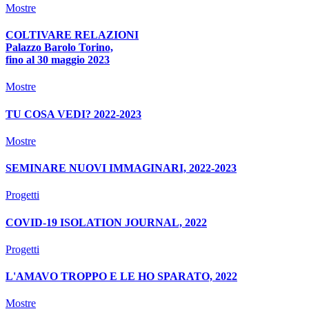
Mostre
COLTIVARE RELAZIONI
Palazzo Barolo Torino,
fino al 30 maggio 2023
Mostre
TU COSA VEDI? 2022-2023
Mostre
SEMINARE NUOVI IMMAGINARI, 2022-2023
Progetti
COVID-19 ISOLATION JOURNAL, 2022
Progetti
L'AMAVO TROPPO E LE HO SPARATO, 2022
Mostre