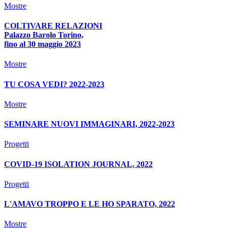
Mostre
COLTIVARE RELAZIONI
Palazzo Barolo Torino,
fino al 30 maggio 2023
Mostre
TU COSA VEDI? 2022-2023
Mostre
SEMINARE NUOVI IMMAGINARI, 2022-2023
Progetti
COVID-19 ISOLATION JOURNAL, 2022
Progetti
L'AMAVO TROPPO E LE HO SPARATO, 2022
Mostre