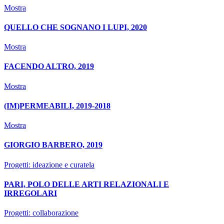
Mostra
QUELLO CHE SOGNANO I LUPI, 2020
Mostra
FACENDO ALTRO, 2019
Mostra
(IM)PERMEABILI, 2019-2018
Mostra
GIORGIO BARBERO, 2019
Progetti: ideazione e curatela
PARI, POLO DELLE ARTI RELAZIONALI E
IRREGOLARI
Progetti: collaborazione