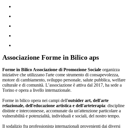
Associazione Forme in Bilico aps
Forme in Bilico Associazione di Promozione Sociale
organizza
iniziative che utilizzano l'arte come strumento di consapevolezza,
motore di cambiamento, sviluppo personale, salute pubblica, welfare
culturale e di comunità. L’associazione è attiva dal 2017, ha sede a
Torino e opera a livello internazionale.
Forme in bilico opera nei campi dell'
outsider art, dell'arte
relazionale, dell'educazione artistica e dell'arteterapia
: discipline
distinte e interconnesse, accomunate da un'attenzione particolare a
vulnerabilità e potenzialità, individuali e sociali, del nostro tempo.
Il sodalizio fra professionistə internazionali provenienti dai diversi