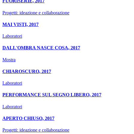
FUORISERIE, 2017
Progetti: ideazione e collaborazione
MAI VISTI, 2017
Laboratori
DALL'OMBRA NASCE COSA, 2017
Mostra
CHIAROSCURO, 2017
Laboratori
PERFORMANCE SUL SEGNO LIBERO, 2017
Laboratori
APERTO CHIUSO, 2017
Progetti: ideazione e collaborazione