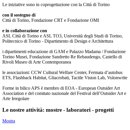
Le iniziative sono in coprogettazione con la Città di Torino
con il sostegno di
Città di Torino, Fondazione CRT e Fondazione OMI
e in collaborazione con
ASL Città di Torino e ASL TO3, Università degli Studi di Torino,
Politecnico di Torino - Dipartimento di Design e Architettura
i dipartimenti educazione di GAM e Palazzo Madama / Fondazione
Torino Musei, Fondazione Sandretto Re Rebaudengo, Castello di
Rivoli Museo di Arte Contemporanea
le associazioni: CCW Cultural Welfare Center, Fermata d’autobus
ETS, Flashback Habitat, Gliacrobati, Tactile Vision Lab, Volonwrite
Forme in bilico APS è membro di EOA - European Outsider Art
Association e del comitato nazionale del Festival dell’Outsider Art e
Arte Irregolare
Le nostre attività: mostre - laboratori - progetti
Mostra