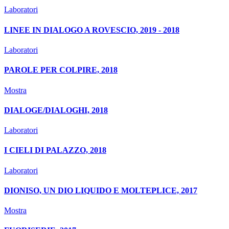
Laboratori
LINEE IN DIALOGO A ROVESCIO, 2019 - 2018
Laboratori
PAROLE PER COLPIRE, 2018
Mostra
DIALOGE/DIALOGHI, 2018
Laboratori
I CIELI DI PALAZZO, 2018
Laboratori
DIONISO, UN DIO LIQUIDO E MOLTEPLICE, 2017
Mostra