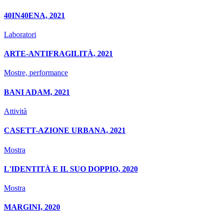
40IN40ENA, 2021
Laboratori
ARTE-ANTIFRAGILITÀ, 2021
Mostre, performance
BANI ADAM, 2021
Attività
CASETT-AZIONE URBANA, 2021
Mostra
L'IDENTITÀ E IL SUO DOPPIO, 2020
Mostra
MARGINI, 2020