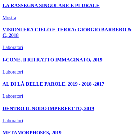
LA RASSEGNA SINGOLARE E PLURALE
Mostra
VISIONI FRA CIELO E TERRA: GIORGIO BARBERO &
C, 2018
Laboratori
I-CONE, Il RITRATTO IMMAGINATO, 2019
Laboratori
AL DI LÀ DELLE PAROLE, 2019 - 2018 -2017
Laboratori
DENTRO IL NODO IMPERFETTO, 2019
Laboratori
METAMORPHOSES, 2019