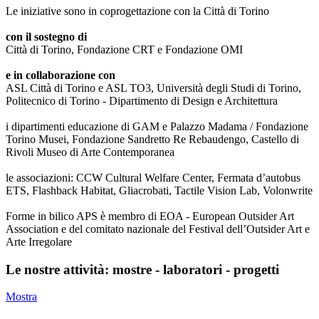
Le iniziative sono in coprogettazione con la Città di Torino
con il sostegno di
Città di Torino, Fondazione CRT e Fondazione OMI
e in collaborazione con
ASL Città di Torino e ASL TO3, Università degli Studi di Torino,
Politecnico di Torino - Dipartimento di Design e Architettura
i dipartimenti educazione di GAM e Palazzo Madama / Fondazione
Torino Musei, Fondazione Sandretto Re Rebaudengo, Castello di
Rivoli Museo di Arte Contemporanea
le associazioni: CCW Cultural Welfare Center, Fermata d’autobus
ETS, Flashback Habitat, Gliacrobati, Tactile Vision Lab, Volonwrite
Forme in bilico APS è membro di EOA - European Outsider Art
Association e del comitato nazionale del Festival dell’Outsider Art e
Arte Irregolare
Le nostre attività: mostre - laboratori - progetti
Mostra