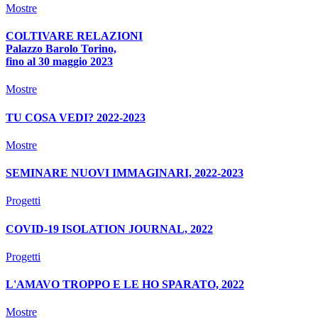
Mostre
COLTIVARE RELAZIONI
Palazzo Barolo Torino,
fino al 30 maggio 2023
Mostre
TU COSA VEDI? 2022-2023
Mostre
SEMINARE NUOVI IMMAGINARI, 2022-2023
Progetti
COVID-19 ISOLATION JOURNAL, 2022
Progetti
L'AMAVO TROPPO E LE HO SPARATO, 2022
Mostre