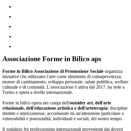
Associazione Forme in Bilico aps
Forme in Bilico Associazione di Promozione Sociale
organizza
iniziative che utilizzano l'arte come strumento di consapevolezza,
motore di cambiamento, sviluppo personale, salute pubblica, welfare
culturale e di comunità. L’associazione è attiva dal 2017, ha sede a
Torino e opera a livello internazionale.
Forme in bilico opera nei campi dell'
outsider art, dell'arte
relazionale, dell'educazione artistica e dell'arteterapia
: discipline
distinte e interconnesse, accomunate da un'attenzione particolare a
vulnerabilità e potenzialità, individuali e sociali, del nostro tempo.
Il sodalizio fra professionistə internazionali provenienti dai diversi