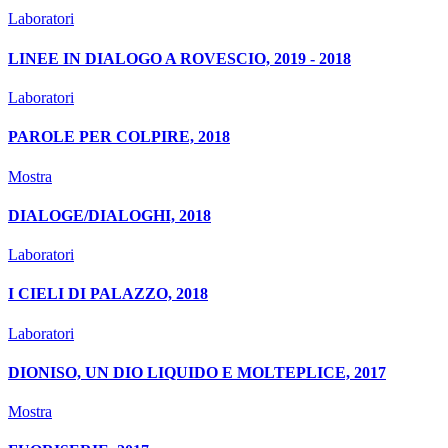
Laboratori
LINEE IN DIALOGO A ROVESCIO, 2019 - 2018
Laboratori
PAROLE PER COLPIRE, 2018
Mostra
DIALOGE/DIALOGHI, 2018
Laboratori
I CIELI DI PALAZZO, 2018
Laboratori
DIONISO, UN DIO LIQUIDO E MOLTEPLICE, 2017
Mostra