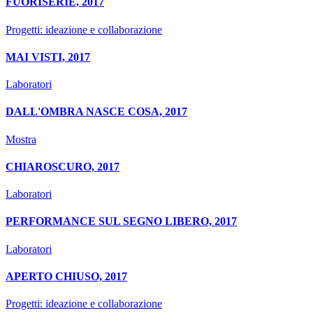
FUORISERIE, 2017
Progetti: ideazione e collaborazione
MAI VISTI, 2017
Laboratori
DALL'OMBRA NASCE COSA, 2017
Mostra
CHIAROSCURO, 2017
Laboratori
PERFORMANCE SUL SEGNO LIBERO, 2017
Laboratori
APERTO CHIUSO, 2017
Progetti: ideazione e collaborazione