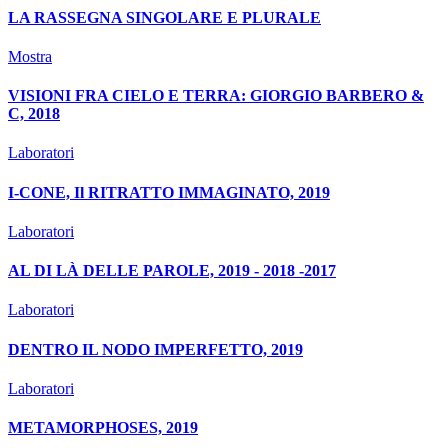
LA RASSEGNA SINGOLARE E PLURALE
Mostra
VISIONI FRA CIELO E TERRA: GIORGIO BARBERO &
C, 2018
Laboratori
I-CONE, Il RITRATTO IMMAGINATO, 2019
Laboratori
AL DI LÀ DELLE PAROLE, 2019 - 2018 -2017
Laboratori
DENTRO IL NODO IMPERFETTO, 2019
Laboratori
METAMORPHOSES, 2019