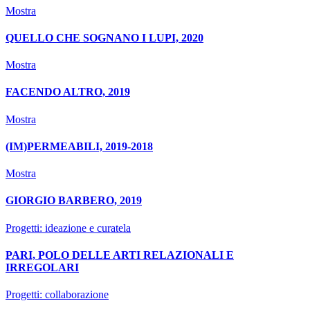
Mostra
QUELLO CHE SOGNANO I LUPI, 2020
Mostra
FACENDO ALTRO, 2019
Mostra
(IM)PERMEABILI, 2019-2018
Mostra
GIORGIO BARBERO, 2019
Progetti: ideazione e curatela
PARI, POLO DELLE ARTI RELAZIONALI E
IRREGOLARI
Progetti: collaborazione