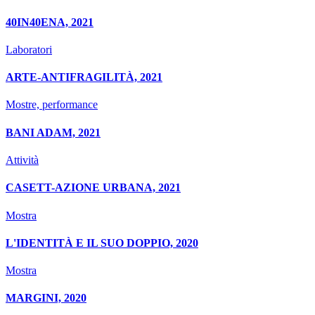
40IN40ENA, 2021
Laboratori
ARTE-ANTIFRAGILITÀ, 2021
Mostre, performance
BANI ADAM, 2021
Attività
CASETT-AZIONE URBANA, 2021
Mostra
L'IDENTITÀ E IL SUO DOPPIO, 2020
Mostra
MARGINI, 2020