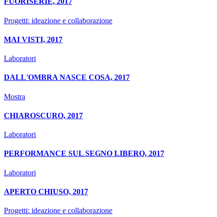
FUORISERIE, 2017
Progetti: ideazione e collaborazione
MAI VISTI, 2017
Laboratori
DALL'OMBRA NASCE COSA, 2017
Mostra
CHIAROSCURO, 2017
Laboratori
PERFORMANCE SUL SEGNO LIBERO, 2017
Laboratori
APERTO CHIUSO, 2017
Progetti: ideazione e collaborazione