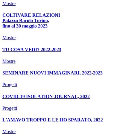
Mostre
COLTIVARE RELAZIONI
Palazzo Barolo Torino,
fino al 30 maggio 2023
Mostre
TU COSA VEDI? 2022-2023
Mostre
SEMINARE NUOVI IMMAGINARI, 2022-2023
Progetti
COVID-19 ISOLATION JOURNAL, 2022
Progetti
L'AMAVO TROPPO E LE HO SPARATO, 2022
Mostre