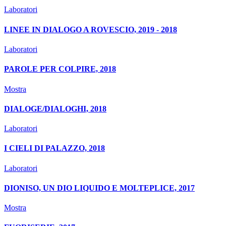
Laboratori
LINEE IN DIALOGO A ROVESCIO, 2019 - 2018
Laboratori
PAROLE PER COLPIRE, 2018
Mostra
DIALOGE/DIALOGHI, 2018
Laboratori
I CIELI DI PALAZZO, 2018
Laboratori
DIONISO, UN DIO LIQUIDO E MOLTEPLICE, 2017
Mostra