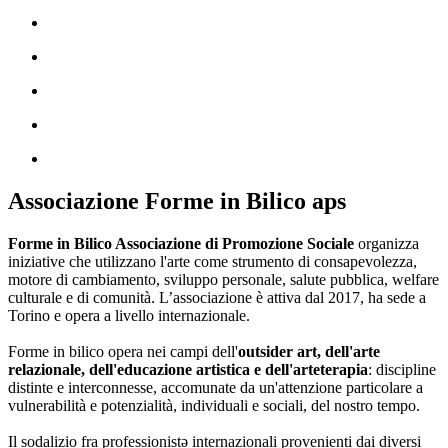
Associazione Forme in Bilico aps
Forme in Bilico Associazione di Promozione Sociale
organizza
iniziative che utilizzano l'arte come strumento di consapevolezza,
motore di cambiamento, sviluppo personale, salute pubblica, welfare
culturale e di comunità. L’associazione è attiva dal 2017, ha sede a
Torino e opera a livello internazionale.
Forme in bilico opera nei campi dell'
outsider art, dell'arte
relazionale, dell'educazione artistica e dell'arteterapia
: discipline
distinte e interconnesse, accomunate da un'attenzione particolare a
vulnerabilità e potenzialità, individuali e sociali, del nostro tempo.
Il sodalizio fra professionistə internazionali provenienti dai diversi