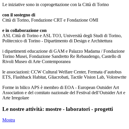
Le iniziative sono in coprogettazione con la Città di Torino
con il sostegno di
Città di Torino, Fondazione CRT e Fondazione OMI
e in collaborazione con
ASL Città di Torino e ASL TO3, Università degli Studi di Torino,
Politecnico di Torino - Dipartimento di Design e Architettura
i dipartimenti educazione di GAM e Palazzo Madama / Fondazione
Torino Musei, Fondazione Sandretto Re Rebaudengo, Castello di
Rivoli Museo di Arte Contemporanea
le associazioni: CCW Cultural Welfare Center, Fermata d’autobus
ETS, Flashback Habitat, Gliacrobati, Tactile Vision Lab, Volonwrite
Forme in bilico APS è membro di EOA - European Outsider Art
Association e del comitato nazionale del Festival dell’Outsider Art e
Arte Irregolare
Le nostre attività: mostre - laboratori - progetti
Mostra