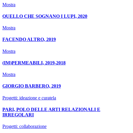
Mostra
QUELLO CHE SOGNANO I LUPI, 2020
Mostra
FACENDO ALTRO, 2019
Mostra
(IM)PERMEABILI, 2019-2018
Mostra
GIORGIO BARBERO, 2019
Progetti: ideazione e curatela
PARI, POLO DELLE ARTI RELAZIONALI E
IRREGOLARI
Progetti: collaborazione