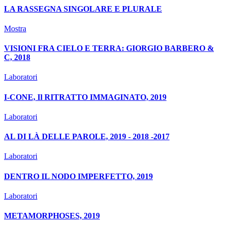
LA RASSEGNA SINGOLARE E PLURALE
Mostra
VISIONI FRA CIELO E TERRA: GIORGIO BARBERO &
C, 2018
Laboratori
I-CONE, Il RITRATTO IMMAGINATO, 2019
Laboratori
AL DI LÀ DELLE PAROLE, 2019 - 2018 -2017
Laboratori
DENTRO IL NODO IMPERFETTO, 2019
Laboratori
METAMORPHOSES, 2019