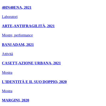
40IN40ENA, 2021
Laboratori
ARTE-ANTIFRAGILITÀ, 2021
Mostre, performance
BANI ADAM, 2021
Attività
CASETT-AZIONE URBANA, 2021
Mostra
L'IDENTITÀ E IL SUO DOPPIO, 2020
Mostra
MARGINI, 2020