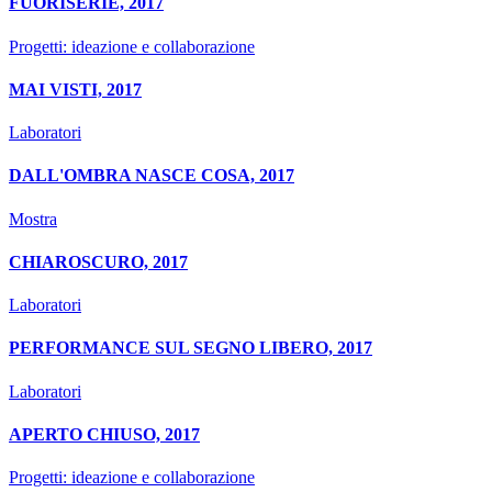
FUORISERIE, 2017
Progetti: ideazione e collaborazione
MAI VISTI, 2017
Laboratori
DALL'OMBRA NASCE COSA, 2017
Mostra
CHIAROSCURO, 2017
Laboratori
PERFORMANCE SUL SEGNO LIBERO, 2017
Laboratori
APERTO CHIUSO, 2017
Progetti: ideazione e collaborazione