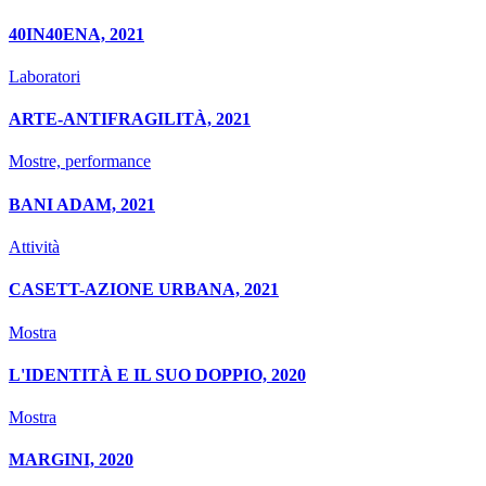
40IN40ENA, 2021
Laboratori
ARTE-ANTIFRAGILITÀ, 2021
Mostre, performance
BANI ADAM, 2021
Attività
CASETT-AZIONE URBANA, 2021
Mostra
L'IDENTITÀ E IL SUO DOPPIO, 2020
Mostra
MARGINI, 2020