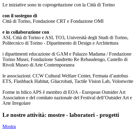
Le iniziative sono in coprogettazione con la Città di Torino
con il sostegno di
Città di Torino, Fondazione CRT e Fondazione OMI
e in collaborazione con
ASL Città di Torino e ASL TO3, Università degli Studi di Torino,
Politecnico di Torino - Dipartimento di Design e Architettura
i dipartimenti educazione di GAM e Palazzo Madama / Fondazione
Torino Musei, Fondazione Sandretto Re Rebaudengo, Castello di
Rivoli Museo di Arte Contemporanea
le associazioni: CCW Cultural Welfare Center, Fermata d’autobus
ETS, Flashback Habitat, Gliacrobati, Tactile Vision Lab, Volonwrite
Forme in bilico APS è membro di EOA - European Outsider Art
Association e del comitato nazionale del Festival dell’Outsider Art e
Arte Irregolare
Le nostre attività: mostre - laboratori - progetti
Mostra