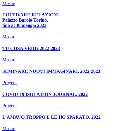
Mostre
COLTIVARE RELAZIONI
Palazzo Barolo Torino,
fino al 30 maggio 2023
Mostre
TU COSA VEDI? 2022-2023
Mostre
SEMINARE NUOVI IMMAGINARI, 2022-2023
Progetti
COVID-19 ISOLATION JOURNAL, 2022
Progetti
L'AMAVO TROPPO E LE HO SPARATO, 2022
Mostre