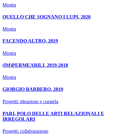
Mostra
QUELLO CHE SOGNANO I LUPI, 2020
Mostra
FACENDO ALTRO, 2019
Mostra
(IM)PERMEABILI, 2019-2018
Mostra
GIORGIO BARBERO, 2019
Progetti: ideazione e curatela
PARI, POLO DELLE ARTI RELAZIONALI E
IRREGOLARI
Progetti: collaborazione