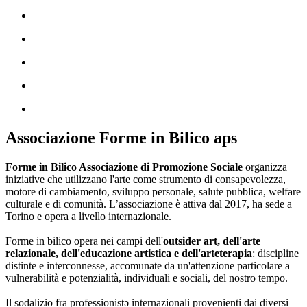
Associazione Forme in Bilico aps
Forme in Bilico Associazione di Promozione Sociale
organizza
iniziative che utilizzano l'arte come strumento di consapevolezza,
motore di cambiamento, sviluppo personale, salute pubblica, welfare
culturale e di comunità. L’associazione è attiva dal 2017, ha sede a
Torino e opera a livello internazionale.
Forme in bilico opera nei campi dell'
outsider art, dell'arte
relazionale, dell'educazione artistica e dell'arteterapia
: discipline
distinte e interconnesse, accomunate da un'attenzione particolare a
vulnerabilità e potenzialità, individuali e sociali, del nostro tempo.
Il sodalizio fra professionistə internazionali provenienti dai diversi