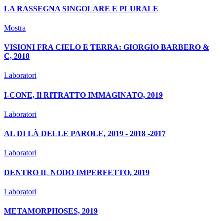
LA RASSEGNA SINGOLARE E PLURALE
Mostra
VISIONI FRA CIELO E TERRA: GIORGIO BARBERO &
C, 2018
Laboratori
I-CONE, Il RITRATTO IMMAGINATO, 2019
Laboratori
AL DI LÀ DELLE PAROLE, 2019 - 2018 -2017
Laboratori
DENTRO IL NODO IMPERFETTO, 2019
Laboratori
METAMORPHOSES, 2019