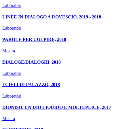
Laboratori
LINEE IN DIALOGO A ROVESCIO, 2019 - 2018
Laboratori
PAROLE PER COLPIRE, 2018
Mostra
DIALOGE/DIALOGHI, 2018
Laboratori
I CIELI DI PALAZZO, 2018
Laboratori
DIONISO, UN DIO LIQUIDO E MOLTEPLICE, 2017
Mostra