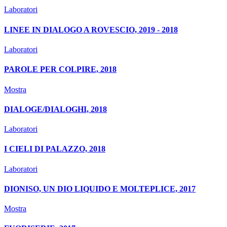
Laboratori
LINEE IN DIALOGO A ROVESCIO, 2019 - 2018
Laboratori
PAROLE PER COLPIRE, 2018
Mostra
DIALOGE/DIALOGHI, 2018
Laboratori
I CIELI DI PALAZZO, 2018
Laboratori
DIONISO, UN DIO LIQUIDO E MOLTEPLICE, 2017
Mostra