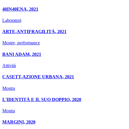
40IN40ENA, 2021
Laboratori
ARTE-ANTIFRAGILITÀ, 2021
Mostre, performance
BANI ADAM, 2021
Attività
CASETT-AZIONE URBANA, 2021
Mostra
L'IDENTITÀ E IL SUO DOPPIO, 2020
Mostra
MARGINI, 2020