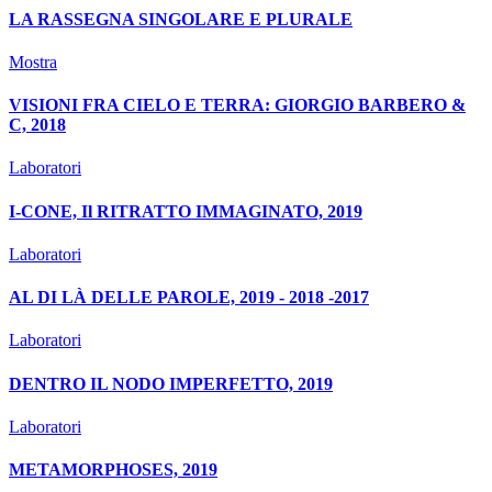
LA RASSEGNA SINGOLARE E PLURALE
Mostra
VISIONI FRA CIELO E TERRA: GIORGIO BARBERO &
C, 2018
Laboratori
I-CONE, Il RITRATTO IMMAGINATO, 2019
Laboratori
AL DI LÀ DELLE PAROLE, 2019 - 2018 -2017
Laboratori
DENTRO IL NODO IMPERFETTO, 2019
Laboratori
METAMORPHOSES, 2019