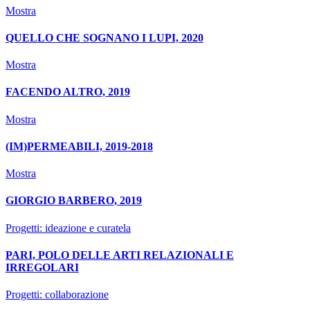
Mostra
QUELLO CHE SOGNANO I LUPI, 2020
Mostra
FACENDO ALTRO, 2019
Mostra
(IM)PERMEABILI, 2019-2018
Mostra
GIORGIO BARBERO, 2019
Progetti: ideazione e curatela
PARI, POLO DELLE ARTI RELAZIONALI E
IRREGOLARI
Progetti: collaborazione