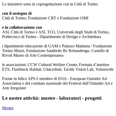
Le iniziative sono in coprogettazione con la Città di Torino
con il sostegno di
Città di Torino, Fondazione CRT e Fondazione OMI
e in collaborazione con
ASL Città di Torino e ASL TO3, Università degli Studi di Torino,
Politecnico di Torino - Dipartimento di Design e Architettura
i dipartimenti educazione di GAM e Palazzo Madama / Fondazione
Torino Musei, Fondazione Sandretto Re Rebaudengo, Castello di
Rivoli Museo di Arte Contemporanea
le associazioni: CCW Cultural Welfare Center, Fermata d’autobus
ETS, Flashback Habitat, Gliacrobati, Tactile Vision Lab, Volonwrite
Forme in bilico APS è membro di EOA - European Outsider Art
Association e del comitato nazionale del Festival dell’Outsider Art e
Arte Irregolare
Le nostre attività: mostre - laboratori - progetti
Mostra