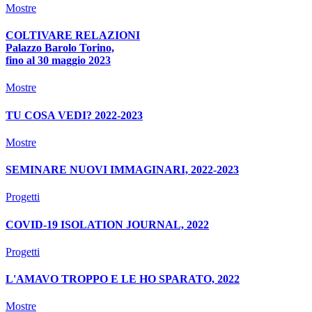
Mostre
COLTIVARE RELAZIONI
Palazzo Barolo Torino,
fino al 30 maggio 2023
Mostre
TU COSA VEDI? 2022-2023
Mostre
SEMINARE NUOVI IMMAGINARI, 2022-2023
Progetti
COVID-19 ISOLATION JOURNAL, 2022
Progetti
L'AMAVO TROPPO E LE HO SPARATO, 2022
Mostre