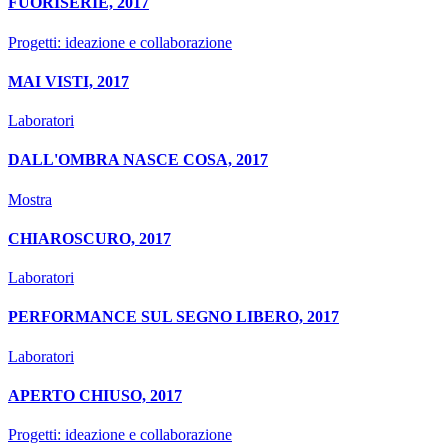
FUORISERIE, 2017
Progetti: ideazione e collaborazione
MAI VISTI, 2017
Laboratori
DALL'OMBRA NASCE COSA, 2017
Mostra
CHIAROSCURO, 2017
Laboratori
PERFORMANCE SUL SEGNO LIBERO, 2017
Laboratori
APERTO CHIUSO, 2017
Progetti: ideazione e collaborazione