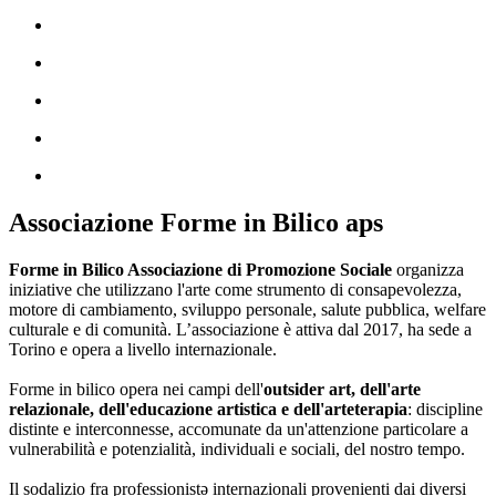
Associazione Forme in Bilico aps
Forme in Bilico Associazione di Promozione Sociale
organizza
iniziative che utilizzano l'arte come strumento di consapevolezza,
motore di cambiamento, sviluppo personale, salute pubblica, welfare
culturale e di comunità. L’associazione è attiva dal 2017, ha sede a
Torino e opera a livello internazionale.
Forme in bilico opera nei campi dell'
outsider art, dell'arte
relazionale, dell'educazione artistica e dell'arteterapia
: discipline
distinte e interconnesse, accomunate da un'attenzione particolare a
vulnerabilità e potenzialità, individuali e sociali, del nostro tempo.
Il sodalizio fra professionistə internazionali provenienti dai diversi