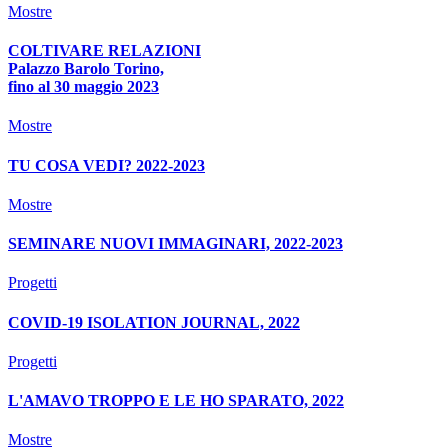
Mostre
COLTIVARE RELAZIONI
Palazzo Barolo Torino,
fino al 30 maggio 2023
Mostre
TU COSA VEDI? 2022-2023
Mostre
SEMINARE NUOVI IMMAGINARI, 2022-2023
Progetti
COVID-19 ISOLATION JOURNAL, 2022
Progetti
L'AMAVO TROPPO E LE HO SPARATO, 2022
Mostre