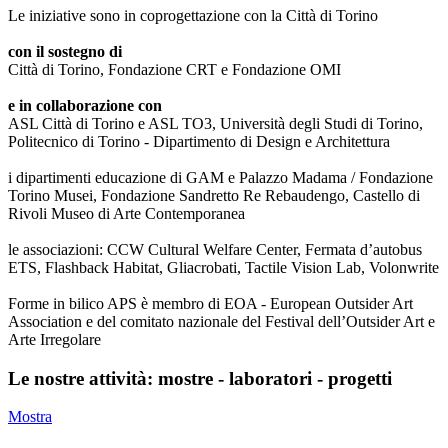
Le iniziative sono in coprogettazione con la Città di Torino
con il sostegno di
Città di Torino, Fondazione CRT e Fondazione OMI
e in collaborazione con
ASL Città di Torino e ASL TO3, Università degli Studi di Torino,
Politecnico di Torino - Dipartimento di Design e Architettura
i dipartimenti educazione di GAM e Palazzo Madama / Fondazione
Torino Musei, Fondazione Sandretto Re Rebaudengo, Castello di
Rivoli Museo di Arte Contemporanea
le associazioni: CCW Cultural Welfare Center, Fermata d’autobus
ETS, Flashback Habitat, Gliacrobati, Tactile Vision Lab, Volonwrite
Forme in bilico APS è membro di EOA - European Outsider Art
Association e del comitato nazionale del Festival dell’Outsider Art e
Arte Irregolare
Le nostre attività: mostre - laboratori - progetti
Mostra