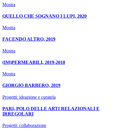
Mostra
QUELLO CHE SOGNANO I LUPI, 2020
Mostra
FACENDO ALTRO, 2019
Mostra
(IM)PERMEABILI, 2019-2018
Mostra
GIORGIO BARBERO, 2019
Progetti: ideazione e curatela
PARI, POLO DELLE ARTI RELAZIONALI E
IRREGOLARI
Progetti: collaborazione