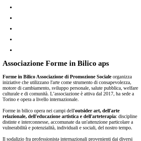
Associazione Forme in Bilico aps
Forme in Bilico Associazione di Promozione Sociale
organizza
iniziative che utilizzano l'arte come strumento di consapevolezza,
motore di cambiamento, sviluppo personale, salute pubblica, welfare
culturale e di comunità. L’associazione è attiva dal 2017, ha sede a
Torino e opera a livello internazionale.
Forme in bilico opera nei campi dell'
outsider art, dell'arte
relazionale, dell'educazione artistica e dell'arteterapia
: discipline
distinte e interconnesse, accomunate da un'attenzione particolare a
vulnerabilità e potenzialità, individuali e sociali, del nostro tempo.
Il sodalizio fra professionistə internazionali provenienti dai diversi