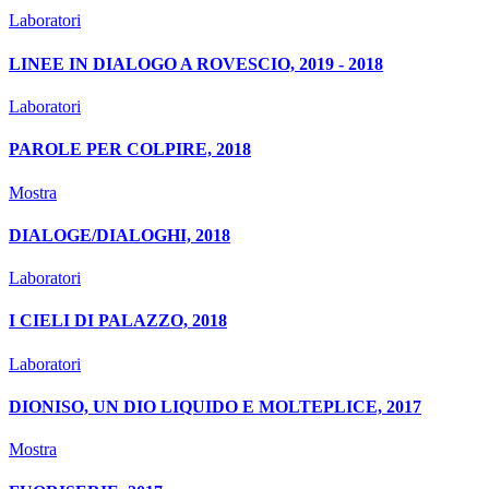
Laboratori
LINEE IN DIALOGO A ROVESCIO, 2019 - 2018
Laboratori
PAROLE PER COLPIRE, 2018
Mostra
DIALOGE/DIALOGHI, 2018
Laboratori
I CIELI DI PALAZZO, 2018
Laboratori
DIONISO, UN DIO LIQUIDO E MOLTEPLICE, 2017
Mostra