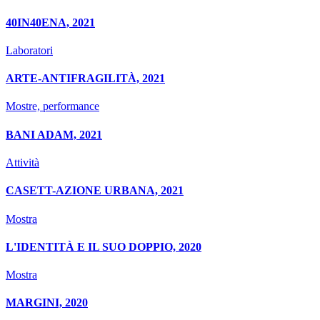
40IN40ENA, 2021
Laboratori
ARTE-ANTIFRAGILITÀ, 2021
Mostre, performance
BANI ADAM, 2021
Attività
CASETT-AZIONE URBANA, 2021
Mostra
L'IDENTITÀ E IL SUO DOPPIO, 2020
Mostra
MARGINI, 2020