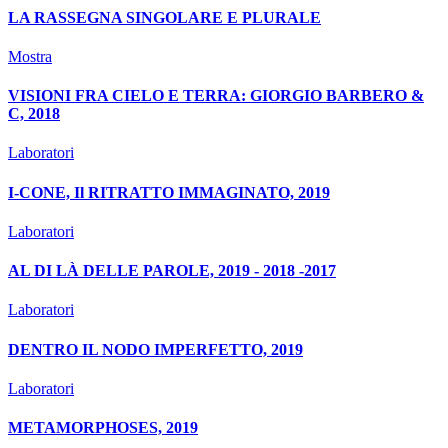
LA RASSEGNA SINGOLARE E PLURALE
Mostra
VISIONI FRA CIELO E TERRA: GIORGIO BARBERO &
C, 2018
Laboratori
I-CONE, Il RITRATTO IMMAGINATO, 2019
Laboratori
AL DI LÀ DELLE PAROLE, 2019 - 2018 -2017
Laboratori
DENTRO IL NODO IMPERFETTO, 2019
Laboratori
METAMORPHOSES, 2019