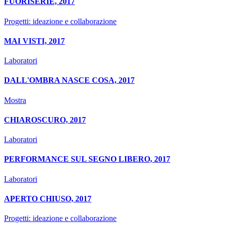
FUORISERIE, 2017
Progetti: ideazione e collaborazione
MAI VISTI, 2017
Laboratori
DALL'OMBRA NASCE COSA, 2017
Mostra
CHIAROSCURO, 2017
Laboratori
PERFORMANCE SUL SEGNO LIBERO, 2017
Laboratori
APERTO CHIUSO, 2017
Progetti: ideazione e collaborazione