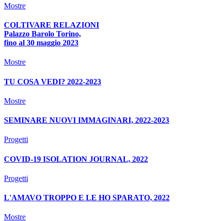
Mostre
COLTIVARE RELAZIONI
Palazzo Barolo Torino,
fino al 30 maggio 2023
Mostre
TU COSA VEDI? 2022-2023
Mostre
SEMINARE NUOVI IMMAGINARI, 2022-2023
Progetti
COVID-19 ISOLATION JOURNAL, 2022
Progetti
L'AMAVO TROPPO E LE HO SPARATO, 2022
Mostre