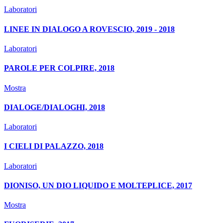
Laboratori
LINEE IN DIALOGO A ROVESCIO, 2019 - 2018
Laboratori
PAROLE PER COLPIRE, 2018
Mostra
DIALOGE/DIALOGHI, 2018
Laboratori
I CIELI DI PALAZZO, 2018
Laboratori
DIONISO, UN DIO LIQUIDO E MOLTEPLICE, 2017
Mostra