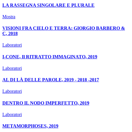
LA RASSEGNA SINGOLARE E PLURALE
Mostra
VISIONI FRA CIELO E TERRA: GIORGIO BARBERO &
C, 2018
Laboratori
I-CONE, Il RITRATTO IMMAGINATO, 2019
Laboratori
AL DI LÀ DELLE PAROLE, 2019 - 2018 -2017
Laboratori
DENTRO IL NODO IMPERFETTO, 2019
Laboratori
METAMORPHOSES, 2019