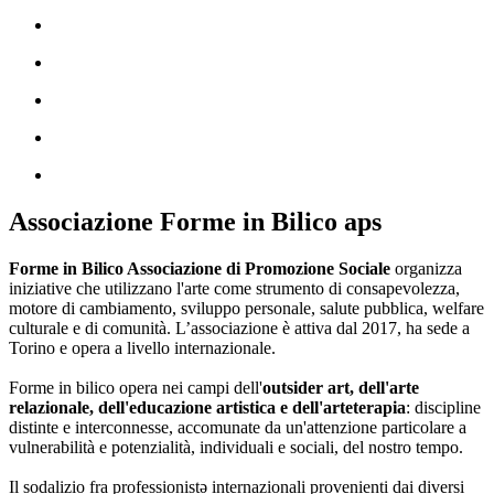
Associazione Forme in Bilico aps
Forme in Bilico Associazione di Promozione Sociale
organizza
iniziative che utilizzano l'arte come strumento di consapevolezza,
motore di cambiamento, sviluppo personale, salute pubblica, welfare
culturale e di comunità. L’associazione è attiva dal 2017, ha sede a
Torino e opera a livello internazionale.
Forme in bilico opera nei campi dell'
outsider art, dell'arte
relazionale, dell'educazione artistica e dell'arteterapia
: discipline
distinte e interconnesse, accomunate da un'attenzione particolare a
vulnerabilità e potenzialità, individuali e sociali, del nostro tempo.
Il sodalizio fra professionistə internazionali provenienti dai diversi