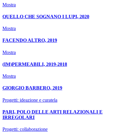
Mostra
QUELLO CHE SOGNANO I LUPI, 2020
Mostra
FACENDO ALTRO, 2019
Mostra
(IM)PERMEABILI, 2019-2018
Mostra
GIORGIO BARBERO, 2019
Progetti: ideazione e curatela
PARI, POLO DELLE ARTI RELAZIONALI E
IRREGOLARI
Progetti: collaborazione