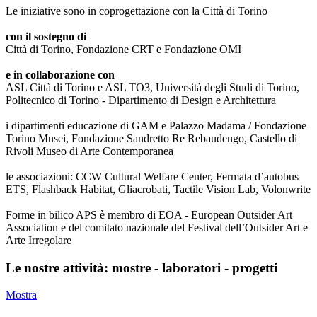
Le iniziative sono in coprogettazione con la Città di Torino
con il sostegno di
Città di Torino, Fondazione CRT e Fondazione OMI
e in collaborazione con
ASL Città di Torino e ASL TO3, Università degli Studi di Torino,
Politecnico di Torino - Dipartimento di Design e Architettura
i dipartimenti educazione di GAM e Palazzo Madama / Fondazione
Torino Musei, Fondazione Sandretto Re Rebaudengo, Castello di
Rivoli Museo di Arte Contemporanea
le associazioni: CCW Cultural Welfare Center, Fermata d’autobus
ETS, Flashback Habitat, Gliacrobati, Tactile Vision Lab, Volonwrite
Forme in bilico APS è membro di EOA - European Outsider Art
Association e del comitato nazionale del Festival dell’Outsider Art e
Arte Irregolare
Le nostre attività: mostre - laboratori - progetti
Mostra