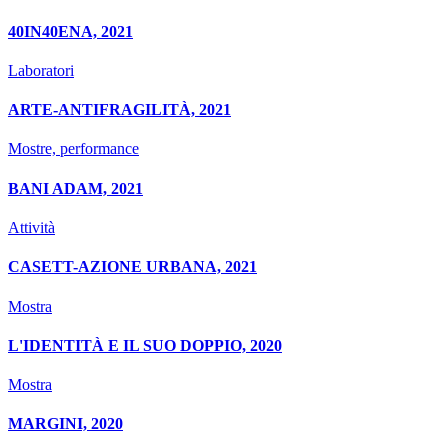
40IN40ENA, 2021
Laboratori
ARTE-ANTIFRAGILITÀ, 2021
Mostre, performance
BANI ADAM, 2021
Attività
CASETT-AZIONE URBANA, 2021
Mostra
L'IDENTITÀ E IL SUO DOPPIO, 2020
Mostra
MARGINI, 2020