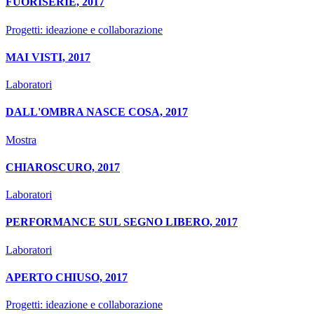
FUORISERIE, 2017
Progetti: ideazione e collaborazione
MAI VISTI, 2017
Laboratori
DALL'OMBRA NASCE COSA, 2017
Mostra
CHIAROSCURO, 2017
Laboratori
PERFORMANCE SUL SEGNO LIBERO, 2017
Laboratori
APERTO CHIUSO, 2017
Progetti: ideazione e collaborazione