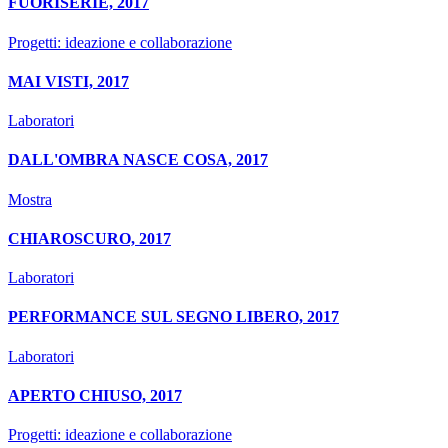
FUORISERIE, 2017
Progetti: ideazione e collaborazione
MAI VISTI, 2017
Laboratori
DALL'OMBRA NASCE COSA, 2017
Mostra
CHIAROSCURO, 2017
Laboratori
PERFORMANCE SUL SEGNO LIBERO, 2017
Laboratori
APERTO CHIUSO, 2017
Progetti: ideazione e collaborazione