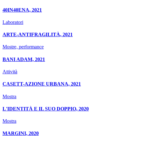
40IN40ENA, 2021
Laboratori
ARTE-ANTIFRAGILITÀ, 2021
Mostre, performance
BANI ADAM, 2021
Attività
CASETT-AZIONE URBANA, 2021
Mostra
L'IDENTITÀ E IL SUO DOPPIO, 2020
Mostra
MARGINI, 2020