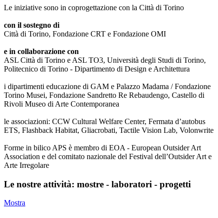
Le iniziative sono in coprogettazione con la Città di Torino
con il sostegno di
Città di Torino, Fondazione CRT e Fondazione OMI
e in collaborazione con
ASL Città di Torino e ASL TO3, Università degli Studi di Torino,
Politecnico di Torino - Dipartimento di Design e Architettura
i dipartimenti educazione di GAM e Palazzo Madama / Fondazione
Torino Musei, Fondazione Sandretto Re Rebaudengo, Castello di
Rivoli Museo di Arte Contemporanea
le associazioni: CCW Cultural Welfare Center, Fermata d’autobus
ETS, Flashback Habitat, Gliacrobati, Tactile Vision Lab, Volonwrite
Forme in bilico APS è membro di EOA - European Outsider Art
Association e del comitato nazionale del Festival dell’Outsider Art e
Arte Irregolare
Le nostre attività: mostre - laboratori - progetti
Mostra