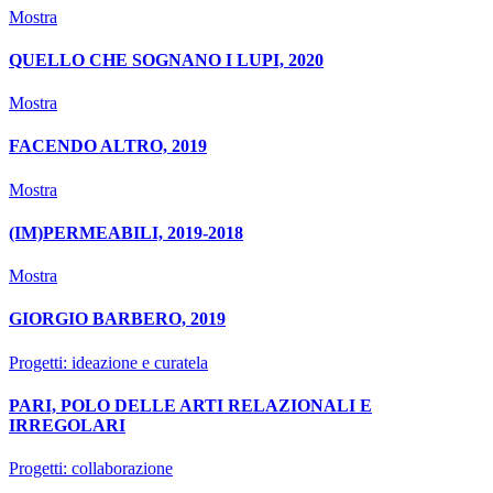
Mostra
QUELLO CHE SOGNANO I LUPI, 2020
Mostra
FACENDO ALTRO, 2019
Mostra
(IM)PERMEABILI, 2019-2018
Mostra
GIORGIO BARBERO, 2019
Progetti: ideazione e curatela
PARI, POLO DELLE ARTI RELAZIONALI E
IRREGOLARI
Progetti: collaborazione