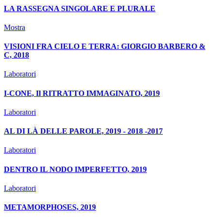
LA RASSEGNA SINGOLARE E PLURALE
Mostra
VISIONI FRA CIELO E TERRA: GIORGIO BARBERO &
C, 2018
Laboratori
I-CONE, Il RITRATTO IMMAGINATO, 2019
Laboratori
AL DI LÀ DELLE PAROLE, 2019 - 2018 -2017
Laboratori
DENTRO IL NODO IMPERFETTO, 2019
Laboratori
METAMORPHOSES, 2019