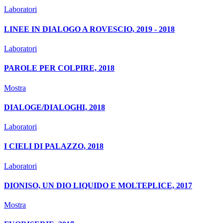
Laboratori
LINEE IN DIALOGO A ROVESCIO, 2019 - 2018
Laboratori
PAROLE PER COLPIRE, 2018
Mostra
DIALOGE/DIALOGHI, 2018
Laboratori
I CIELI DI PALAZZO, 2018
Laboratori
DIONISO, UN DIO LIQUIDO E MOLTEPLICE, 2017
Mostra