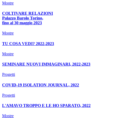
Mostre
COLTIVARE RELAZIONI
Palazzo Barolo Torino,
fino al 30 maggio 2023
Mostre
TU COSA VEDI? 2022-2023
Mostre
SEMINARE NUOVI IMMAGINARI, 2022-2023
Progetti
COVID-19 ISOLATION JOURNAL, 2022
Progetti
L'AMAVO TROPPO E LE HO SPARATO, 2022
Mostre