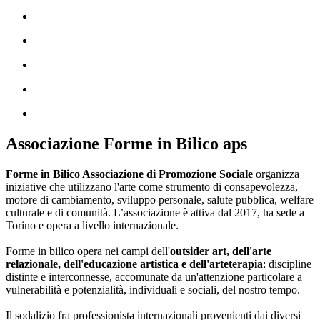
Associazione Forme in Bilico aps
Forme in Bilico Associazione di Promozione Sociale
organizza
iniziative che utilizzano l'arte come strumento di consapevolezza,
motore di cambiamento, sviluppo personale, salute pubblica, welfare
culturale e di comunità. L’associazione è attiva dal 2017, ha sede a
Torino e opera a livello internazionale.
Forme in bilico opera nei campi dell'
outsider art, dell'arte
relazionale, dell'educazione artistica e dell'arteterapia
: discipline
distinte e interconnesse, accomunate da un'attenzione particolare a
vulnerabilità e potenzialità, individuali e sociali, del nostro tempo.
Il sodalizio fra professionistə internazionali provenienti dai diversi