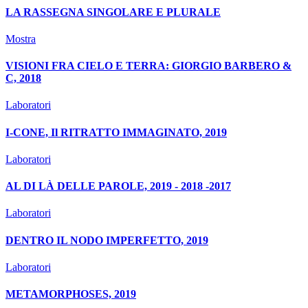
LA RASSEGNA SINGOLARE E PLURALE
Mostra
VISIONI FRA CIELO E TERRA: GIORGIO BARBERO &
C, 2018
Laboratori
I-CONE, Il RITRATTO IMMAGINATO, 2019
Laboratori
AL DI LÀ DELLE PAROLE, 2019 - 2018 -2017
Laboratori
DENTRO IL NODO IMPERFETTO, 2019
Laboratori
METAMORPHOSES, 2019