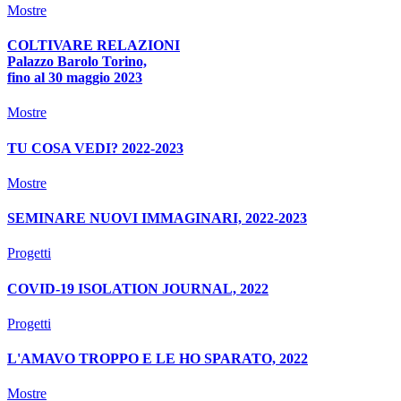
Mostre
COLTIVARE RELAZIONI
Palazzo Barolo Torino,
fino al 30 maggio 2023
Mostre
TU COSA VEDI? 2022-2023
Mostre
SEMINARE NUOVI IMMAGINARI, 2022-2023
Progetti
COVID-19 ISOLATION JOURNAL, 2022
Progetti
L'AMAVO TROPPO E LE HO SPARATO, 2022
Mostre