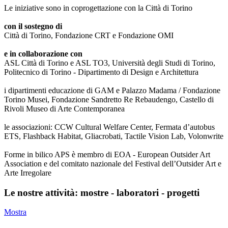
Le iniziative sono in coprogettazione con la Città di Torino
con il sostegno di
Città di Torino, Fondazione CRT e Fondazione OMI
e in collaborazione con
ASL Città di Torino e ASL TO3, Università degli Studi di Torino,
Politecnico di Torino - Dipartimento di Design e Architettura
i dipartimenti educazione di GAM e Palazzo Madama / Fondazione
Torino Musei, Fondazione Sandretto Re Rebaudengo, Castello di
Rivoli Museo di Arte Contemporanea
le associazioni: CCW Cultural Welfare Center, Fermata d’autobus
ETS, Flashback Habitat, Gliacrobati, Tactile Vision Lab, Volonwrite
Forme in bilico APS è membro di EOA - European Outsider Art
Association e del comitato nazionale del Festival dell’Outsider Art e
Arte Irregolare
Le nostre attività: mostre - laboratori - progetti
Mostra