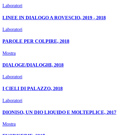
Laboratori
LINEE IN DIALOGO A ROVESCIO, 2019 - 2018
Laboratori
PAROLE PER COLPIRE, 2018
Mostra
DIALOGE/DIALOGHI, 2018
Laboratori
I CIELI DI PALAZZO, 2018
Laboratori
DIONISO, UN DIO LIQUIDO E MOLTEPLICE, 2017
Mostra