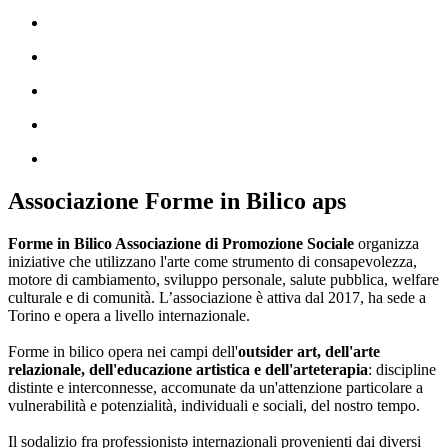
Associazione Forme in Bilico aps
Forme in Bilico Associazione di Promozione Sociale
organizza
iniziative che utilizzano l'arte come strumento di consapevolezza,
motore di cambiamento, sviluppo personale, salute pubblica, welfare
culturale e di comunità. L’associazione è attiva dal 2017, ha sede a
Torino e opera a livello internazionale.
Forme in bilico opera nei campi dell'
outsider art, dell'arte
relazionale, dell'educazione artistica e dell'arteterapia
: discipline
distinte e interconnesse, accomunate da un'attenzione particolare a
vulnerabilità e potenzialità, individuali e sociali, del nostro tempo.
Il sodalizio fra professionistə internazionali provenienti dai diversi