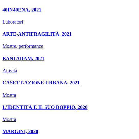
40IN40ENA, 2021
Laboratori
ARTE-ANTIFRAGILITÀ, 2021
Mostre, performance
BANI ADAM, 2021
Attività
CASETT-AZIONE URBANA, 2021
Mostra
L'IDENTITÀ E IL SUO DOPPIO, 2020
Mostra
MARGINI, 2020