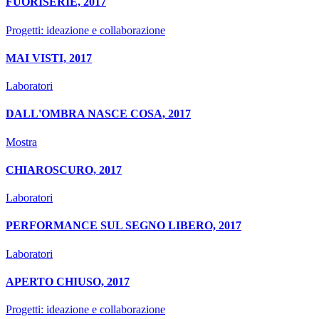
FUORISERIE, 2017
Progetti: ideazione e collaborazione
MAI VISTI, 2017
Laboratori
DALL'OMBRA NASCE COSA, 2017
Mostra
CHIAROSCURO, 2017
Laboratori
PERFORMANCE SUL SEGNO LIBERO, 2017
Laboratori
APERTO CHIUSO, 2017
Progetti: ideazione e collaborazione