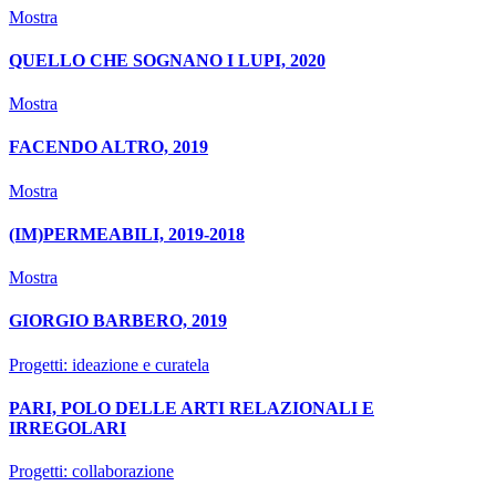
Mostra
QUELLO CHE SOGNANO I LUPI, 2020
Mostra
FACENDO ALTRO, 2019
Mostra
(IM)PERMEABILI, 2019-2018
Mostra
GIORGIO BARBERO, 2019
Progetti: ideazione e curatela
PARI, POLO DELLE ARTI RELAZIONALI E
IRREGOLARI
Progetti: collaborazione