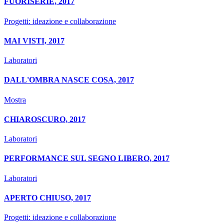
FUORISERIE, 2017
Progetti: ideazione e collaborazione
MAI VISTI, 2017
Laboratori
DALL'OMBRA NASCE COSA, 2017
Mostra
CHIAROSCURO, 2017
Laboratori
PERFORMANCE SUL SEGNO LIBERO, 2017
Laboratori
APERTO CHIUSO, 2017
Progetti: ideazione e collaborazione