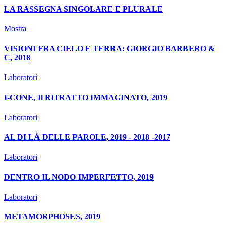
LA RASSEGNA SINGOLARE E PLURALE
Mostra
VISIONI FRA CIELO E TERRA: GIORGIO BARBERO &
C, 2018
Laboratori
I-CONE, Il RITRATTO IMMAGINATO, 2019
Laboratori
AL DI LÀ DELLE PAROLE, 2019 - 2018 -2017
Laboratori
DENTRO IL NODO IMPERFETTO, 2019
Laboratori
METAMORPHOSES, 2019