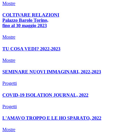
Mostre
COLTIVARE RELAZIONI
Palazzo Barolo Torino,
fino al 30 maggio 2023
Mostre
TU COSA VEDI? 2022-2023
Mostre
SEMINARE NUOVI IMMAGINARI, 2022-2023
Progetti
COVID-19 ISOLATION JOURNAL, 2022
Progetti
L'AMAVO TROPPO E LE HO SPARATO, 2022
Mostre