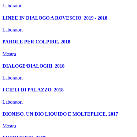
Laboratori
LINEE IN DIALOGO A ROVESCIO, 2019 - 2018
Laboratori
PAROLE PER COLPIRE, 2018
Mostra
DIALOGE/DIALOGHI, 2018
Laboratori
I CIELI DI PALAZZO, 2018
Laboratori
DIONISO, UN DIO LIQUIDO E MOLTEPLICE, 2017
Mostra