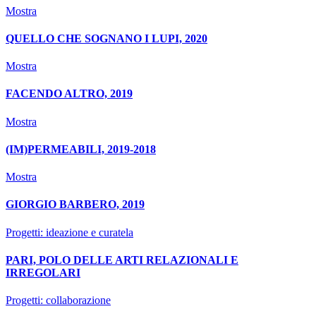
Mostra
QUELLO CHE SOGNANO I LUPI, 2020
Mostra
FACENDO ALTRO, 2019
Mostra
(IM)PERMEABILI, 2019-2018
Mostra
GIORGIO BARBERO, 2019
Progetti: ideazione e curatela
PARI, POLO DELLE ARTI RELAZIONALI E
IRREGOLARI
Progetti: collaborazione