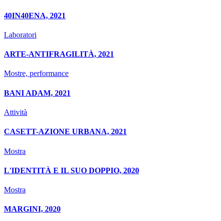
40IN40ENA, 2021
Laboratori
ARTE-ANTIFRAGILITÀ, 2021
Mostre, performance
BANI ADAM, 2021
Attività
CASETT-AZIONE URBANA, 2021
Mostra
L'IDENTITÀ E IL SUO DOPPIO, 2020
Mostra
MARGINI, 2020