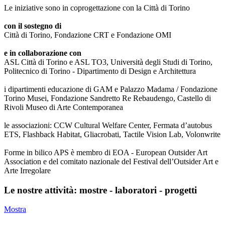
Le iniziative sono in coprogettazione con la Città di Torino
con il sostegno di
Città di Torino, Fondazione CRT e Fondazione OMI
e in collaborazione con
ASL Città di Torino e ASL TO3, Università degli Studi di Torino,
Politecnico di Torino - Dipartimento di Design e Architettura
i dipartimenti educazione di GAM e Palazzo Madama / Fondazione
Torino Musei, Fondazione Sandretto Re Rebaudengo, Castello di
Rivoli Museo di Arte Contemporanea
le associazioni: CCW Cultural Welfare Center, Fermata d’autobus
ETS, Flashback Habitat, Gliacrobati, Tactile Vision Lab, Volonwrite
Forme in bilico APS è membro di EOA - European Outsider Art
Association e del comitato nazionale del Festival dell’Outsider Art e
Arte Irregolare
Le nostre attività: mostre - laboratori - progetti
Mostra