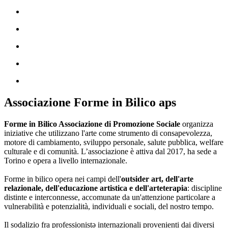
Associazione Forme in Bilico aps
Forme in Bilico Associazione di Promozione Sociale
organizza
iniziative che utilizzano l'arte come strumento di consapevolezza,
motore di cambiamento, sviluppo personale, salute pubblica, welfare
culturale e di comunità. L’associazione è attiva dal 2017, ha sede a
Torino e opera a livello internazionale.
Forme in bilico opera nei campi dell'
outsider art, dell'arte
relazionale, dell'educazione artistica e dell'arteterapia
: discipline
distinte e interconnesse, accomunate da un'attenzione particolare a
vulnerabilità e potenzialità, individuali e sociali, del nostro tempo.
Il sodalizio fra professionistə internazionali provenienti dai diversi