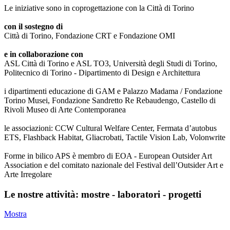
Le iniziative sono in coprogettazione con la Città di Torino
con il sostegno di
Città di Torino, Fondazione CRT e Fondazione OMI
e in collaborazione con
ASL Città di Torino e ASL TO3, Università degli Studi di Torino,
Politecnico di Torino - Dipartimento di Design e Architettura
i dipartimenti educazione di GAM e Palazzo Madama / Fondazione
Torino Musei, Fondazione Sandretto Re Rebaudengo, Castello di
Rivoli Museo di Arte Contemporanea
le associazioni: CCW Cultural Welfare Center, Fermata d’autobus
ETS, Flashback Habitat, Gliacrobati, Tactile Vision Lab, Volonwrite
Forme in bilico APS è membro di EOA - European Outsider Art
Association e del comitato nazionale del Festival dell’Outsider Art e
Arte Irregolare
Le nostre attività: mostre - laboratori - progetti
Mostra