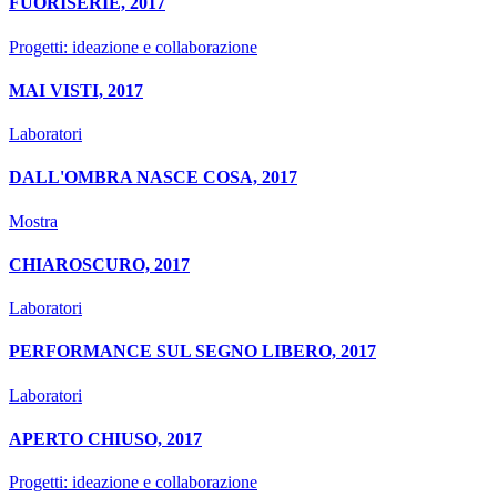
FUORISERIE, 2017
Progetti: ideazione e collaborazione
MAI VISTI, 2017
Laboratori
DALL'OMBRA NASCE COSA, 2017
Mostra
CHIAROSCURO, 2017
Laboratori
PERFORMANCE SUL SEGNO LIBERO, 2017
Laboratori
APERTO CHIUSO, 2017
Progetti: ideazione e collaborazione