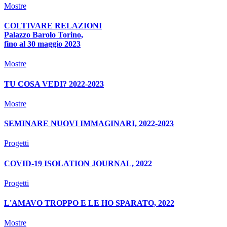
Mostre
COLTIVARE RELAZIONI
Palazzo Barolo Torino,
fino al 30 maggio 2023
Mostre
TU COSA VEDI? 2022-2023
Mostre
SEMINARE NUOVI IMMAGINARI, 2022-2023
Progetti
COVID-19 ISOLATION JOURNAL, 2022
Progetti
L'AMAVO TROPPO E LE HO SPARATO, 2022
Mostre