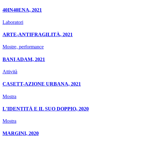
40IN40ENA, 2021
Laboratori
ARTE-ANTIFRAGILITÀ, 2021
Mostre, performance
BANI ADAM, 2021
Attività
CASETT-AZIONE URBANA, 2021
Mostra
L'IDENTITÀ E IL SUO DOPPIO, 2020
Mostra
MARGINI, 2020