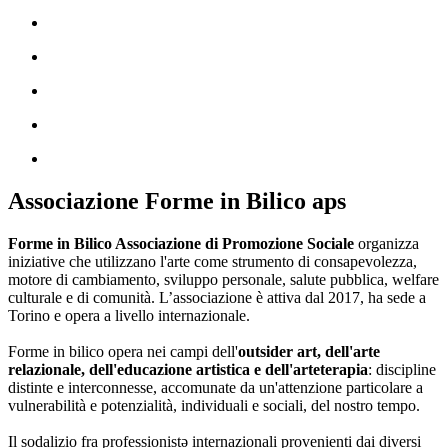
Associazione Forme in Bilico aps
Forme in Bilico Associazione di Promozione Sociale
organizza
iniziative che utilizzano l'arte come strumento di consapevolezza,
motore di cambiamento, sviluppo personale, salute pubblica, welfare
culturale e di comunità. L’associazione è attiva dal 2017, ha sede a
Torino e opera a livello internazionale.
Forme in bilico opera nei campi dell'
outsider art, dell'arte
relazionale, dell'educazione artistica e dell'arteterapia
: discipline
distinte e interconnesse, accomunate da un'attenzione particolare a
vulnerabilità e potenzialità, individuali e sociali, del nostro tempo.
Il sodalizio fra professionistə internazionali provenienti dai diversi