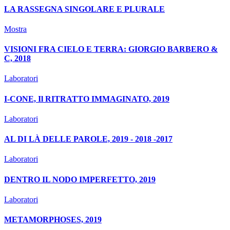
LA RASSEGNA SINGOLARE E PLURALE
Mostra
VISIONI FRA CIELO E TERRA: GIORGIO BARBERO &
C, 2018
Laboratori
I-CONE, Il RITRATTO IMMAGINATO, 2019
Laboratori
AL DI LÀ DELLE PAROLE, 2019 - 2018 -2017
Laboratori
DENTRO IL NODO IMPERFETTO, 2019
Laboratori
METAMORPHOSES, 2019