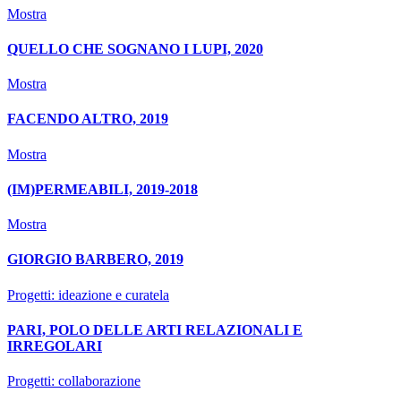
Mostra
QUELLO CHE SOGNANO I LUPI, 2020
Mostra
FACENDO ALTRO, 2019
Mostra
(IM)PERMEABILI, 2019-2018
Mostra
GIORGIO BARBERO, 2019
Progetti: ideazione e curatela
PARI, POLO DELLE ARTI RELAZIONALI E
IRREGOLARI
Progetti: collaborazione