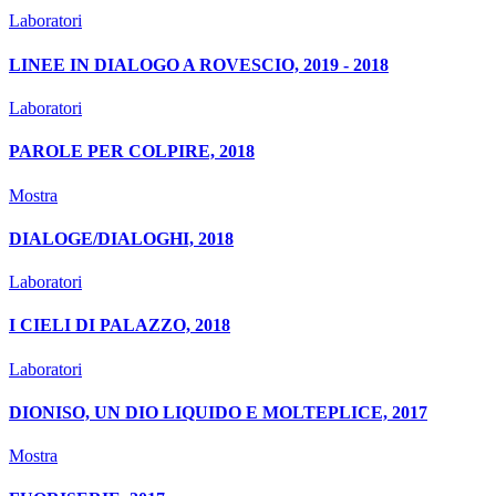
Laboratori
LINEE IN DIALOGO A ROVESCIO, 2019 - 2018
Laboratori
PAROLE PER COLPIRE, 2018
Mostra
DIALOGE/DIALOGHI, 2018
Laboratori
I CIELI DI PALAZZO, 2018
Laboratori
DIONISO, UN DIO LIQUIDO E MOLTEPLICE, 2017
Mostra