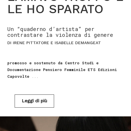
LE HO SPARATO
Un “quaderno d’artista” per
contrastare la violenza di genere
DI IRENE PITTATORE E ISABELLE DEMANGEAT
promosso e sostenuto da Centro Studi e
Documentazione Pensiero Femminile ETS Edizioni
Capovolte
...
Leggi di più