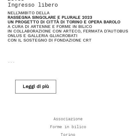
Ingresso libero
NELL’AMBITO DELLA
RASSEGNA SINGOLARE E PLURALE 2023
UN PROGETTO DI CITTÀ DI TORINO E OPERA BAROLO
A CURA DI ARTENNE E FORME IN BILICO
IN COLLABORAZIONE CON ARTECO, FERMATA D’AUTOBUS
ONLUS E GALLERIA GLIACROBATI
CON IL SOSTEGNO DI FONDAZIONE CRT
...
Leggi di più
Associazione
Forme in bilico
Torino