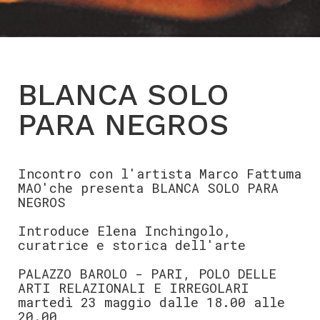
BLANCA SOLO
PARA NEGROS
Incontro con l'artista Marco Fattuma
MAO'che presenta BLANCA SOLO PARA
NEGROS
Introduce Elena Inchingolo,
curatrice e storica dell'arte
PALAZZO BAROLO - PARI, POLO DELLE
ARTI RELAZIONALI E IRREGOLARI
martedì 23 maggio dalle 18.00 alle
20.00