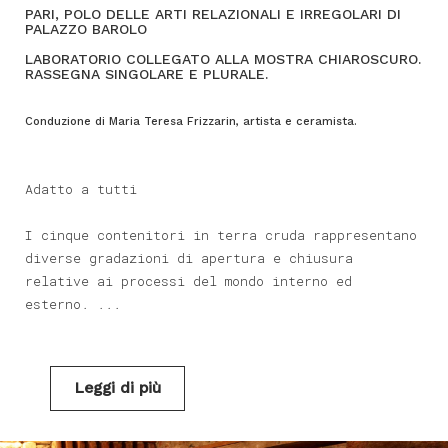
PARI, POLO DELLE ARTI RELAZIONALI E IRREGOLARI DI
PALAZZO BAROLO
LABORATORIO COLLEGATO ALLA MOSTRA CHIAROSCURO.
RASSEGNA SINGOLARE E PLURALE.
Conduzione di Maria Teresa Frizzarin, artista e ceramista.
Adatto a tutti
I cinque contenitori in terra cruda rappresentano
diverse gradazioni di apertura e chiusura
relative ai processi del mondo interno ed
esterno.
...
Leggi di più