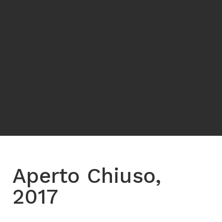
Aperto Chiuso,
2017